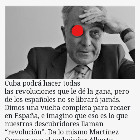
Cuba podrá hacer todas
las revoluciones que le dé la gana, pero
de los españoles no se librará jamás.
Dimos una vuelta completa para recaer
en España, e imagino que eso es lo que
nuestros descubridores llaman
“revolución”. Da lo mismo Martínez
Campos que el embajador Alberto