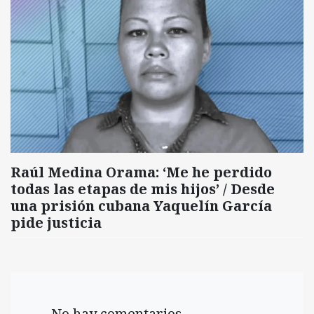
Raúl Medina Orama: ‘Me he perdido
todas las etapas de mis hijos’ / Desde
una prisión cubana Yaquelín García
pide justicia
No hay comentarios