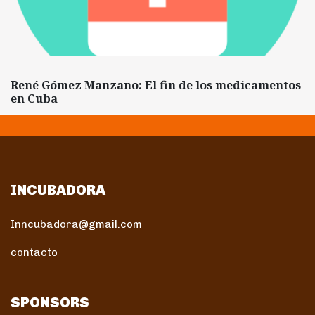
René Gómez Manzano: El fin de los medicamentos
en Cuba
INCUBADORA
Inncubadora@gmail.com
contacto
SPONSORS