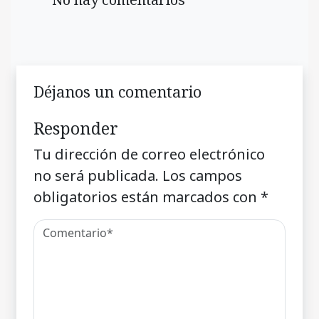
Déjanos un comentario
Responder
Tu dirección de correo electrónico
no será publicada.
Los campos
obligatorios están marcados con
*