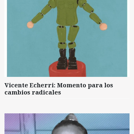
Vicente Echerri: Momento para los
cambios radicales