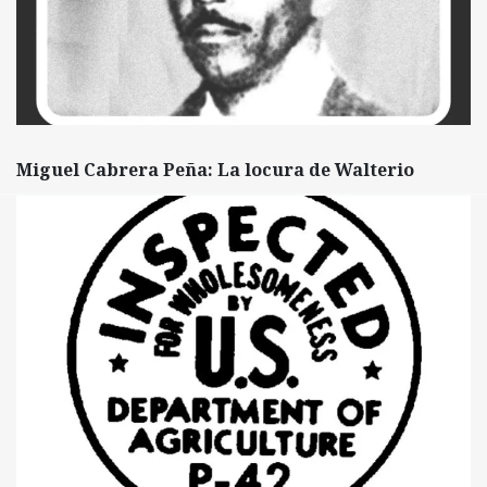
Miguel Cabrera Peña: La locura de Walterio