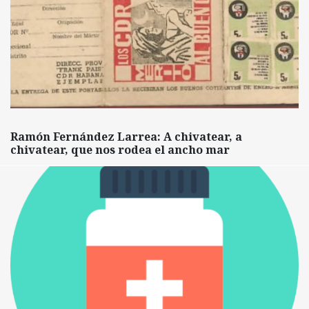
Ramón Fernández Larrea: A chivatear, a
chivatear, que nos rodea el ancho mar