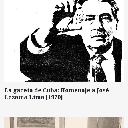
La gaceta de Cuba: Homenaje a José
Lezama Lima [1970]