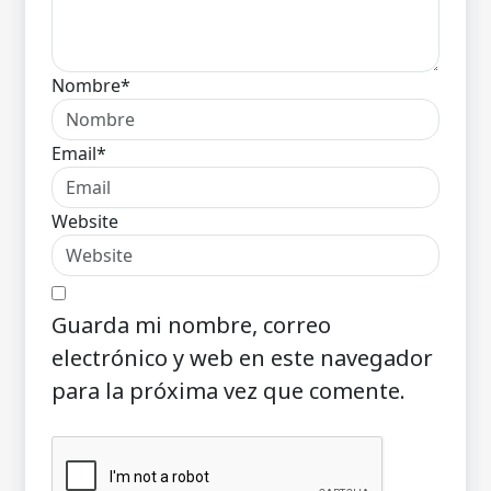
Nombre*
Email*
Website
Guarda mi nombre, correo
electrónico y web en este navegador
para la próxima vez que comente.