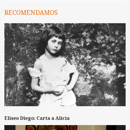
RECOMENDAMOS
Eliseo Diego: Carta a Alicia