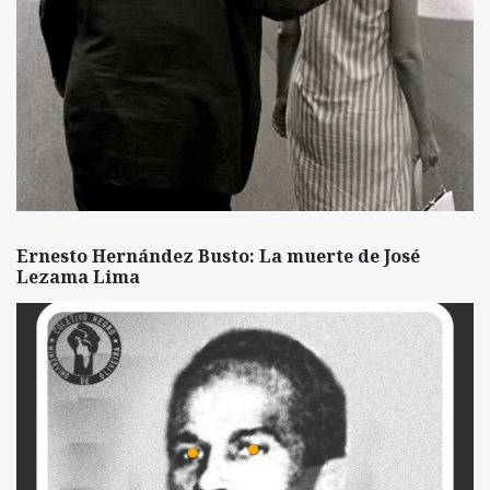
Ernesto Hernández Busto: La muerte de José
Lezama Lima