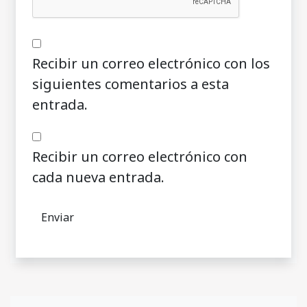
Recibir un correo electrónico con los
siguientes comentarios a esta
entrada.
Recibir un correo electrónico con
cada nueva entrada.