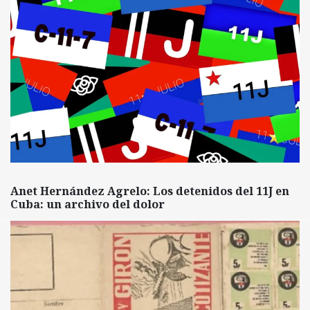
Anet Hernández Agrelo: Los detenidos del 11J en
Cuba: un archivo del dolor