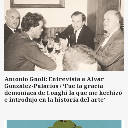
Antonio Gnoli: Entrevista a Alvar
González-Palacios / ‘Fue la gracia
demoníaca de Longhi la que me hechizó
e introdujo en la historia del arte’