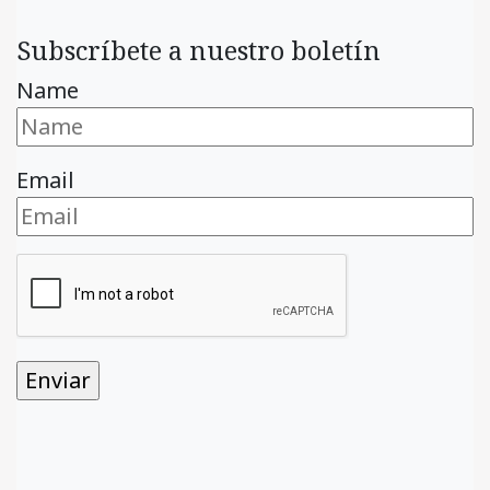
Subscríbete a nuestro boletín
Name
Email