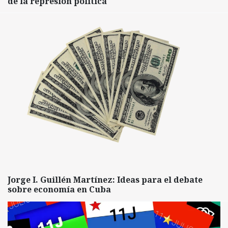
de la represión política
Jorge I. Guillén Martínez: Ideas para el debate
sobre economía en Cuba