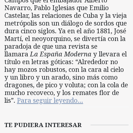
Navarro, Pablo Iglesias que Emilio
Castelar, las relaciones de Cuba y la vieja
metrópolis son un diálogo de sordos que
dura cinco siglos. Ya en el año 1881, José
Martí, el neoyorquino, se divertía con la
paradoja de que una revista se
llamara
La España Moderna
y llevara el
título en letras góticas: “Alrededor no
hay mozos robustos, con la cara al cielo
y un libro y un arado, sino más como
dragones, de pico y voluta; con la cola de
mucho recoveco, y los remates flor de
lis”.
Para seguir leyendo…
TE PUDIERA INTERESAR