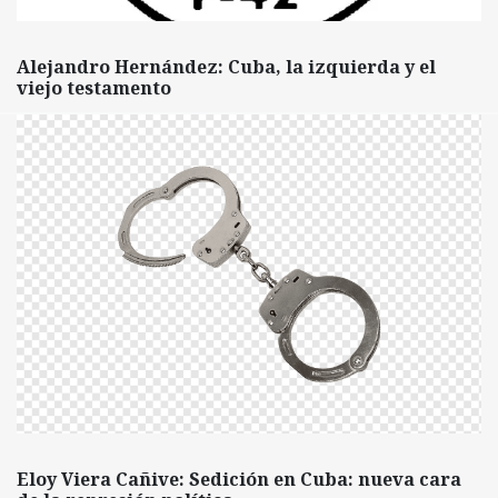
Alejandro Hernández: Cuba, la izquierda y el
viejo testamento
Eloy Viera Cañive: Sedición en Cuba: nueva cara