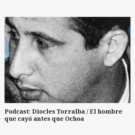
Podcast: Diocles Torralba / El hombre
que cayó antes que Ochoa