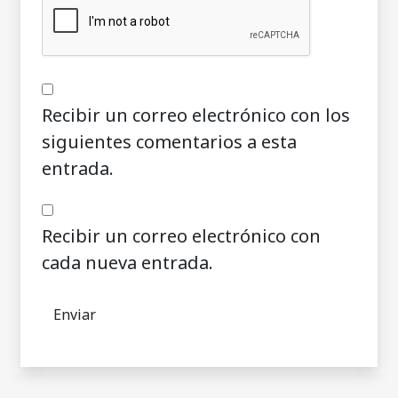
Recibir un correo electrónico con los
siguientes comentarios a esta
entrada.
Recibir un correo electrónico con
cada nueva entrada.