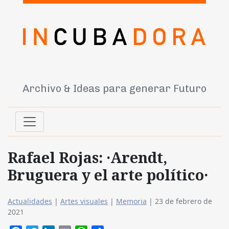
Archivo & Ideas para generar Futuro
Rafael Rojas: ·Arendt,
Bruguera y el arte político·
Actualidades
|
Artes visuales
|
Memoria
|
23 de febrero de
2021