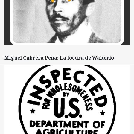
Miguel Cabrera Peña: La locura de Walterio