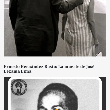
Ernesto Hernández Busto: La muerte de José
Lezama Lima