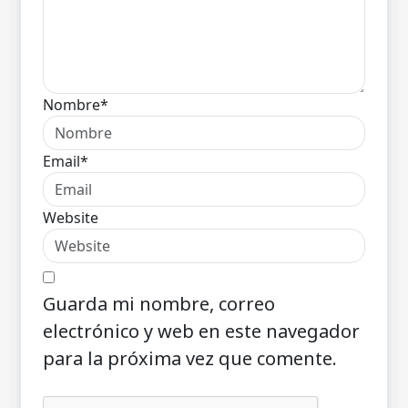
Nombre*
Email*
Website
Guarda mi nombre, correo
electrónico y web en este navegador
para la próxima vez que comente.