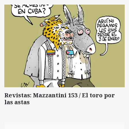
Revistas: Mazzantini 153 / El toro por
las astas