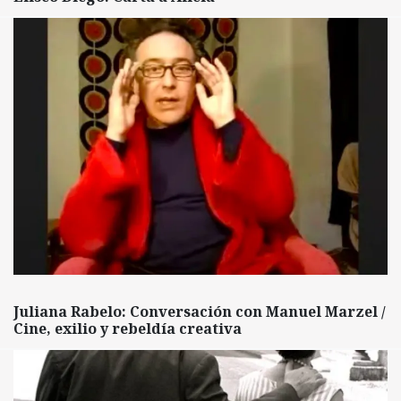
Juliana Rabelo: Conversación con Manuel Marzel /
Cine, exilio y rebeldía creativa