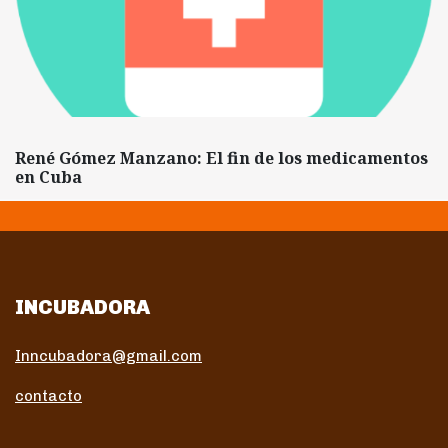
René Gómez Manzano: El fin de los medicamentos
en Cuba
INCUBADORA
Inncubadora@gmail.com
contacto