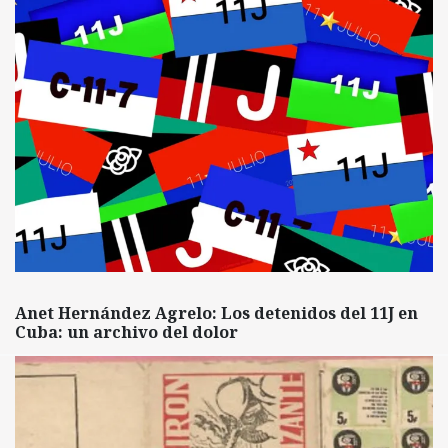
Anet Hernández Agrelo: Los detenidos del 11J en
Cuba: un archivo del dolor