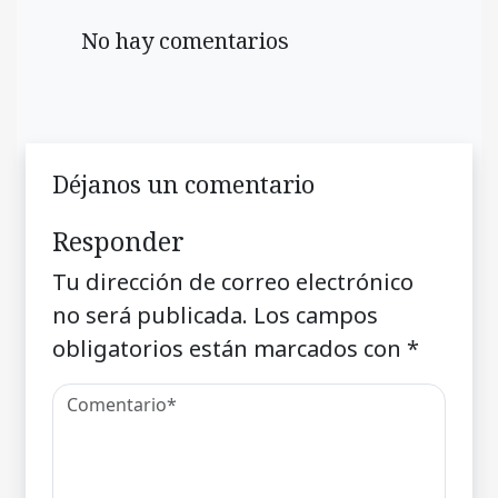
No hay comentarios
Déjanos un comentario
Responder
Tu dirección de correo electrónico
no será publicada.
Los campos
obligatorios están marcados con
*