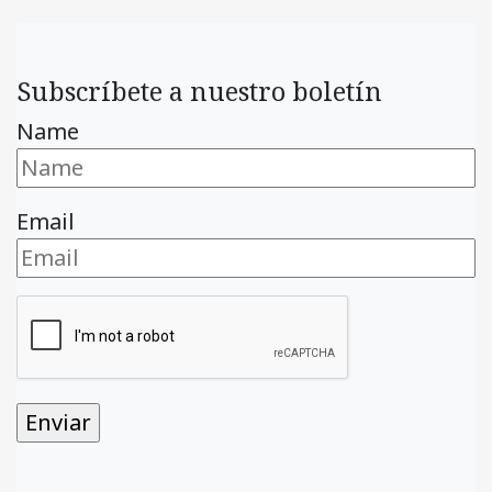
Subscríbete a nuestro boletín
Name
Email