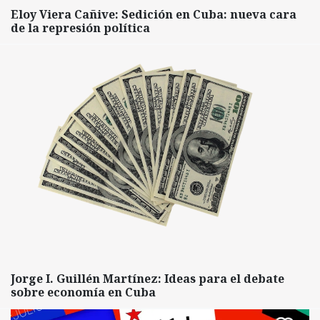
Eloy Viera Cañive: Sedición en Cuba: nueva cara
de la represión política
Jorge I. Guillén Martínez: Ideas para el debate
sobre economía en Cuba