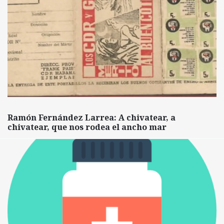
Ramón Fernández Larrea: A chivatear, a
chivatear, que nos rodea el ancho mar