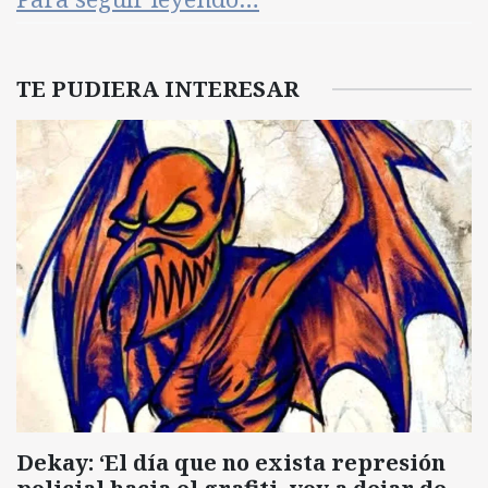
TE PUDIERA INTERESAR
Dekay: ‘El día que no exista represión