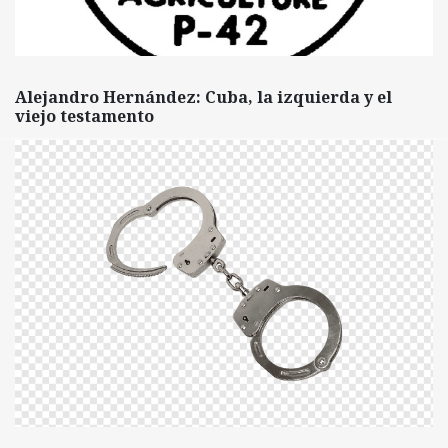
Alejandro Hernández: Cuba, la izquierda y el
viejo testamento