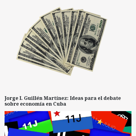
Jorge I. Guillén Martínez: Ideas para el debate
sobre economía en Cuba