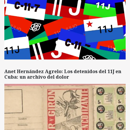
Anet Hernández Agrelo: Los detenidos del 11J en
Cuba: un archivo del dolor