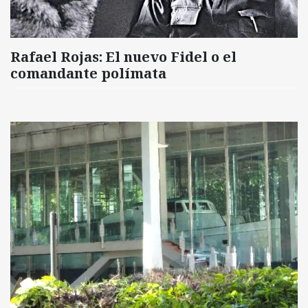
Rafael Rojas: El nuevo Fidel o el
comandante polímata