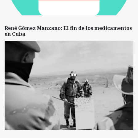
René Gómez Manzano: El fin de los medicamentos
en Cuba