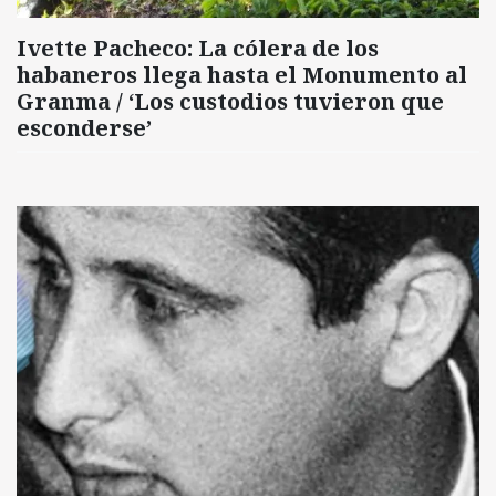
Ivette Pacheco: La cólera de los
habaneros llega hasta el Monumento al
Granma / ‘Los custodios tuvieron que
esconderse’