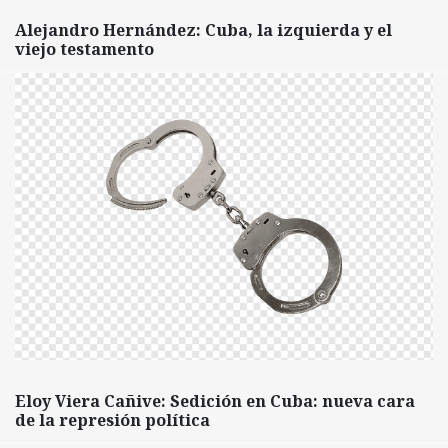
Alejandro Hernández: Cuba, la izquierda y el
viejo testamento
Eloy Viera Cañive: Sedición en Cuba: nueva cara
de la represión política