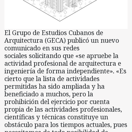
El Grupo de Estudios Cubanos de
Arquitectura (GECA) publicó un nuevo
comunicado en sus redes
sociales solicitando que «se apruebe la
actividad profesional de arquitectura e
ingeniería de forma independiente». «Es
cierto que la lista de actividades
permitidas ha sido ampliada y ha
beneficiado a muchos, pero la
prohibición del ejercicio por cuenta
propia de las actividades profesionales,
científicas y técnicas constituye un
obstáculo para los tiempos actuales, pues