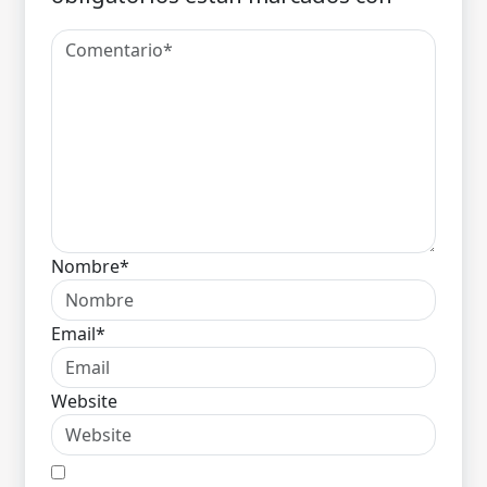
Nombre*
Email*
Website