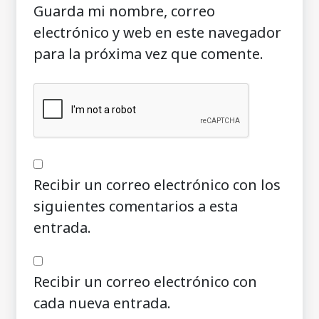
Guarda mi nombre, correo
electrónico y web en este navegador
para la próxima vez que comente.
Recibir un correo electrónico con los
siguientes comentarios a esta
entrada.
Recibir un correo electrónico con
cada nueva entrada.