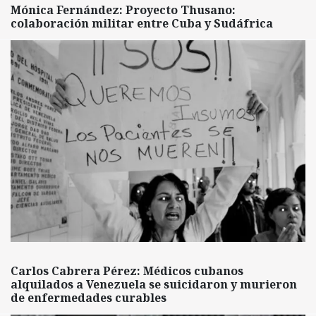
Mónica Fernández: Proyecto Thusano:
colaboración militar entre Cuba y Sudáfrica
Carlos Cabrera Pérez: Médicos cubanos
alquilados a Venezuela se suicidaron y murieron
de enfermedades curables