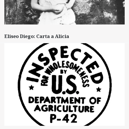
Eliseo Diego: Carta a Alicia