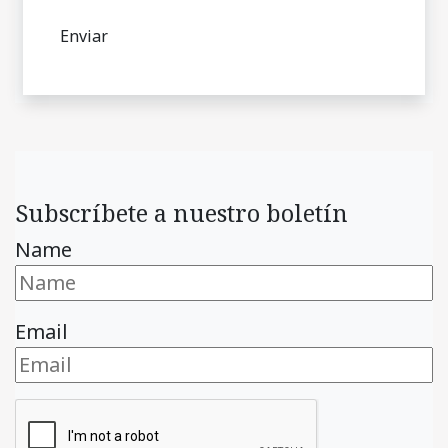
Subscríbete a nuestro boletín
Name
Email