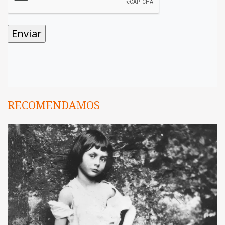
RECOMENDAMOS