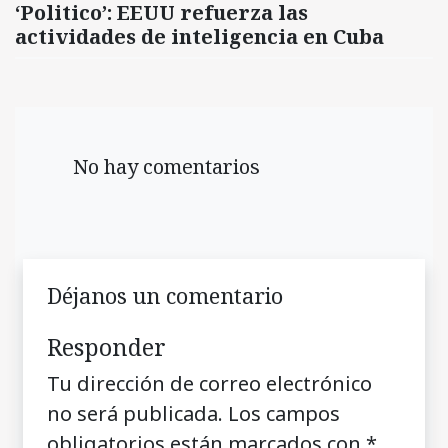
‘Politico’: EEUU refuerza las
actividades de inteligencia en Cuba
No hay comentarios
Déjanos un comentario
Responder
Tu dirección de correo electrónico
no será publicada.
Los campos
obligatorios están marcados con
*