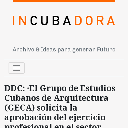
Archivo & Ideas para generar Futuro
DDC: ·El Grupo de Estudios
Cubanos de Arquitectura
(GECA) solicita la
aprobación del ejercicio
profesional en el sector