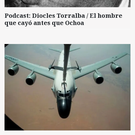
Podcast: Diocles Torralba / El hombre
que cayó antes que Ochoa