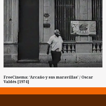
FreeCinema: ‘Arcaño y sus maravillas’ / Oscar
Valdés [1974]