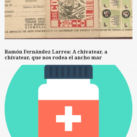
Ramón Fernández Larrea: A chivatear, a
chivatear, que nos rodea el ancho mar