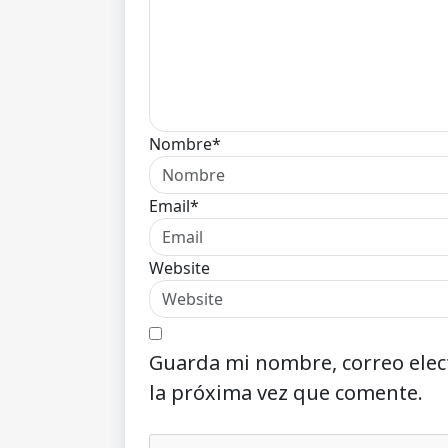
Nombre*
Email*
Website
Guarda mi nombre, correo elec
la próxima vez que comente.