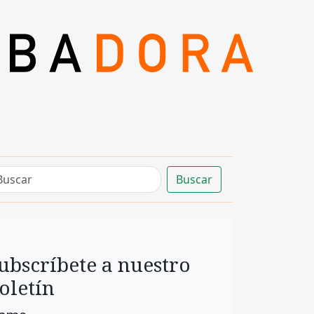
Buscar
ubscríbete a nuestro
oletín