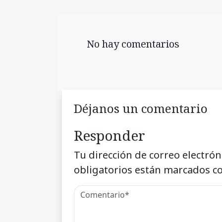
No hay comentarios
Déjanos un comentario
Responder
Tu dirección de correo electrón
obligatorios están marcados c