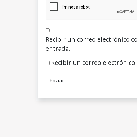
Recibir un correo electrónico c
entrada.
Recibir un correo electrónico