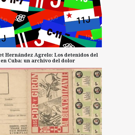
et Hernández Agrelo: Los detenidos del
 en Cuba: un archivo del dolor