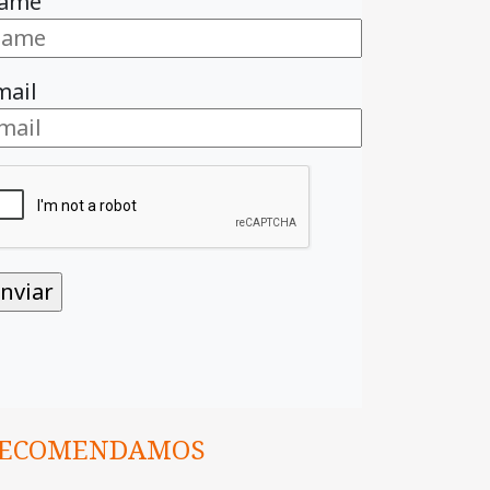
ame
mail
ECOMENDAMOS