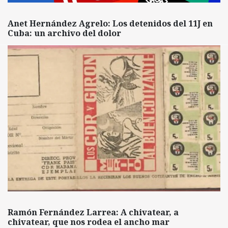
Anet Hernández Agrelo: Los detenidos del 11J en
Cuba: un archivo del dolor
Ramón Fernández Larrea: A chivatear, a
chivatear, que nos rodea el ancho mar