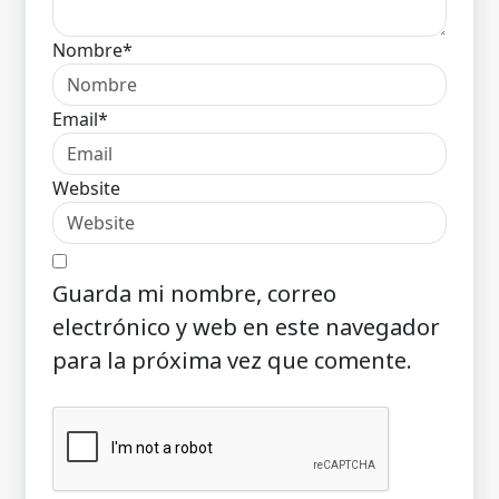
Nombre*
Email*
Website
Guarda mi nombre, correo
electrónico y web en este navegador
para la próxima vez que comente.