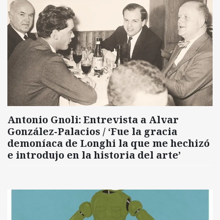
Antonio Gnoli: Entrevista a Alvar
González-Palacios / ‘Fue la gracia
demoníaca de Longhi la que me hechizó
e introdujo en la historia del arte’