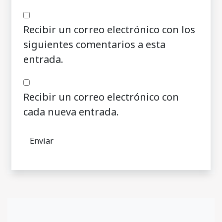
Recibir un correo electrónico con los
siguientes comentarios a esta
entrada.
Recibir un correo electrónico con
cada nueva entrada.