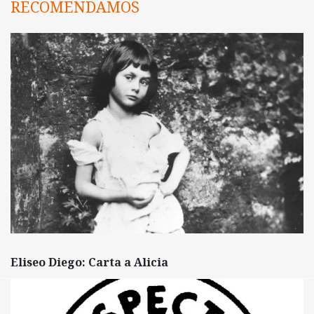
RECOMENDAMOS
Eliseo Diego: Carta a Alicia