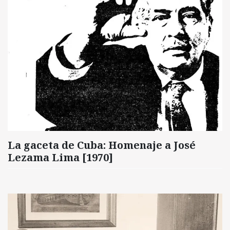
La gaceta de Cuba: Homenaje a José
Lezama Lima [1970]