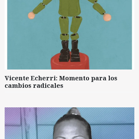
Vicente Echerri: Momento para los
cambios radicales