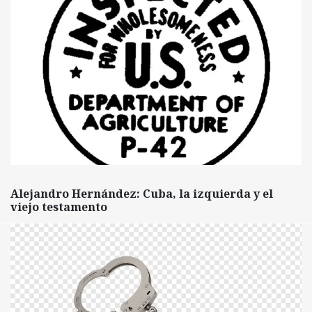
Alejandro Hernández: Cuba, la izquierda y el
viejo testamento