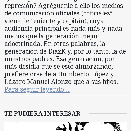
represión? Agréguenle a ello los medios
de comunicación oficiales (“oficiales”
viene de teniente y capitán), cuya
audiencia principal es nada más y nada
menos que la generación mejor
adoctrinada. En otras palabras, la
generación de DiazK y, por lo tanto, la de
nuestros padres. Esa generación, por
más desidia que se esté almorzando,
prefiere creerle a Humberto López y
Lázaro Manuel Alonzo que a sus hijos.
Para seguir leyendo…
TE PUDIERA INTERESAR