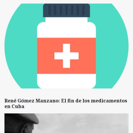
René Gómez Manzano: El fin de los medicamentos
en Cuba