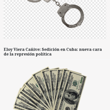
Eloy Viera Cañive: Sedición en Cuba: nueva cara
de la represión política