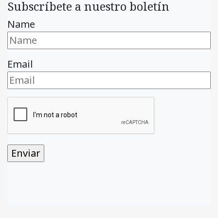
Subscríbete a nuestro boletín
Name
Email