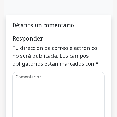
Déjanos un comentario
Responder
Tu dirección de correo electrónico
no será publicada.
Los campos
obligatorios están marcados con
*