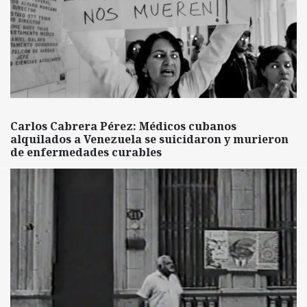
Carlos Cabrera Pérez: Médicos cubanos
alquilados a Venezuela se suicidaron y murieron
de enfermedades curables