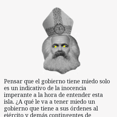
Pensar que el gobierno tiene miedo solo
es un indicativo de la inocencia
imperante a la hora de entender esta
isla. ¿A qué le va a tener miedo un
gobierno que tiene a sus órdenes al
ejército y demás contingentes de