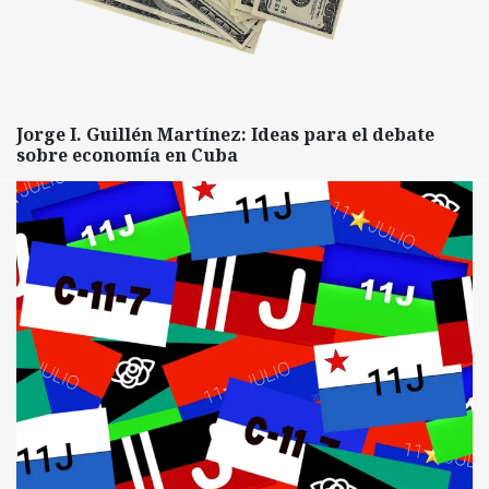
Jorge I. Guillén Martínez: Ideas para el debate
sobre economía en Cuba