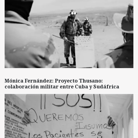
Mónica Fernández: Proyecto Thusano:
colaboración militar entre Cuba y Sudáfrica