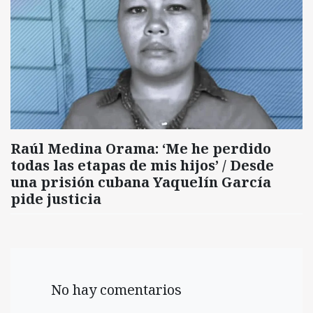
Raúl Medina Orama: ‘Me he perdido
todas las etapas de mis hijos’ / Desde
una prisión cubana Yaquelín García
pide justicia
No hay comentarios