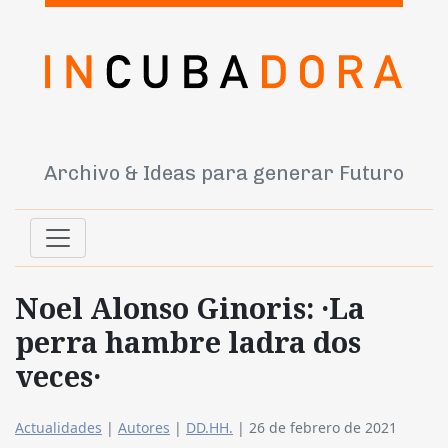
Archivo & Ideas para generar Futuro
Noel Alonso Ginoris: ·La
perra hambre ladra dos
veces·
Actualidades
|
Autores
|
DD.HH.
|
26 de febrero de 2021