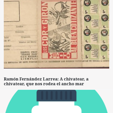
Ramón Fernández Larrea: A chivatear, a
chivatear, que nos rodea el ancho mar