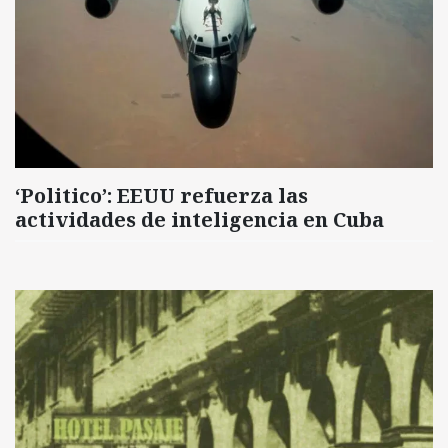
‘Politico’: EEUU refuerza las
actividades de inteligencia en Cuba