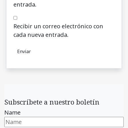
entrada.
Recibir un correo electrónico con
cada nueva entrada.
Subscríbete a nuestro boletín
Name