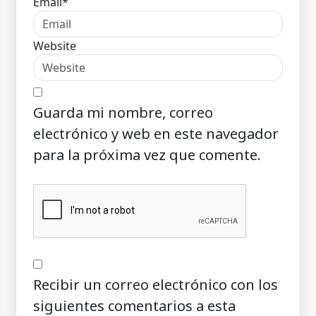
Email*
Website
Guarda mi nombre, correo
electrónico y web en este navegador
para la próxima vez que comente.
Recibir un correo electrónico con los
siguientes comentarios a esta