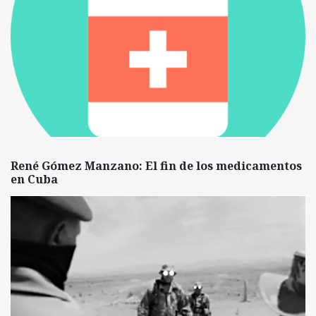
René Gómez Manzano: El fin de los medicamentos
en Cuba