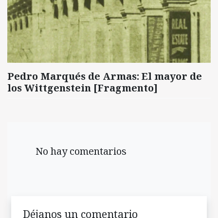
Pedro Marqués de Armas: El mayor de
los Wittgenstein [Fragmento]
No hay comentarios
Déjanos un comentario