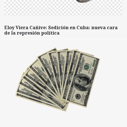
Eloy Viera Cañive: Sedición en Cuba: nueva cara
de la represión política