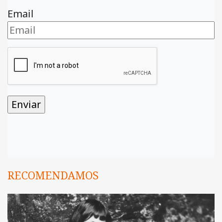
Email
RECOMENDAMOS