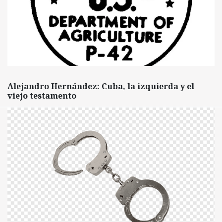
Alejandro Hernández: Cuba, la izquierda y el
viejo testamento