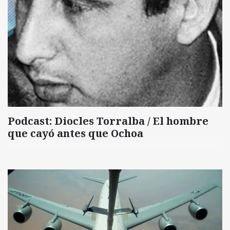
Podcast: Diocles Torralba / El hombre
que cayó antes que Ochoa