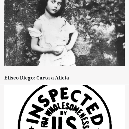
Eliseo Diego: Carta a Alicia