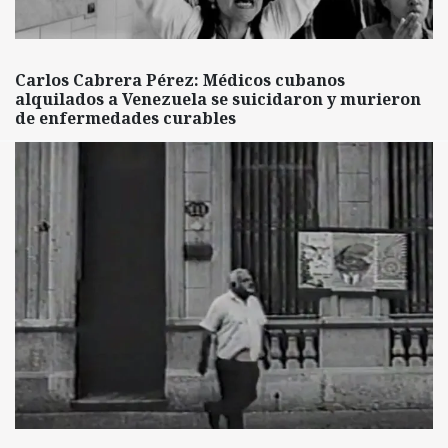
Carlos Cabrera Pérez: Médicos cubanos
alquilados a Venezuela se suicidaron y murieron
de enfermedades curables