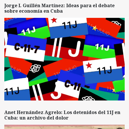
Jorge I. Guillén Martínez: Ideas para el debate
sobre economía en Cuba
Anet Hernández Agrelo: Los detenidos del 11J en
Cuba: un archivo del dolor