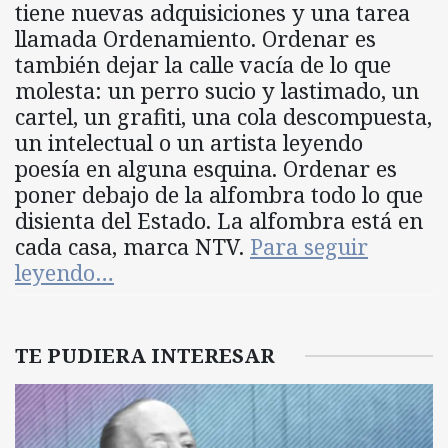
tiene nuevas adquisiciones y una tarea
llamada Ordenamiento. Ordenar es
también dejar la calle vacía de lo que
molesta: un perro sucio y lastimado, un
cartel, un grafiti, una cola descompuesta,
un intelectual o un artista leyendo
poesía en alguna esquina. Ordenar es
poner debajo de la alfombra todo lo que
disienta del Estado. La alfombra está en
cada casa, marca NTV.
Para seguir
leyendo…
TE PUDIERA INTERESAR