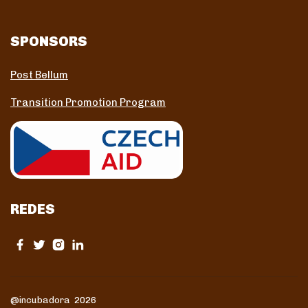
SPONSORS
Post Bellum
Transition Promotion Program
REDES
@incubadora 2026