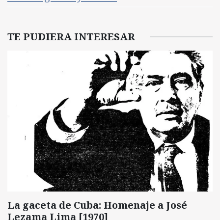
TE PUDIERA INTERESAR
La gaceta de Cuba: Homenaje a José
Lezama Lima [1970]