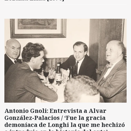
Antonio Gnoli: Entrevista a Alvar
González-Palacios / ‘Fue la gracia
demoníaca de Longhi la que me hechizó