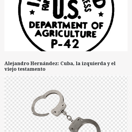
Alejandro Hernández: Cuba, la izquierda y el
viejo testamento