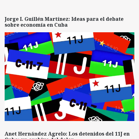
Jorge I. Guillén Martínez: Ideas para el debate
sobre economía en Cuba
Anet Hernández Agrelo: Los detenidos del 11J en