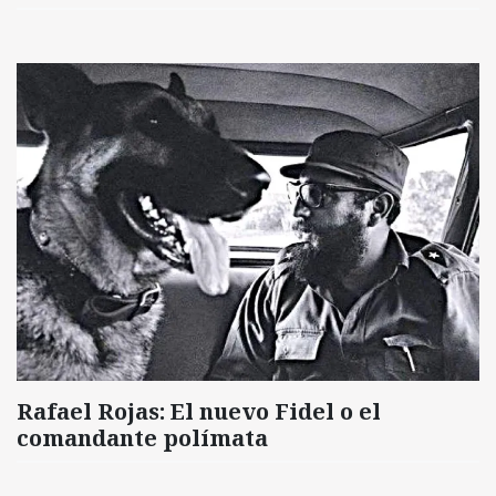
Rafael Rojas: El nuevo Fidel o el
comandante polímata