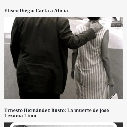
Eliseo Diego: Carta a Alicia
Ernesto Hernández Busto: La muerte de José
Lezama Lima