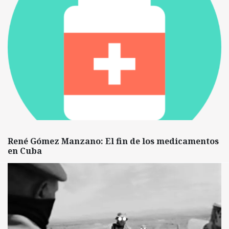
René Gómez Manzano: El fin de los medicamentos
en Cuba