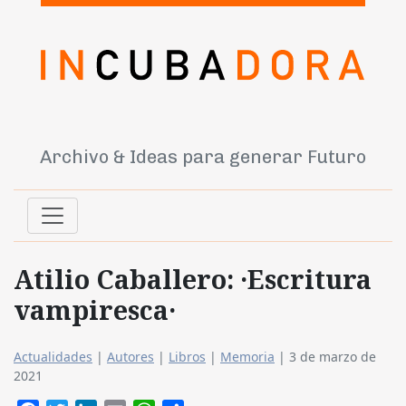
Archivo & Ideas para generar Futuro
Atilio Caballero: ·Escritura
vampiresca·
Actualidades
|
Autores
|
Libros
|
Memoria
|
3 de marzo de
2021