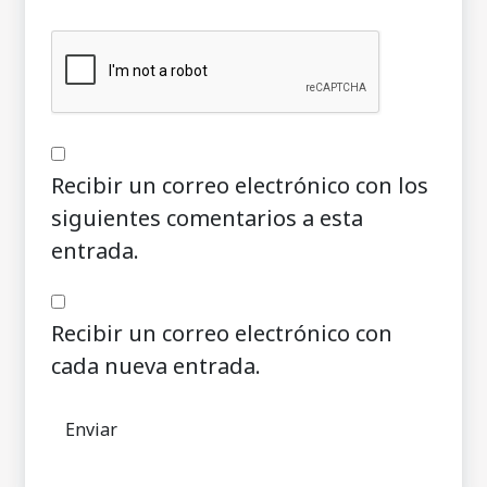
Recibir un correo electrónico con los
siguientes comentarios a esta
entrada.
Recibir un correo electrónico con
cada nueva entrada.