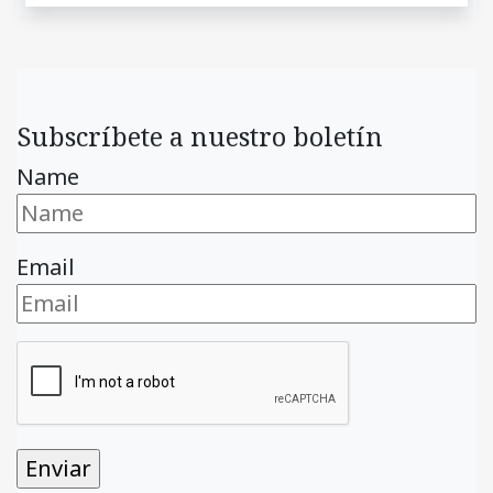
Subscríbete a nuestro boletín
Name
Email