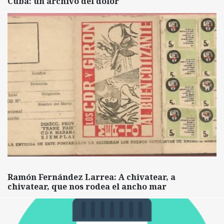
Cuba: un archivo del dolor
Ramón Fernández Larrea: A chivatear, a
chivatear, que nos rodea el ancho mar