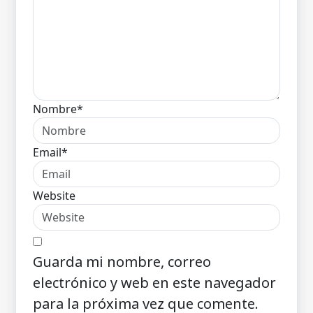
Nombre*
Email*
Website
Guarda mi nombre, correo
electrónico y web en este navegador
para la próxima vez que comente.