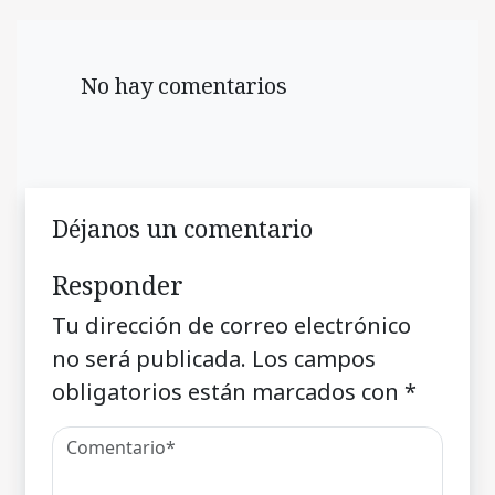
No hay comentarios
Déjanos un comentario
Responder
Tu dirección de correo electrónico
no será publicada.
Los campos
obligatorios están marcados con
*