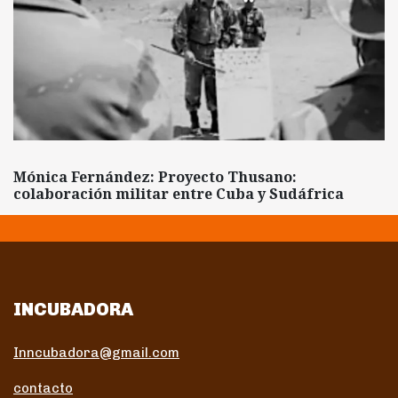
Mónica Fernández: Proyecto Thusano:
colaboración militar entre Cuba y Sudáfrica
INCUBADORA
Inncubadora@gmail.com
contacto