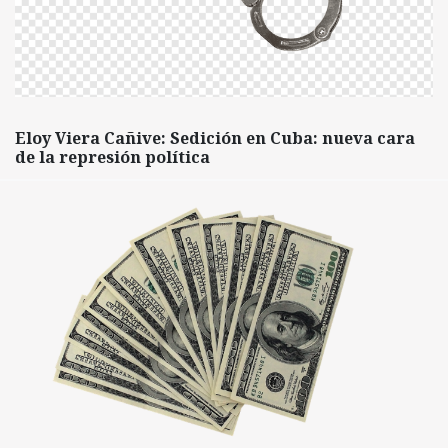
Eloy Viera Cañive: Sedición en Cuba: nueva cara
de la represión política