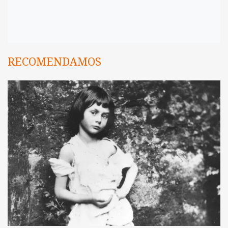
RECOMENDAMOS