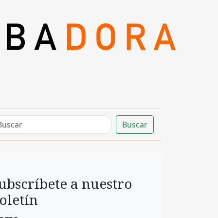
Buscar
ubscríbete a nuestro
oletín