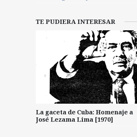
TE PUDIERA INTERESAR
La gaceta de Cuba: Homenaje a
José Lezama Lima [1970]