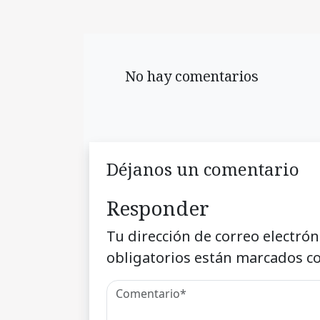
No hay comentarios
Déjanos un comentario
Responder
Tu dirección de correo electrón
obligatorios están marcados c