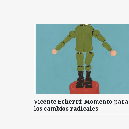
Vicente Echerri: Momento para
los cambios radicales