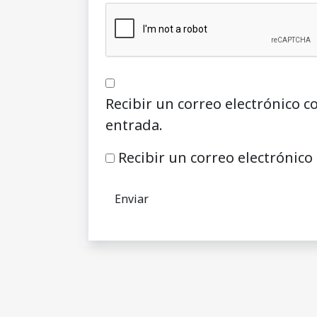
Recibir un correo electrónico c
entrada.
Recibir un correo electrónico