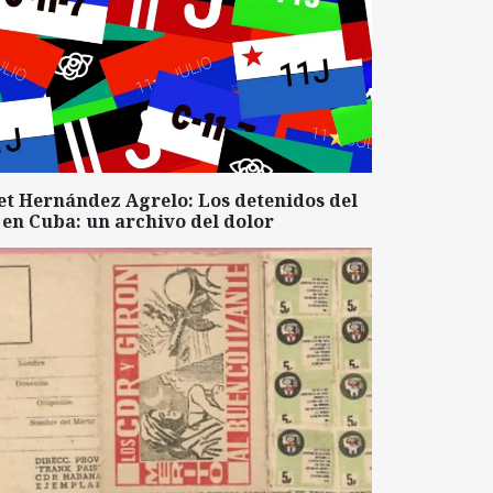
et Hernández Agrelo: Los detenidos del
 en Cuba: un archivo del dolor