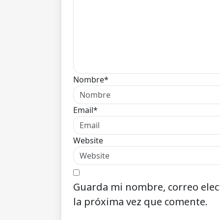
Nombre*
Email*
Website
Guarda mi nombre, correo elec
la próxima vez que comente.