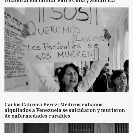
colaboración militar entre Cuba y Sudáfrica
Carlos Cabrera Pérez: Médicos cubanos
alquilados a Venezuela se suicidaron y murieron
de enfermedades curables