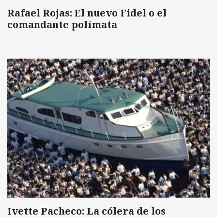
Rafael Rojas: El nuevo Fidel o el
comandante polímata
Ivette Pacheco: La cólera de los