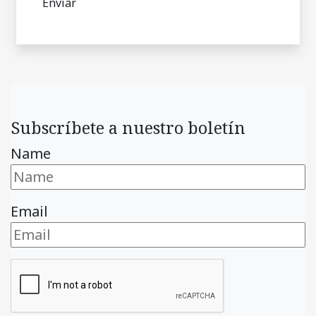
Subscríbete a nuestro boletín
Name
Email