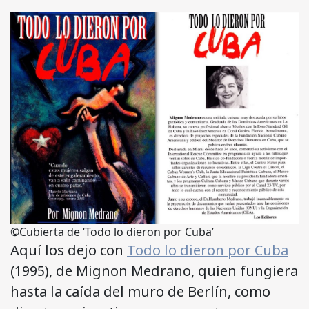
©Cubierta de ‘Todo lo dieron por Cuba’
Aquí los dejo con
Todo lo dieron por Cuba
(1995), de Mignon Medrano, quien fungiera
hasta la caída del muro de Berlín, como