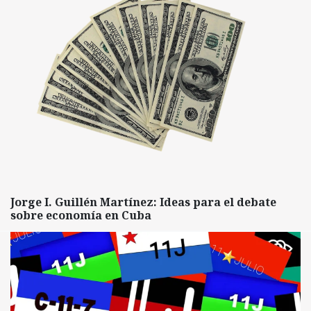
Jorge I. Guillén Martínez: Ideas para el debate
sobre economía en Cuba