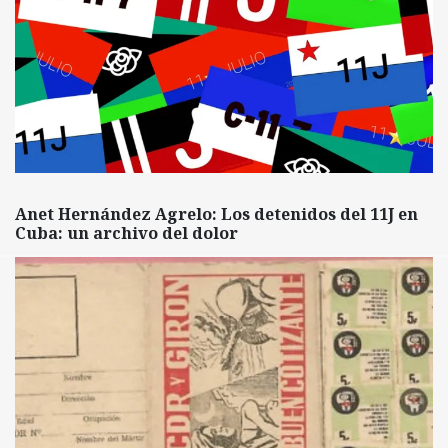
Anet Hernández Agrelo: Los detenidos del 11J en
Cuba: un archivo del dolor