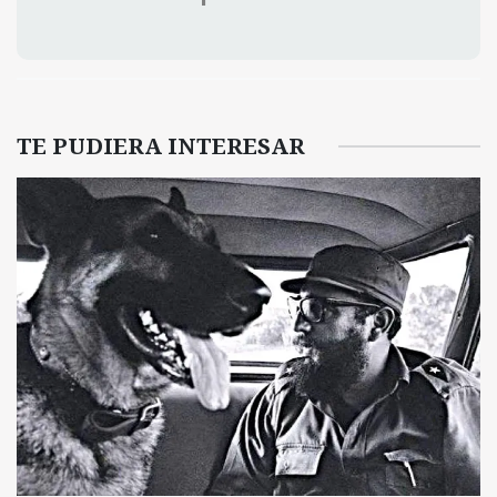
TE PUDIERA INTERESAR