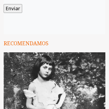
RECOMENDAMOS