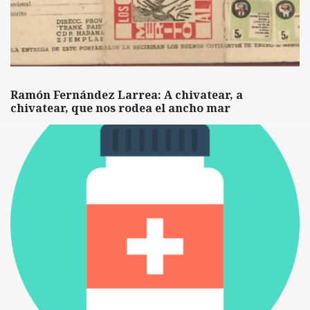
Ramón Fernández Larrea: A chivatear, a
chivatear, que nos rodea el ancho mar