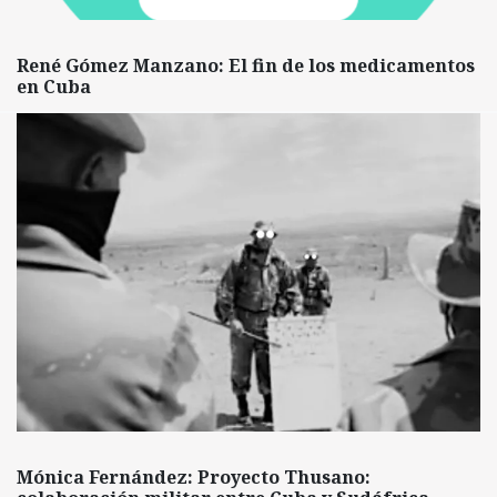
René Gómez Manzano: El fin de los medicamentos
en Cuba
Mónica Fernández: Proyecto Thusano: