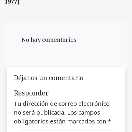
1977]
No hay comentarios
Déjanos un comentario
Responder
Tu dirección de correo electrónico
no será publicada.
Los campos
obligatorios están marcados con
*