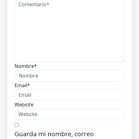
Nombre*
Email*
Website
Guarda mi nombre, correo