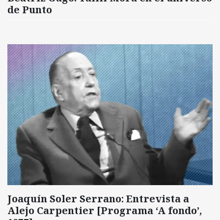
de Punto
Joaquín Soler Serrano: Entrevista a
Alejo Carpentier [Programa ‘A fondo’,