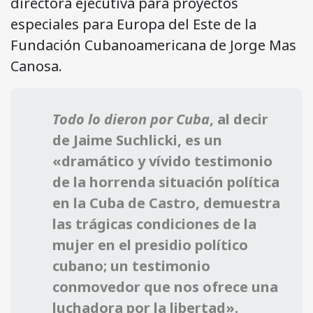
directora ejecutiva para proyectos
especiales para Europa del Este de la
Fundación Cubanoamericana de Jorge Mas
Canosa.
Todo lo dieron por Cuba
, al decir
de Jaime Suchlicki, es un
«dramático y vívido testimonio
de la horrenda situación política
en la Cuba de Castro, demuestra
las trágicas condiciones de la
mujer en el presidio político
cubano; un testimonio
conmovedor que nos ofrece una
luchadora por la libertad».