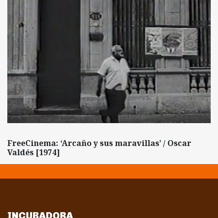
FreeCinema: ‘Arcaño y sus maravillas’ / Oscar
Valdés [1974]
INCUBADORA