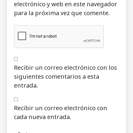
electrónico y web en este navegador
para la próxima vez que comente.
Recibir un correo electrónico con los
siguientes comentarios a esta
entrada.
Recibir un correo electrónico con
cada nueva entrada.