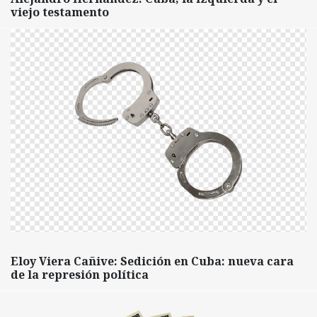
viejo testamento
Eloy Viera Cañive: Sedición en Cuba: nueva cara
de la represión política