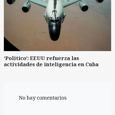
‘Politico’: EEUU refuerza las
actividades de inteligencia en Cuba
No hay comentarios