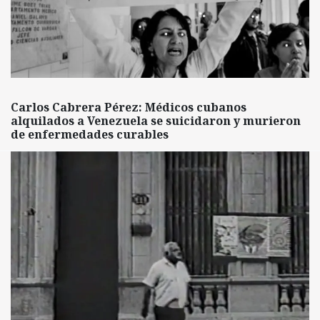
Carlos Cabrera Pérez: Médicos cubanos
alquilados a Venezuela se suicidaron y murieron
de enfermedades curables