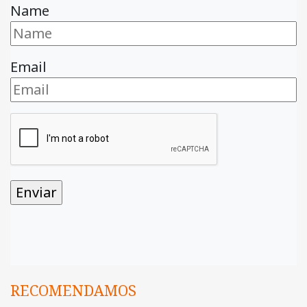
Name
Email
RECOMENDAMOS