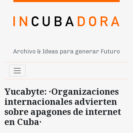
Archivo & Ideas para generar Futuro
Yucabyte: ·Organizaciones
internacionales advierten
sobre apagones de internet
en Cuba·