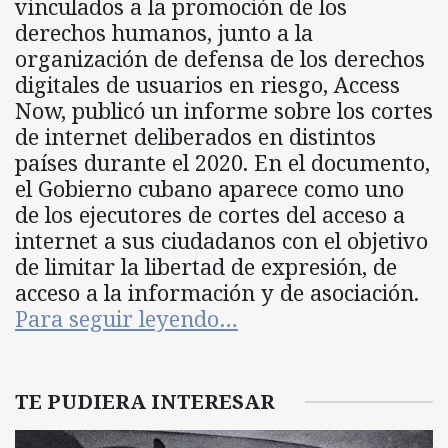
vinculados a la promoción de los
derechos humanos, junto a la
organización de defensa de los derechos
digitales de usuarios en riesgo, Access
Now, publicó un informe sobre los cortes
de internet deliberados en distintos
países durante el 2020. En el documento,
el Gobierno cubano aparece como uno
de los ejecutores de cortes del acceso a
internet a sus ciudadanos con el objetivo
de limitar la libertad de expresión, de
acceso a la información y de asociación.
Para seguir leyendo…
TE PUDIERA INTERESAR