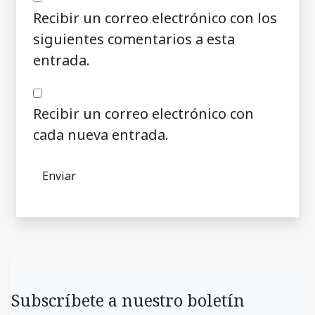
Recibir un correo electrónico con los
siguientes comentarios a esta
entrada.
Recibir un correo electrónico con
cada nueva entrada.
Subscríbete a nuestro boletín