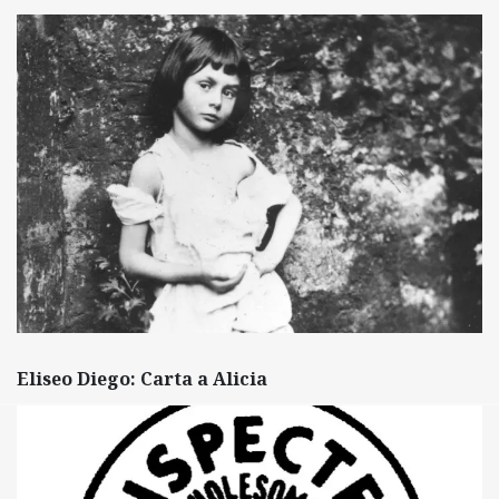
Eliseo Diego: Carta a Alicia