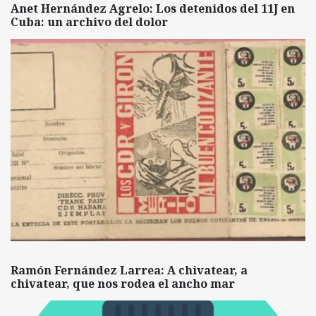
Anet Hernández Agrelo: Los detenidos del 11J en
Cuba: un archivo del dolor
Ramón Fernández Larrea: A chivatear, a
chivatear, que nos rodea el ancho mar