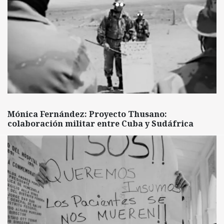
Mónica Fernández: Proyecto Thusano:
colaboración militar entre Cuba y Sudáfrica