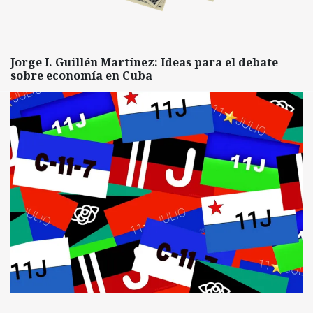
Jorge I. Guillén Martínez: Ideas para el debate
sobre economía en Cuba