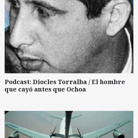
Podcast: Diocles Torralba / El hombre
que cayó antes que Ochoa