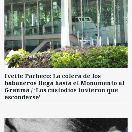
Ivette Pacheco: La cólera de los
habaneros llega hasta el Monumento al
Granma / ‘Los custodios tuvieron que
esconderse’