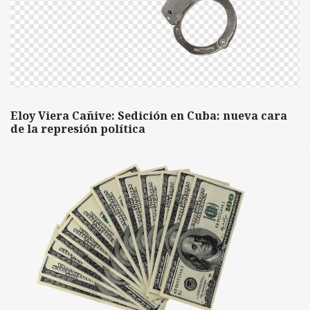
Eloy Viera Cañive: Sedición en Cuba: nueva cara
de la represión política