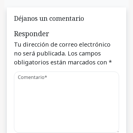
Déjanos un comentario
Responder
Tu dirección de correo electrónico
no será publicada.
Los campos
obligatorios están marcados con
*