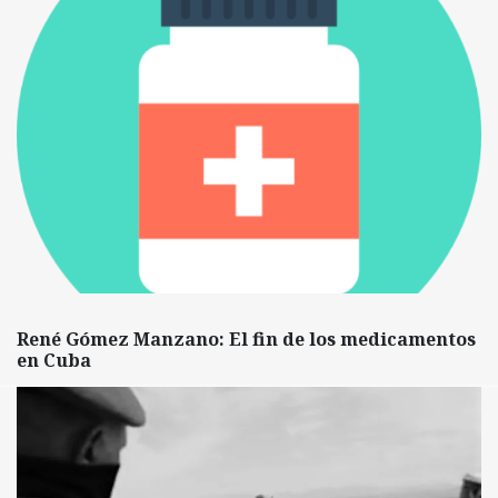
René Gómez Manzano: El fin de los medicamentos
en Cuba