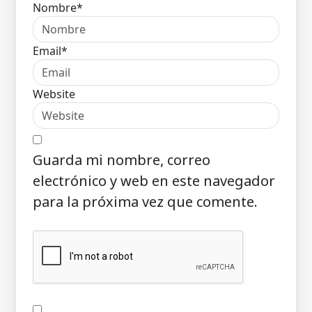
Nombre*
Email*
Website
Guarda mi nombre, correo
electrónico y web en este navegador
para la próxima vez que comente.