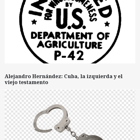
Alejandro Hernández: Cuba, la izquierda y el
viejo testamento