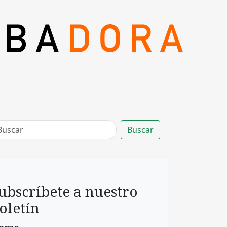
Buscar
ubscríbete a nuestro
oletín