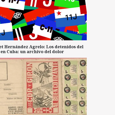
et Hernández Agrelo: Los detenidos del
 en Cuba: un archivo del dolor