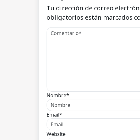
Tu dirección de correo electrón
obligatorios están marcados c
Nombre*
Email*
Website