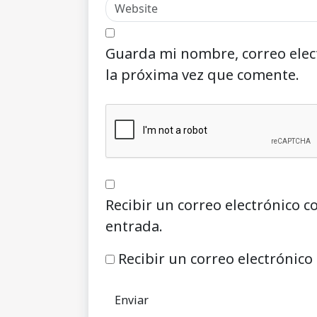
Guarda mi nombre, correo elec
la próxima vez que comente.
Recibir un correo electrónico c
entrada.
Recibir un correo electrónico