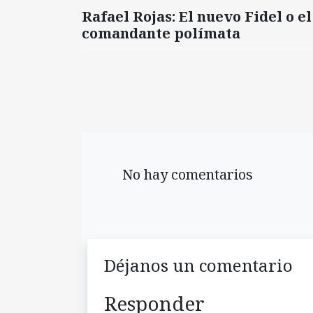
Rafael Rojas: El nuevo Fidel o el
comandante polímata
No hay comentarios
Déjanos un comentario
Responder