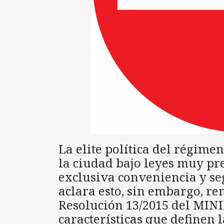
La elite política del régime
la ciudad bajo leyes muy pre
exclusiva conveniencia y se
aclara esto, sin embargo, re
Resolución 13/2015 del MINI
características que definen l