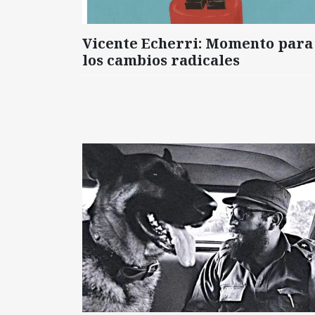
Vicente Echerri: Momento para
los cambios radicales