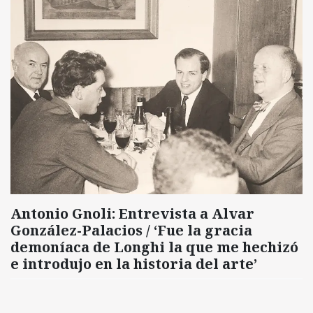
Antonio Gnoli: Entrevista a Alvar
González-Palacios / ‘Fue la gracia
demoníaca de Longhi la que me hechizó
e introdujo en la historia del arte’