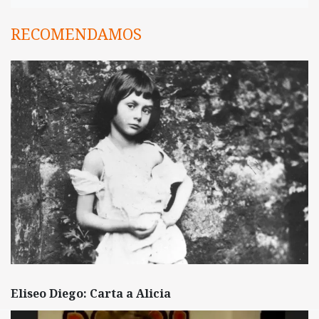
RECOMENDAMOS
Eliseo Diego: Carta a Alicia