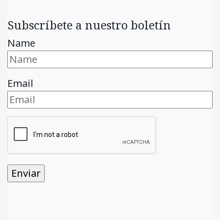
Subscríbete a nuestro boletín
Name
Email