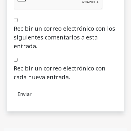
Recibir un correo electrónico con los
siguientes comentarios a esta
entrada.
Recibir un correo electrónico con
cada nueva entrada.