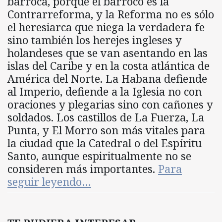
barroca, porque el barroco es la
Contrarreforma, y la Reforma no es sólo
el heresiarca que niega la verdadera fe
sino también los herejes ingleses y
holandeses que se van asentando en las
islas del Caribe y en la costa atlántica de
América del Norte. La Habana defiende
al Imperio, defiende a la Iglesia no con
oraciones y plegarias sino con cañones y
soldados. Los castillos de La Fuerza, La
Punta, y El Morro son más vitales para
la ciudad que la Catedral o del Espíritu
Santo, aunque espiritualmente no se
consideren más importantes.
Para
seguir leyendo…