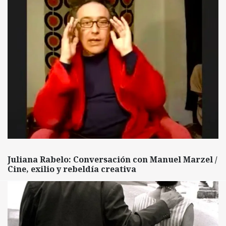
Juliana Rabelo: Conversación con Manuel Marzel /
Cine, exilio y rebeldía creativa