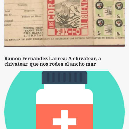
Ramón Fernández Larrea: A chivatear, a
chivatear, que nos rodea el ancho mar