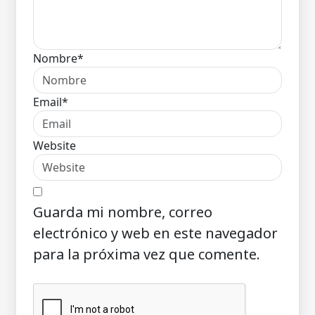
Nombre*
Email*
Website
Guarda mi nombre, correo
electrónico y web en este navegador
para la próxima vez que comente.