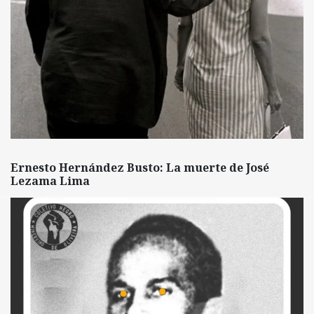
Ernesto Hernández Busto: La muerte de José
Lezama Lima