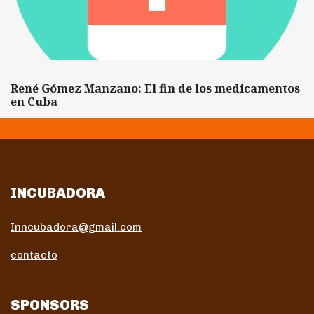
René Gómez Manzano: El fin de los medicamentos
en Cuba
INCUBADORA
Inncubadora@gmail.com
contacto
SPONSORS