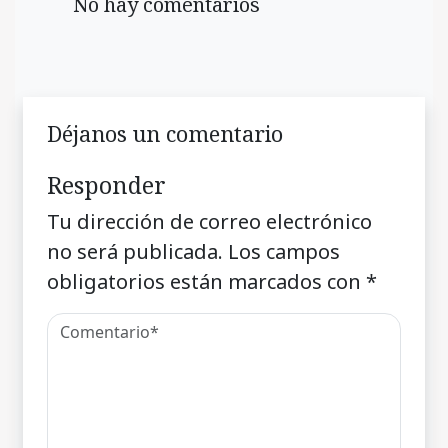
No hay comentarios
Déjanos un comentario
Responder
Tu dirección de correo electrónico
no será publicada.
Los campos
obligatorios están marcados con
*