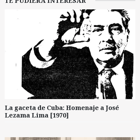
TE PUDIERA INTERESAR
La gaceta de Cuba: Homenaje a José
Lezama Lima [1970]