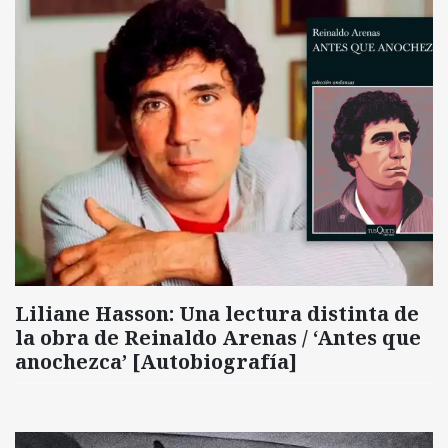
Liliane Hasson: Una lectura distinta de
la obra de Reinaldo Arenas / ‘Antes que
anochezca’ [Autobiografía]