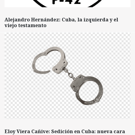
Alejandro Hernández: Cuba, la izquierda y el
viejo testamento
Eloy Viera Cañive: Sedición en Cuba: nueva cara