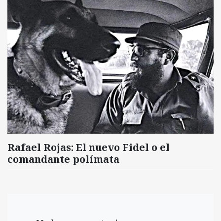
Rafael Rojas: El nuevo Fidel o el
comandante polímata