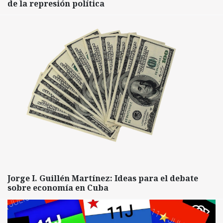
de la represión política
Jorge I. Guillén Martínez: Ideas para el debate
sobre economía en Cuba