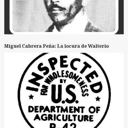
Miguel Cabrera Peña: La locura de Walterio