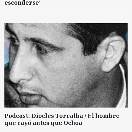
esconderse’
Podcast: Diocles Torralba / El hombre
que cayó antes que Ochoa