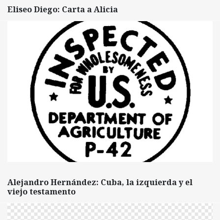
Eliseo Diego: Carta a Alicia
Alejandro Hernández: Cuba, la izquierda y el
viejo testamento