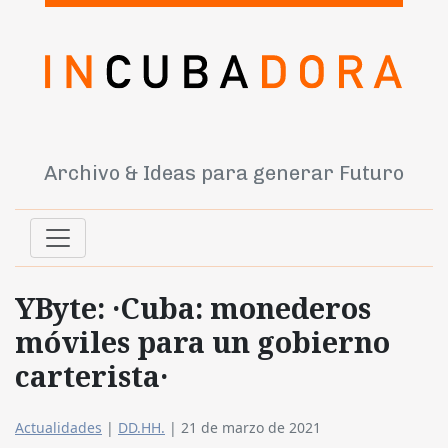
Archivo & Ideas para generar Futuro
YByte: ·Cuba: monederos
móviles para un gobierno
carterista·
Actualidades
|
DD.HH.
|
21 de marzo de 2021