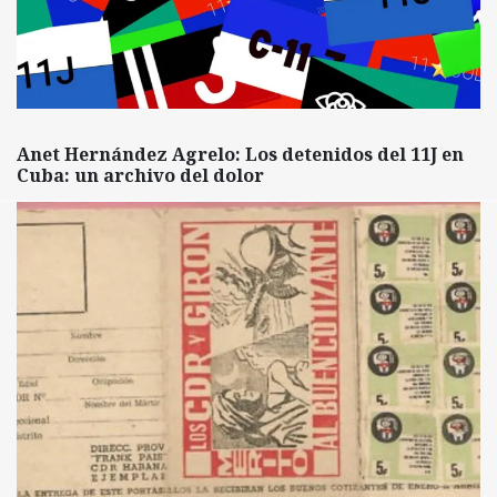
Anet Hernández Agrelo: Los detenidos del 11J en
Cuba: un archivo del dolor