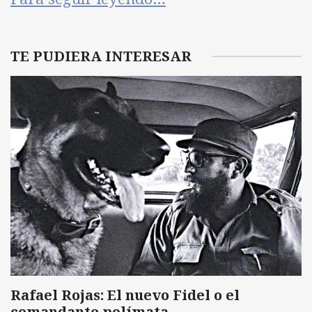
TE PUDIERA INTERESAR
Rafael Rojas: El nuevo Fidel o el
comandante polímata