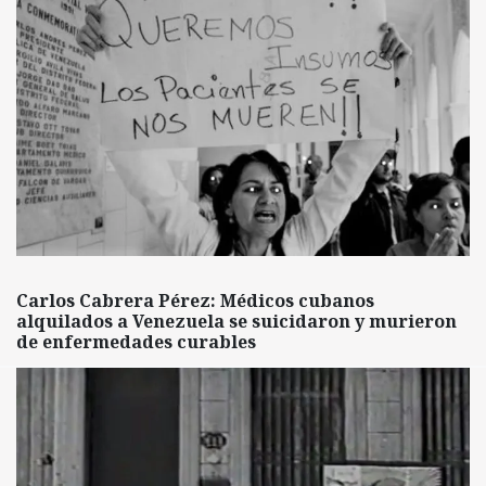
Carlos Cabrera Pérez: Médicos cubanos
alquilados a Venezuela se suicidaron y murieron
de enfermedades curables