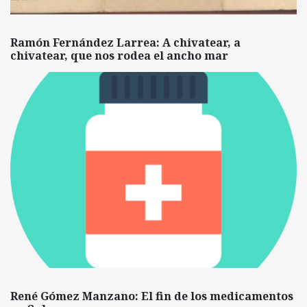
Ramón Fernández Larrea: A chivatear, a
chivatear, que nos rodea el ancho mar
René Gómez Manzano: El fin de los medicamentos