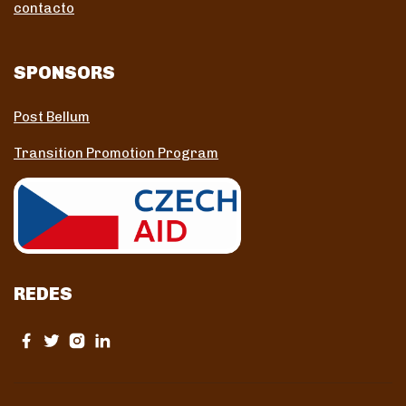
contacto
SPONSORS
Post Bellum
Transition Promotion Program
REDES