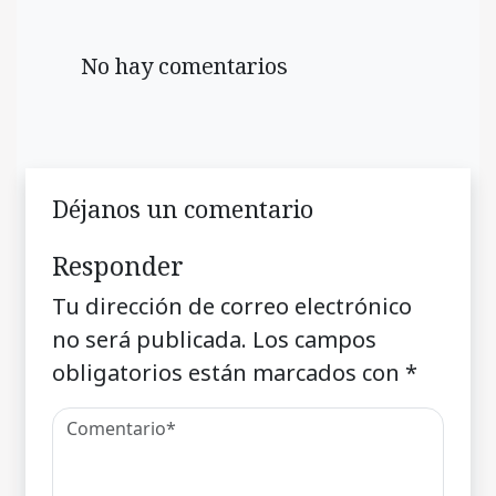
No hay comentarios
Déjanos un comentario
Responder
Tu dirección de correo electrónico
no será publicada.
Los campos
obligatorios están marcados con
*