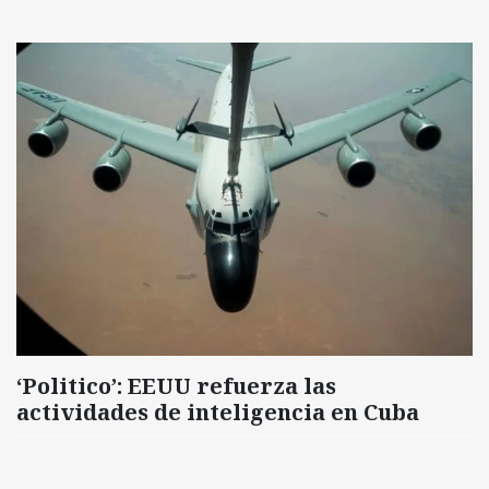
‘Politico’: EEUU refuerza las
actividades de inteligencia en Cuba