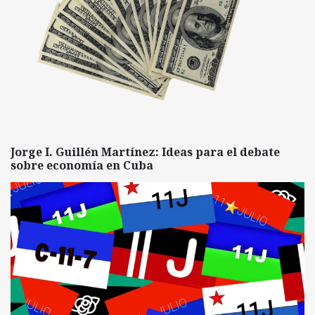
Jorge I. Guillén Martínez: Ideas para el debate
sobre economía en Cuba