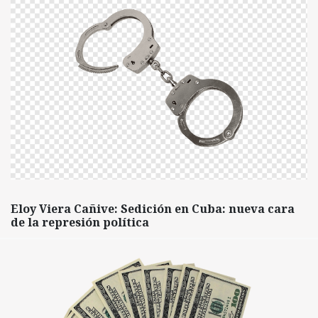
Eloy Viera Cañive: Sedición en Cuba: nueva cara
de la represión política