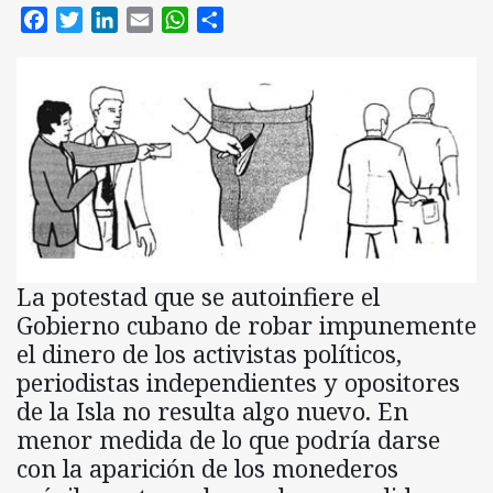
Facebook
Twitter
LinkedIn
Email
WhatsApp
Compartir
La potestad que se autoinfiere el
Gobierno cubano de robar impunemente
el dinero de los activistas políticos,
periodistas independientes y opositores
de la Isla no resulta algo nuevo. En
menor medida de lo que podría darse
con la aparición de los monederos