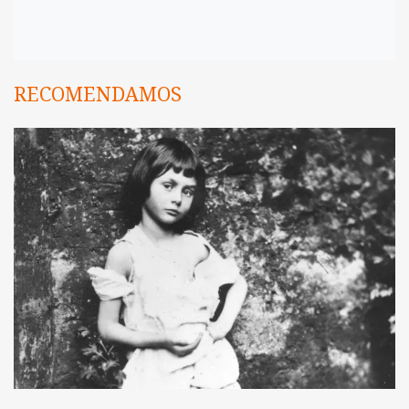
RECOMENDAMOS