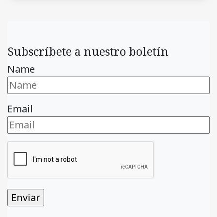
Subscríbete a nuestro boletín
Name
Email