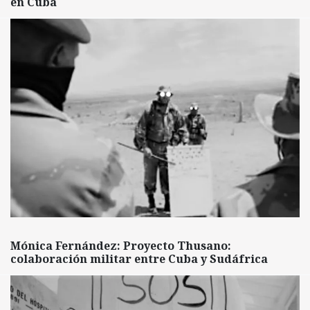
en Cuba
Mónica Fernández: Proyecto Thusano:
colaboración militar entre Cuba y Sudáfrica