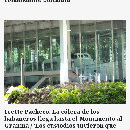
Ivette Pacheco: La cólera de los
habaneros llega hasta el Monumento al
Granma / ‘Los custodios tuvieron que