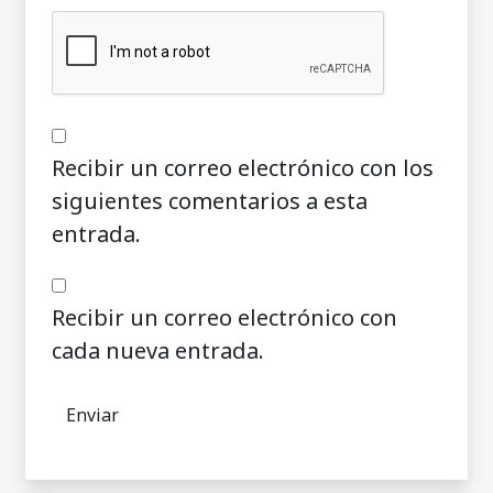
Recibir un correo electrónico con los
siguientes comentarios a esta
entrada.
Recibir un correo electrónico con
cada nueva entrada.