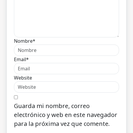
Nombre*
Email*
Website
Guarda mi nombre, correo
electrónico y web en este navegador
para la próxima vez que comente.