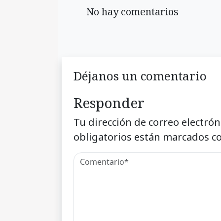
No hay comentarios
Déjanos un comentario
Responder
Tu dirección de correo electrón
obligatorios están marcados c