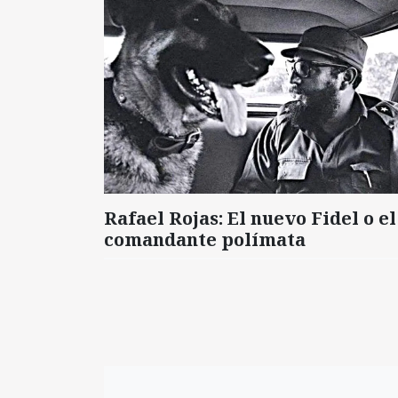
Rafael Rojas: El nuevo Fidel o el
comandante polímata