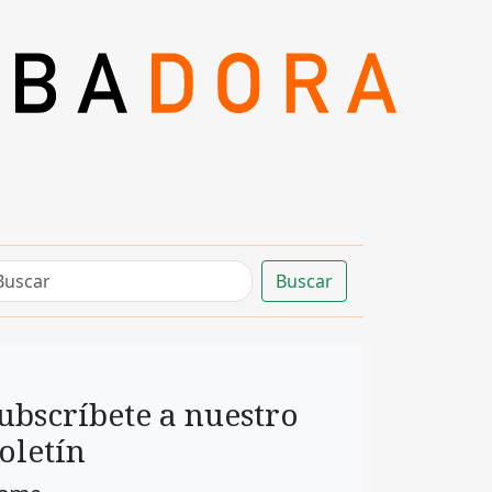
Buscar
ubscríbete a nuestro
oletín