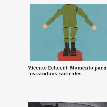
Vicente Echerri: Momento para
los cambios radicales