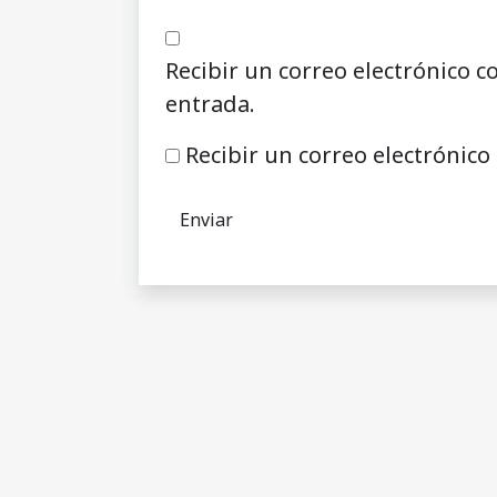
Recibir un correo electrónico c
entrada.
Recibir un correo electrónico