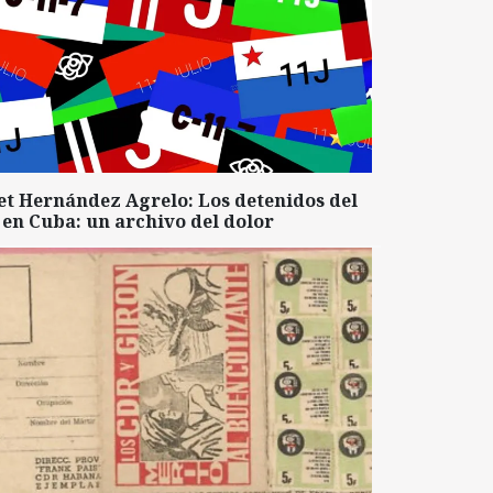
et Hernández Agrelo: Los detenidos del
 en Cuba: un archivo del dolor