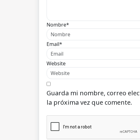
Nombre*
Email*
Website
Guarda mi nombre, correo elec
la próxima vez que comente.