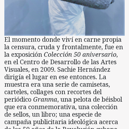
El momento donde viví en carne propia
la censura, cruda y frontalmente, fue en
la exposición
Colección 50 aniversario
,
en el Centro de Desarrollo de las Artes
Visuales, en 2009. Sachie Hernández
dirigía el lugar en ese entonces. La
muestra era una serie de camisetas,
carteles, collages con recortes del
periódico
Granma
, una pelota de béisbol
que era conmemorativa, una colección
de sellos, un libro; una especie de
campaña publicitaria ideológica acerca