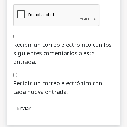
Recibir un correo electrónico con los
siguientes comentarios a esta
entrada.
Recibir un correo electrónico con
cada nueva entrada.