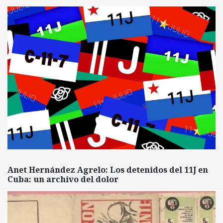
Anet Hernández Agrelo: Los detenidos del 11J en
Cuba: un archivo del dolor