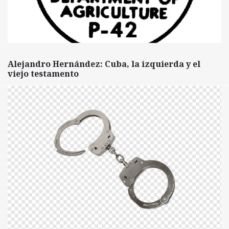
Alejandro Hernández: Cuba, la izquierda y el
viejo testamento