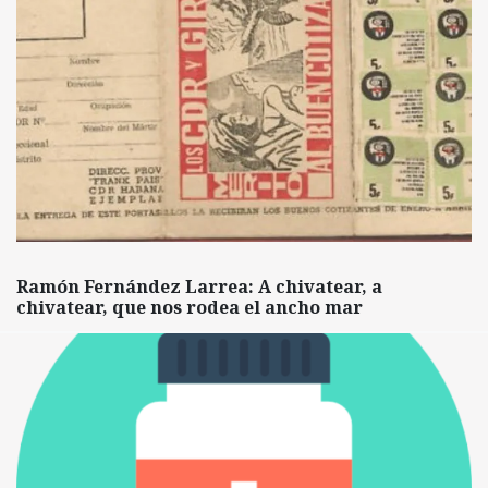
Ramón Fernández Larrea: A chivatear, a
chivatear, que nos rodea el ancho mar