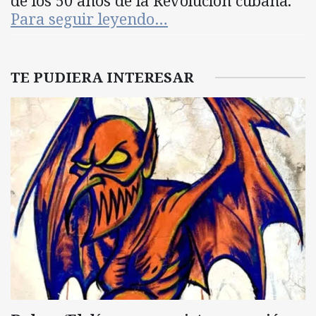
de los 50 años de la Revolución cubana.
Para seguir leyendo…
TE PUDIERA INTERESAR