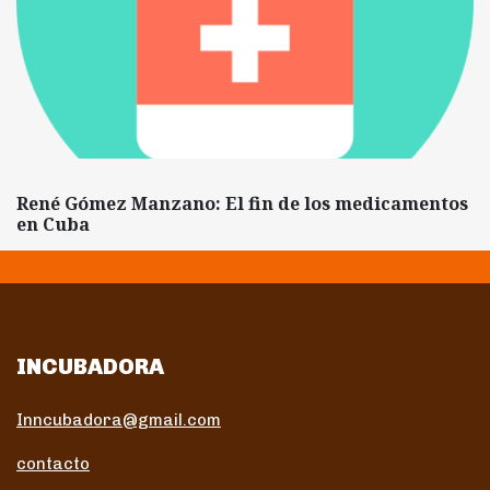
René Gómez Manzano: El fin de los medicamentos
en Cuba
INCUBADORA
Inncubadora@gmail.com
contacto