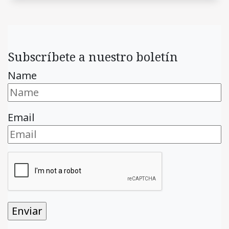
Subscríbete a nuestro boletín
Name
Email