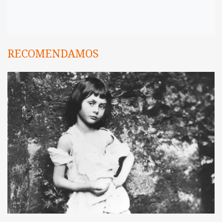
RECOMENDAMOS