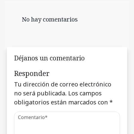
No hay comentarios
Déjanos un comentario
Responder
Tu dirección de correo electrónico
no será publicada.
Los campos
obligatorios están marcados con
*