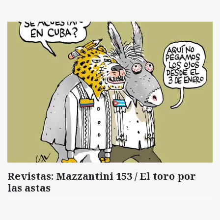
Revistas: Mazzantini 153 / El toro por
las astas