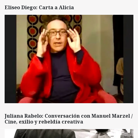
Eliseo Diego: Carta a Alicia
Juliana Rabelo: Conversación con Manuel Marzel /
Cine, exilio y rebeldía creativa