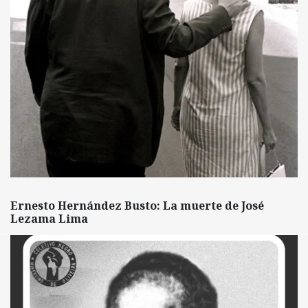
Ernesto Hernández Busto: La muerte de José
Lezama Lima