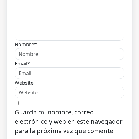
Nombre*
Email*
Website
Guarda mi nombre, correo
electrónico y web en este navegador
para la próxima vez que comente.