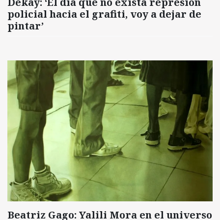
Dekay: ‘El día que no exista represión
policial hacia el grafiti, voy a dejar de
pintar’
Beatriz Gago: Yalili Mora en el universo