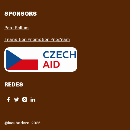
SPONSORS
Post Bellum
Transition Promotion Program
REDES
@incubadora 2026