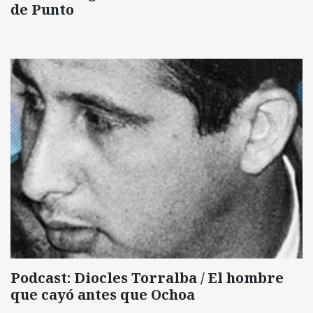
de Punto
Podcast: Diocles Torralba / El hombre
que cayó antes que Ochoa