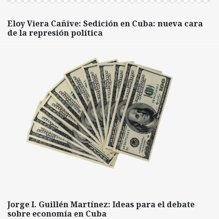
Eloy Viera Cañive: Sedición en Cuba: nueva cara
de la represión política
Jorge I. Guillén Martínez: Ideas para el debate
sobre economía en Cuba