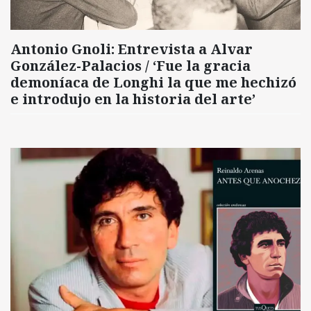
Antonio Gnoli: Entrevista a Alvar
González-Palacios / ‘Fue la gracia
demoníaca de Longhi la que me hechizó
e introdujo en la historia del arte’