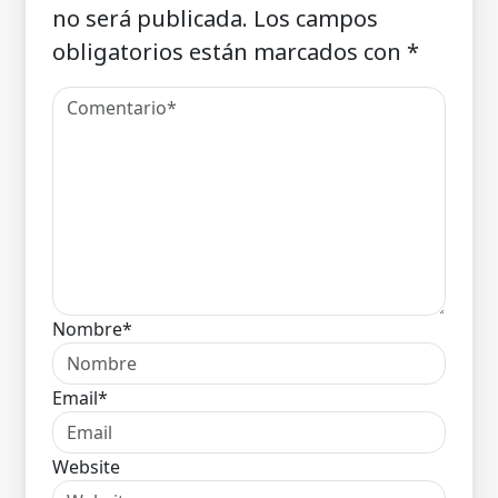
no será publicada.
Los campos
obligatorios están marcados con
*
Nombre*
Email*
Website