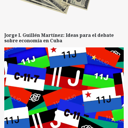
Jorge I. Guillén Martínez: Ideas para el debate
sobre economía en Cuba