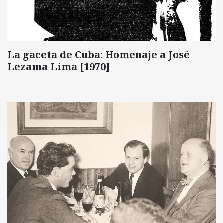
La gaceta de Cuba: Homenaje a José
Lezama Lima [1970]