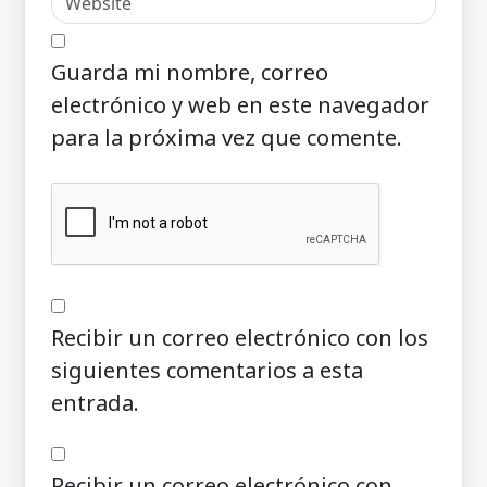
Guarda mi nombre, correo
electrónico y web en este navegador
para la próxima vez que comente.
Recibir un correo electrónico con los
siguientes comentarios a esta
entrada.
Recibir un correo electrónico con