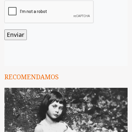
RECOMENDAMOS