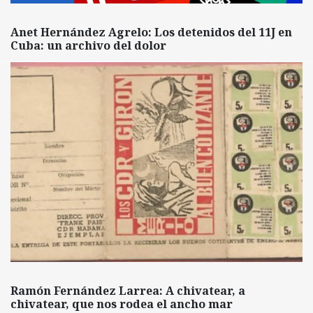
Anet Hernández Agrelo: Los detenidos del 11J en
Cuba: un archivo del dolor
Ramón Fernández Larrea: A chivatear, a
chivatear, que nos rodea el ancho mar