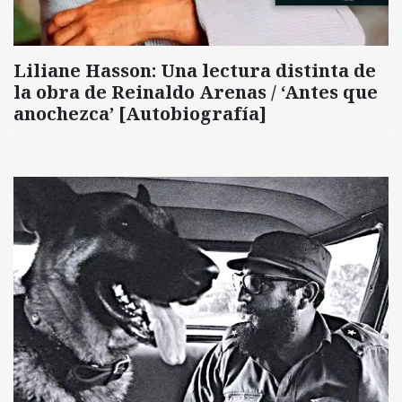
Liliane Hasson: Una lectura distinta de
la obra de Reinaldo Arenas / ‘Antes que
anochezca’ [Autobiografía]