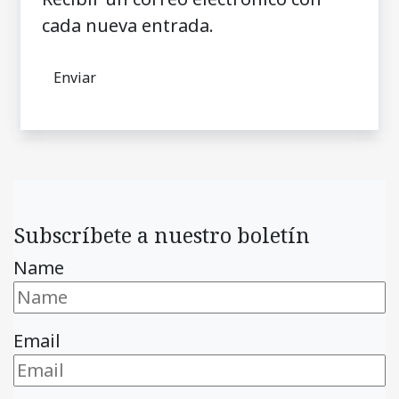
cada nueva entrada.
Subscríbete a nuestro boletín
Name
Email