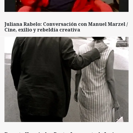
Juliana Rabelo: Conversación con Manuel Marzel /
Cine, exilio y rebeldía creativa