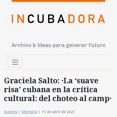
Archivo & Ideas para generar Futuro
Graciela Salto: ·La ‘suave
risa’ cubana en la crítica
cultural: del choteo al camp·
Autores
|
Memoria
|
15 de abril de 2021