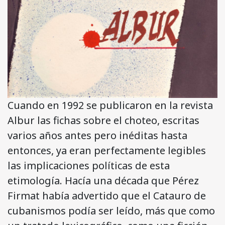
Cuando en 1992 se publicaron en la revista
Albur las fichas sobre el choteo, escritas
varios años antes pero inéditas hasta
entonces, ya eran perfectamente legibles
las implicaciones políticas de esta
etimología. Hacía una década que Pérez
Firmat había advertido que el Catauro de
cubanismos podía ser leído, más que como