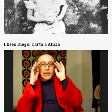
Eliseo Diego: Carta a Alicia