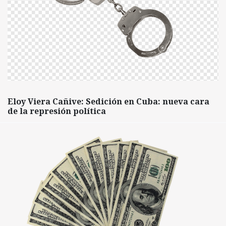
Eloy Viera Cañive: Sedición en Cuba: nueva cara
de la represión política