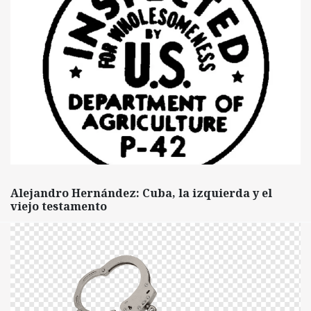
Alejandro Hernández: Cuba, la izquierda y el
viejo testamento