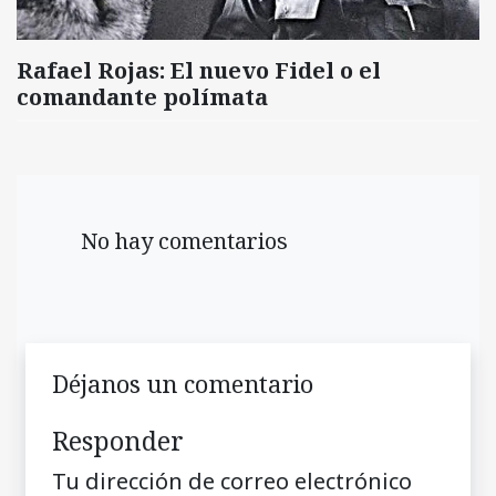
Rafael Rojas: El nuevo Fidel o el
comandante polímata
No hay comentarios
Déjanos un comentario
Responder
Tu dirección de correo electrónico