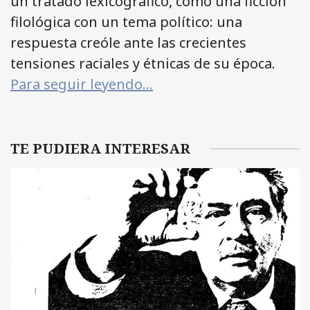
un tratado lexicográfico, como una ficción
filológica con un tema político: una
respuesta creóle ante las crecientes
tensiones raciales y étnicas de su época.
Para seguir leyendo…
TE PUDIERA INTERESAR