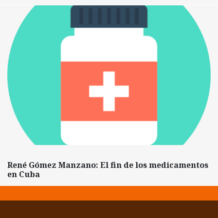
René Gómez Manzano: El fin de los medicamentos
en Cuba