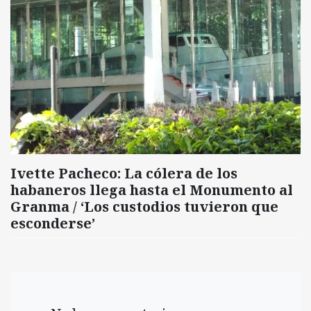
Ivette Pacheco: La cólera de los
habaneros llega hasta el Monumento al
Granma / ‘Los custodios tuvieron que
esconderse’