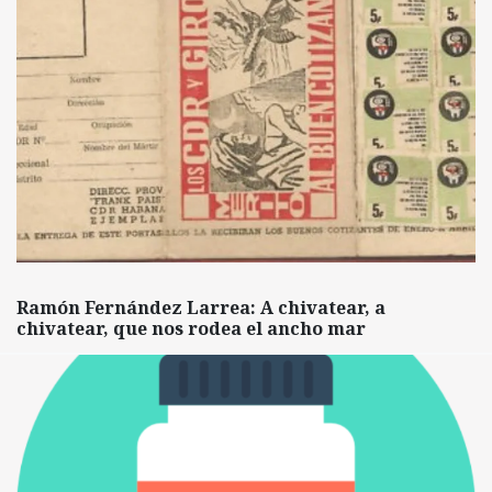
Ramón Fernández Larrea: A chivatear, a
chivatear, que nos rodea el ancho mar