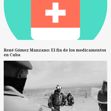
René Gómez Manzano: El fin de los medicamentos
en Cuba