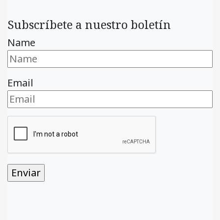
Subscríbete a nuestro boletín
Name
Email