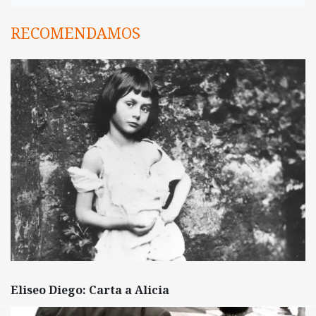
RECOMENDAMOS
Eliseo Diego: Carta a Alicia