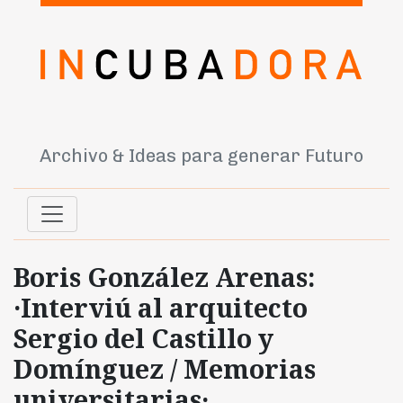
Archivo & Ideas para generar Futuro
Boris González Arenas:
·Interviú al arquitecto
Sergio del Castillo y
Domínguez / Memorias
universitarias·