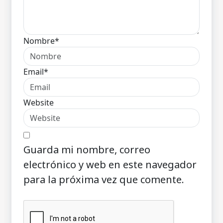
Nombre*
Email*
Website
Guarda mi nombre, correo
electrónico y web en este navegador
para la próxima vez que comente.