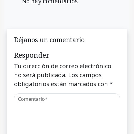
No hay comentarios
Déjanos un comentario
Responder
Tu dirección de correo electrónico
no será publicada.
Los campos
obligatorios están marcados con
*