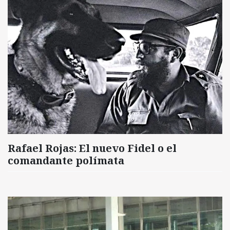
Rafael Rojas: El nuevo Fidel o el
comandante polímata