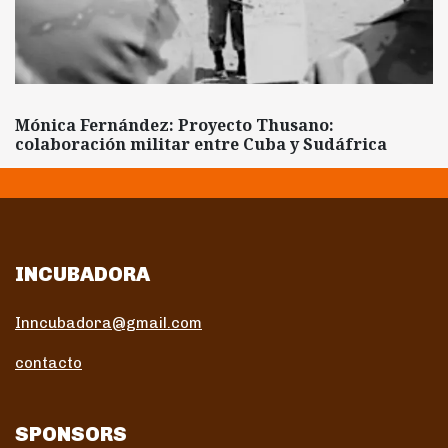
Mónica Fernández: Proyecto Thusano:
colaboración militar entre Cuba y Sudáfrica
INCUBADORA
Inncubadora@gmail.com
contacto
SPONSORS