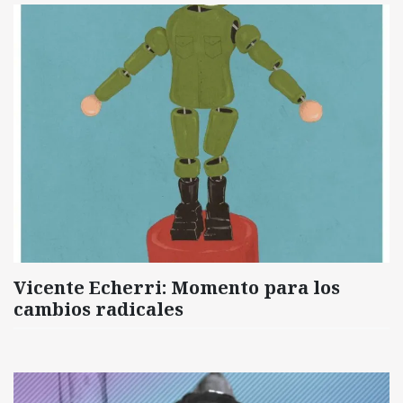
Vicente Echerri: Momento para los
cambios radicales