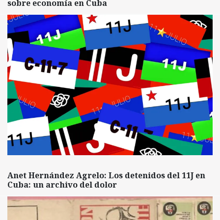
sobre economía en Cuba
Anet Hernández Agrelo: Los detenidos del 11J en
Cuba: un archivo del dolor