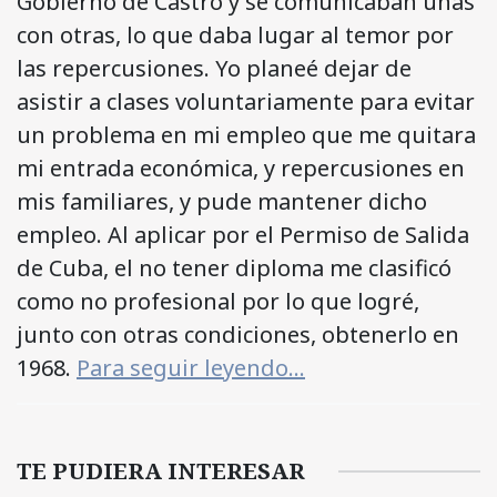
Gobierno de Castro y se comunicaban unas
con otras, lo que daba lugar al temor por
las repercusiones. Yo planeé dejar de
asistir a clases voluntariamente para evitar
un problema en mi empleo que me quitara
mi entrada económica, y repercusiones en
mis familiares, y pude mantener dicho
empleo. Al aplicar por el Permiso de Salida
de Cuba, el no tener diploma me clasificó
como no profesional por lo que logré,
junto con otras condiciones, obtenerlo en
1968.
Para seguir leyendo…
TE PUDIERA INTERESAR