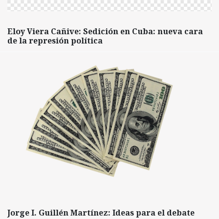
Eloy Viera Cañive: Sedición en Cuba: nueva cara
de la represión política
Jorge I. Guillén Martínez: Ideas para el debate