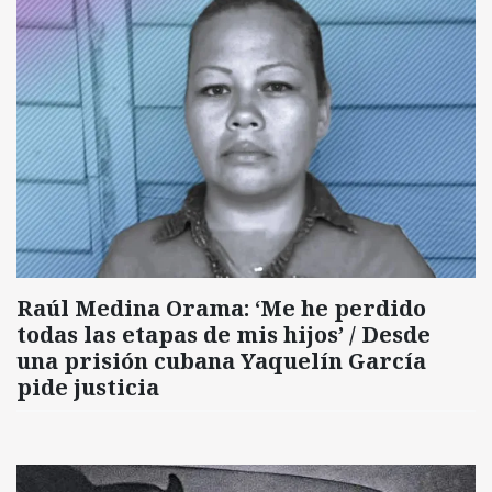
Raúl Medina Orama: ‘Me he perdido
todas las etapas de mis hijos’ / Desde
una prisión cubana Yaquelín García
pide justicia