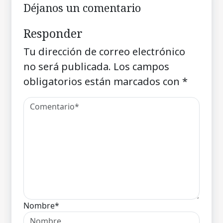
Déjanos un comentario
Responder
Tu dirección de correo electrónico
no será publicada.
Los campos
obligatorios están marcados con
*
Nombre*