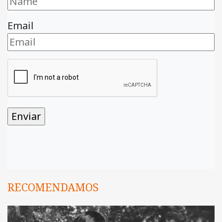
Email
RECOMENDAMOS