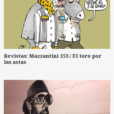
Revistas: Mazzantini 153 / El toro por
las astas