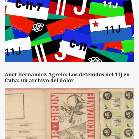
Anet Hernández Agrelo: Los detenidos del 11J en
Cuba: un archivo del dolor