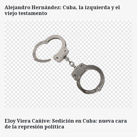
Alejandro Hernández: Cuba, la izquierda y el
viejo testamento
Eloy Viera Cañive: Sedición en Cuba: nueva cara
de la represión política