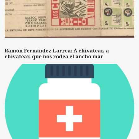
Ramón Fernández Larrea: A chivatear, a
chivatear, que nos rodea el ancho mar