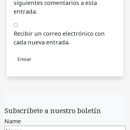
siguientes comentarios a esta
entrada.
Recibir un correo electrónico con
cada nueva entrada.
Subscríbete a nuestro boletín
Name