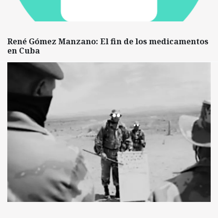
René Gómez Manzano: El fin de los medicamentos
en Cuba