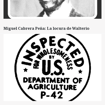
Miguel Cabrera Peña: La locura de Walterio