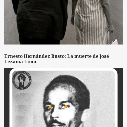
Ernesto Hernández Busto: La muerte de José
Lezama Lima