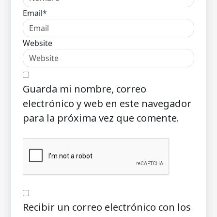
Email*
Website
Guarda mi nombre, correo
electrónico y web en este navegador
para la próxima vez que comente.
Recibir un correo electrónico con los