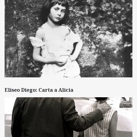
Eliseo Diego: Carta a Alicia