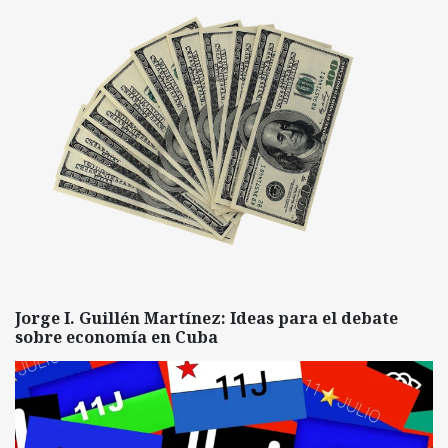
Jorge I. Guillén Martínez: Ideas para el debate
sobre economía en Cuba