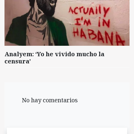
Analyem: ‘Yo he vivido mucho la
censura’
No hay comentarios