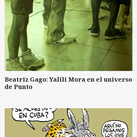
Beatriz Gago: Yalili Mora en el universo
de Punto