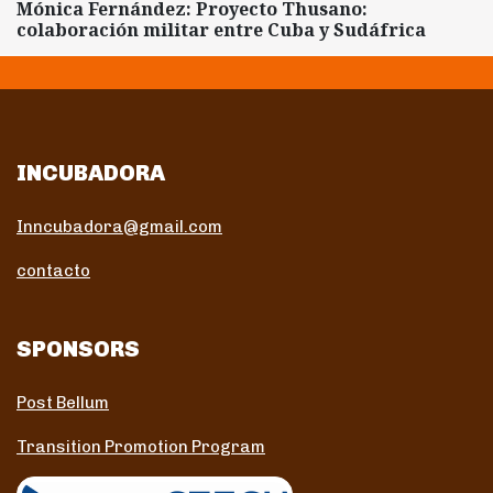
Mónica Fernández: Proyecto Thusano:
colaboración militar entre Cuba y Sudáfrica
INCUBADORA
Inncubadora@gmail.com
contacto
SPONSORS
Post Bellum
Transition Promotion Program