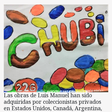
Las obras de Luis Manuel han sido
adquiridas por coleccionistas privados
en Estados Unidos, Canadá, Argentina,