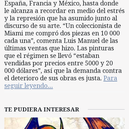
España, Francia y México, hasta donde
le alcanza a recordar en medio del estrés
y la represión que ha asumido junto al
discurso de su arte. “Un coleccionista de
Miami me compró dos piezas en 10 000
cada una”, comenta Luis Manuel de las
últimas ventas que hizo. Las pinturas
que el régimen se llevó “estaban
vendidas por precios entre 5000 y 20
000 dólares”, así que la demanda contra
el deterioro de sus obras es justa.
Para
seguir leyendo…
TE PUDIERA INTERESAR