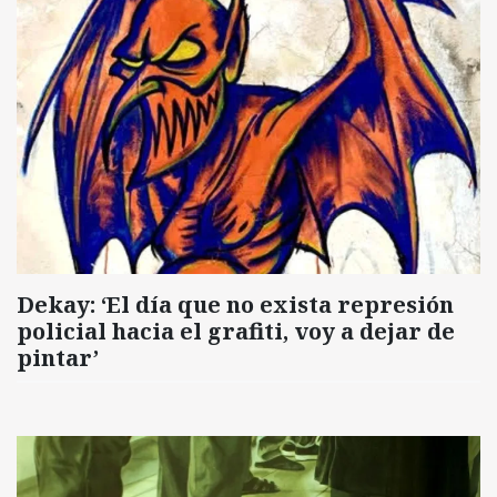
Dekay: ‘El día que no exista represión
policial hacia el grafiti, voy a dejar de
pintar’