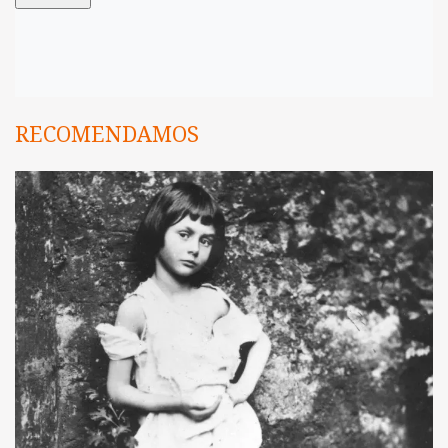
RECOMENDAMOS