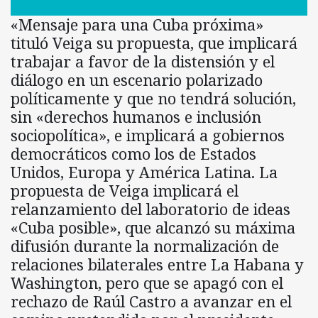
«Mensaje para una Cuba próxima»
tituló Veiga su propuesta, que implicará
trabajar a favor de la distensión y el
diálogo en un escenario polarizado
políticamente y que no tendrá solución,
sin «derechos humanos e inclusión
sociopolítica», e implicará a gobiernos
democráticos como los de Estados
Unidos, Europa y América Latina. La
propuesta de Veiga implicará el
relanzamiento del laboratorio de ideas
«Cuba posible», que alcanzó su máxima
difusión durante la normalización de
relaciones bilaterales entre La Habana y
Washington, pero que se apagó con el
rechazo de Raúl Castro a avanzar en el