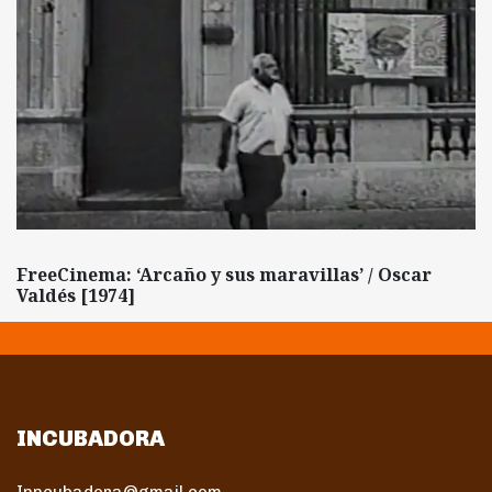
FreeCinema: ‘Arcaño y sus maravillas’ / Oscar
Valdés [1974]
INCUBADORA