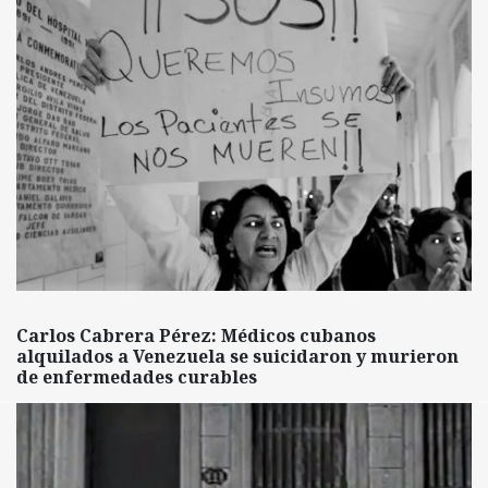
Carlos Cabrera Pérez: Médicos cubanos
alquilados a Venezuela se suicidaron y murieron
de enfermedades curables