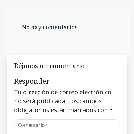
No hay comentarios
Déjanos un comentario
Responder
Tu dirección de correo electrónico
no será publicada.
Los campos
obligatorios están marcados con
*