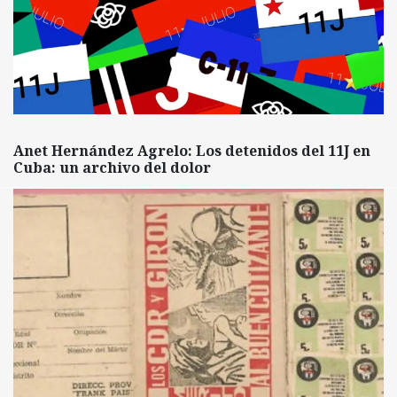
Anet Hernández Agrelo: Los detenidos del 11J en
Cuba: un archivo del dolor