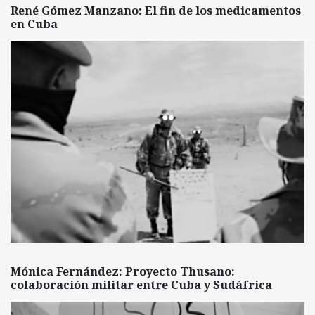
René Gómez Manzano: El fin de los medicamentos
en Cuba
Mónica Fernández: Proyecto Thusano:
colaboración militar entre Cuba y Sudáfrica