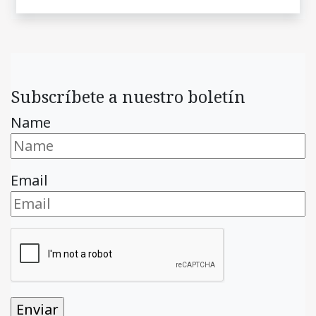
Subscríbete a nuestro boletín
Name
Email