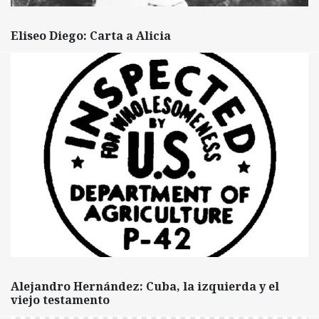
Eliseo Diego: Carta a Alicia
Alejandro Hernández: Cuba, la izquierda y el
viejo testamento