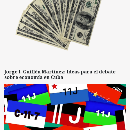
Jorge I. Guillén Martínez: Ideas para el debate
sobre economía en Cuba