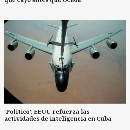
‘Politico’: EEUU refuerza las
actividades de inteligencia en Cuba