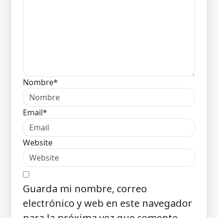
Nombre*
Email*
Website
Guarda mi nombre, correo
electrónico y web en este navegador
para la próxima vez que comente.