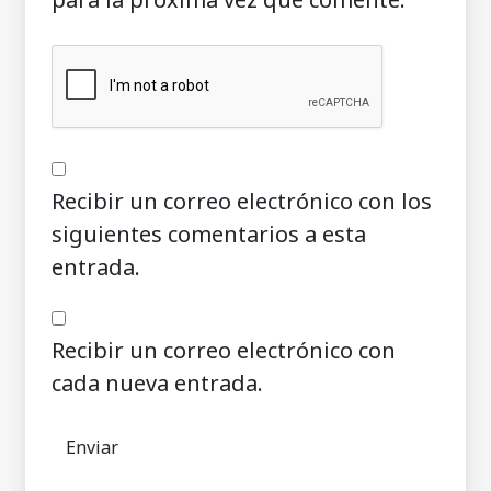
Recibir un correo electrónico con los
siguientes comentarios a esta
entrada.
Recibir un correo electrónico con
cada nueva entrada.