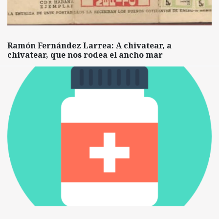
Ramón Fernández Larrea: A chivatear, a
chivatear, que nos rodea el ancho mar