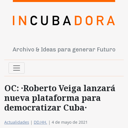
Archivo & Ideas para generar Futuro
OC: ·Roberto Veiga lanzará
nueva plataforma para
democratizar Cuba·
Actualidades
|
DD.HH.
|
4 de mayo de 2021