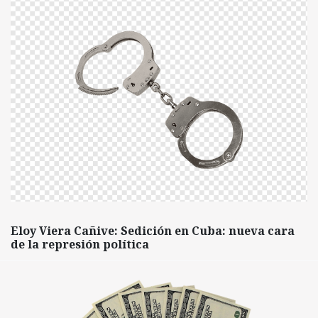
Eloy Viera Cañive: Sedición en Cuba: nueva cara
de la represión política