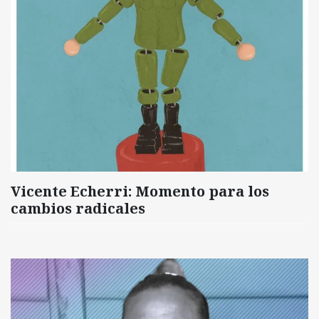
Vicente Echerri: Momento para los
cambios radicales