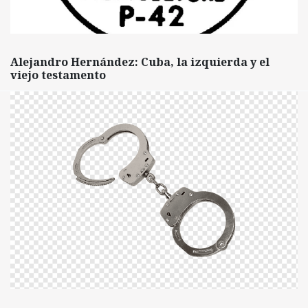
Alejandro Hernández: Cuba, la izquierda y el
viejo testamento