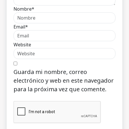
Nombre*
Email*
Website
Guarda mi nombre, correo
electrónico y web en este navegador
para la próxima vez que comente.