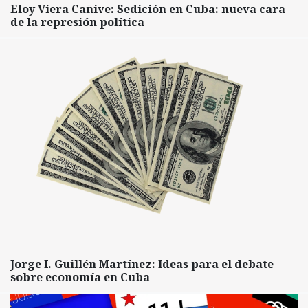
Eloy Viera Cañive: Sedición en Cuba: nueva cara
de la represión política
Jorge I. Guillén Martínez: Ideas para el debate
sobre economía en Cuba