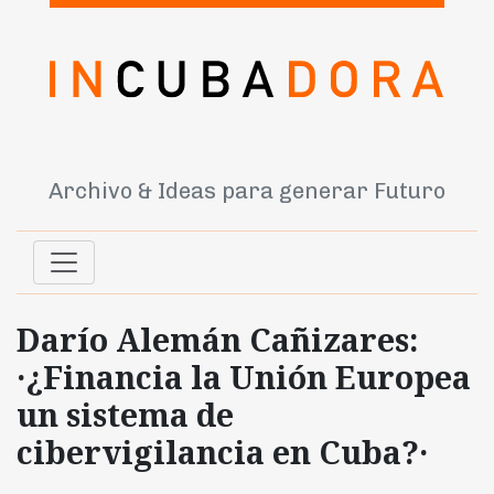
Archivo & Ideas para generar Futuro
Darío Alemán Cañizares:
·¿Financia la Unión Europea
un sistema de
cibervigilancia en Cuba?·