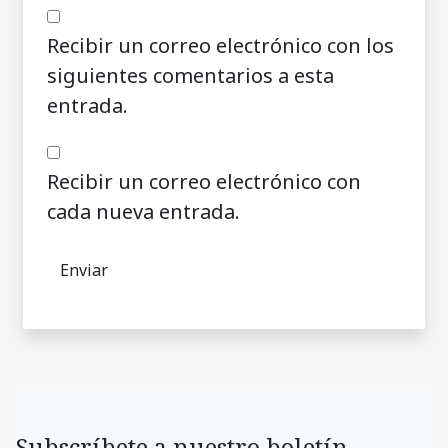
Recibir un correo electrónico con los
siguientes comentarios a esta
entrada.
Recibir un correo electrónico con
cada nueva entrada.
Subscríbete a nuestro boletín