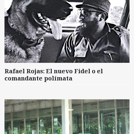
Rafael Rojas: El nuevo Fidel o el
comandante polímata