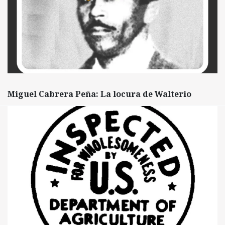
Miguel Cabrera Peña: La locura de Walterio