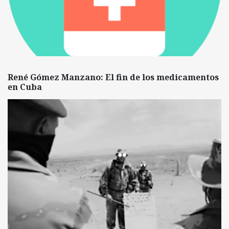
René Gómez Manzano: El fin de los medicamentos
en Cuba