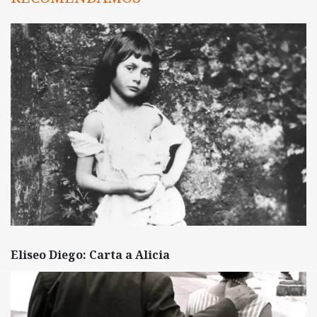
Eliseo Diego: Carta a Alicia