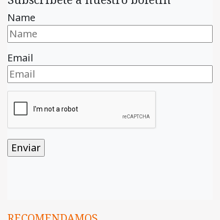
Name
Email
RECOMENDAMOS