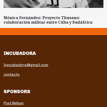
Mónica Fernández: Proyecto Thusano:
colaboración militar entre Cuba y Sudáfrica
INCUBADORA
Inncubadora@gmail.com
contacto
SPONSORS
Post Bellum