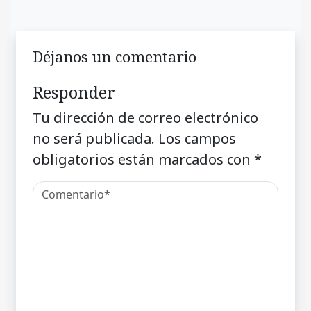
Déjanos un comentario
Responder
Tu dirección de correo electrónico
no será publicada.
Los campos
obligatorios están marcados con
*