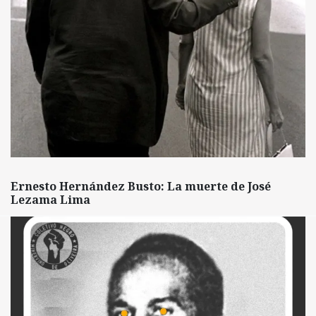
Ernesto Hernández Busto: La muerte de José
Lezama Lima