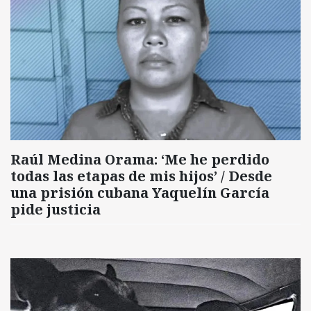
Raúl Medina Orama: ‘Me he perdido
todas las etapas de mis hijos’ / Desde
una prisión cubana Yaquelín García
pide justicia