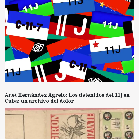
Anet Hernández Agrelo: Los detenidos del 11J en
Cuba: un archivo del dolor