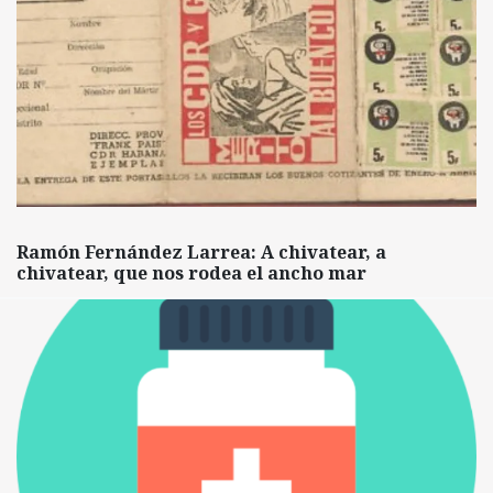
Ramón Fernández Larrea: A chivatear, a
chivatear, que nos rodea el ancho mar