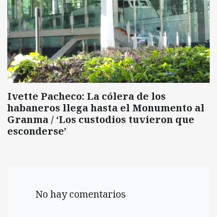
Ivette Pacheco: La cólera de los
habaneros llega hasta el Monumento al
Granma / ‘Los custodios tuvieron que
esconderse’
No hay comentarios