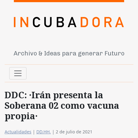
Archivo & Ideas para generar Futuro
DDC: ·Irán presenta la
Soberana 02 como vacuna
propia·
Actualidades
|
DD.HH.
|
2 de julio de 2021