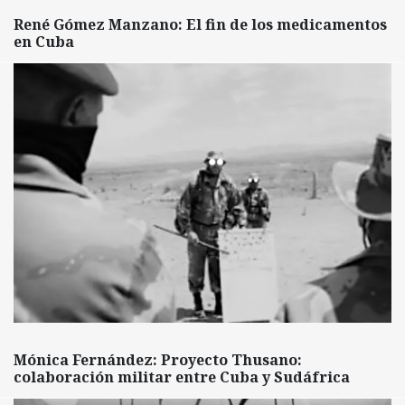
René Gómez Manzano: El fin de los medicamentos
en Cuba
Mónica Fernández: Proyecto Thusano:
colaboración militar entre Cuba y Sudáfrica