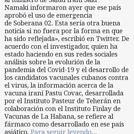
Namaki informaron ayer que ese país
aprobó el uso de emergencia
de Soberana 02. Esta sería otra buena
noticia si no fuera por la forma en que
ha sido reflejada», escribió en Twitter. De
acuerdo con el investigador, quien ha
estado haciendo en sus redes sociales
análisis sobre la evolución de la
pandemia del Covid-19 y el desarrollo de
los candidatos vacunales cubanos contra
el virus, la información acerca de la
vacuna iraní Pastu Covac, desarrollada
por el Instituto Pasteur de Teherán en
colaboración con el Instituto Finlay de
Vacunas de La Habana, se refiere al
fármaco como desarrollado en ese país
asiático.
Para seguir leyendo…