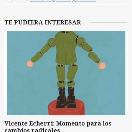
TE PUDIERA INTERESAR
Vicente Echerri: Momento para los
cambios radicales