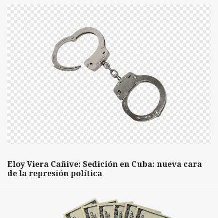
Eloy Viera Cañive: Sedición en Cuba: nueva cara
de la represión política