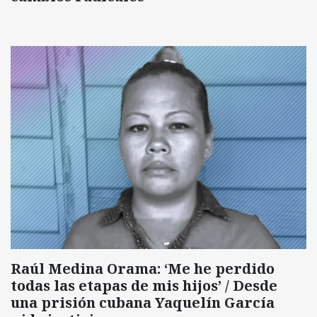
Raúl Medina Orama: ‘Me he perdido
todas las etapas de mis hijos’ / Desde
una prisión cubana Yaquelín García