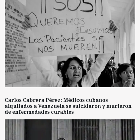
Carlos Cabrera Pérez: Médicos cubanos
alquilados a Venezuela se suicidaron y murieron
de enfermedades curables