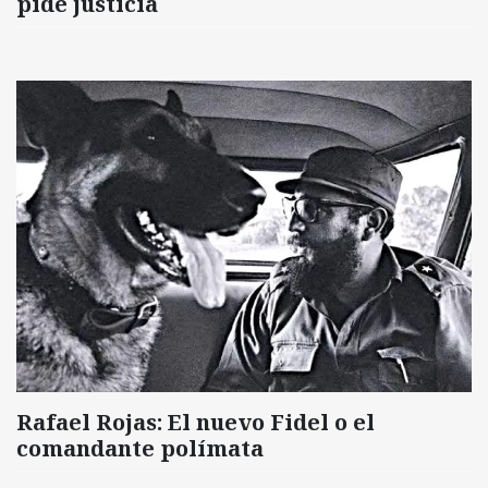
pide justicia
Rafael Rojas: El nuevo Fidel o el
comandante polímata