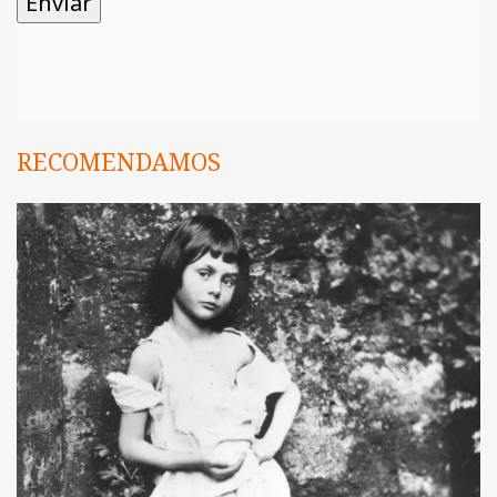
RECOMENDAMOS