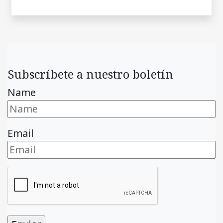
Subscríbete a nuestro boletín
Name
Email