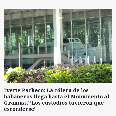
Ivette Pacheco: La cólera de los
habaneros llega hasta el Monumento al
Granma / ‘Los custodios tuvieron que
esconderse’