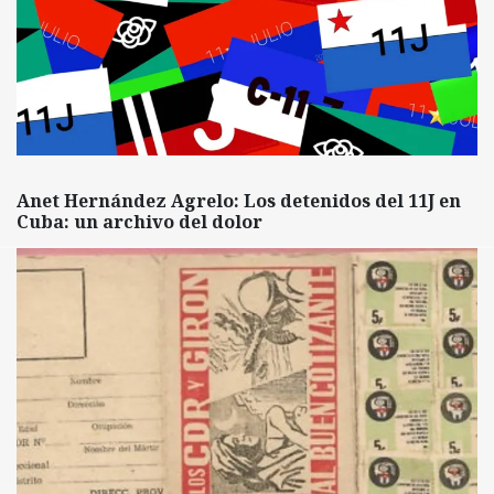
Anet Hernández Agrelo: Los detenidos del 11J en
Cuba: un archivo del dolor