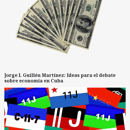
Jorge I. Guillén Martínez: Ideas para el debate
sobre economía en Cuba