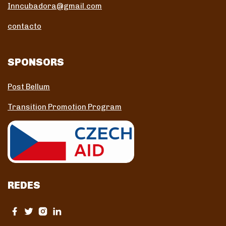
Inncubadora@gmail.com
contacto
SPONSORS
Post Bellum
Transition Promotion Program
REDES