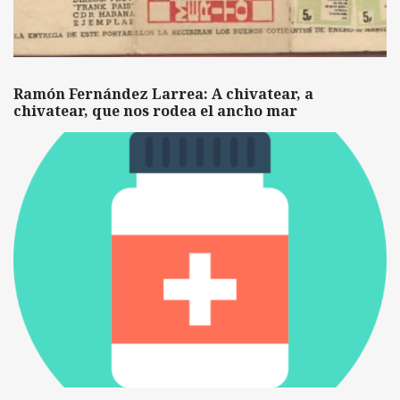
Ramón Fernández Larrea: A chivatear, a
chivatear, que nos rodea el ancho mar