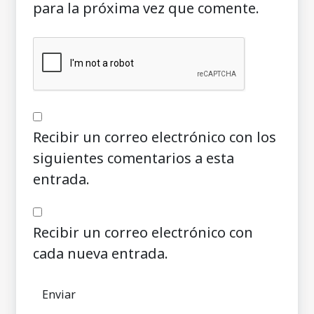
para la próxima vez que comente.
Recibir un correo electrónico con los
siguientes comentarios a esta
entrada.
Recibir un correo electrónico con
cada nueva entrada.