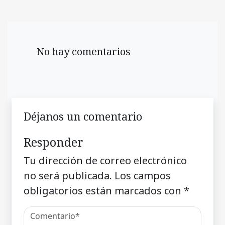
No hay comentarios
Déjanos un comentario
Responder
Tu dirección de correo electrónico
no será publicada.
Los campos
obligatorios están marcados con
*