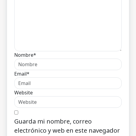
Nombre*
Email*
Website
Guarda mi nombre, correo
electrónico y web en este navegador