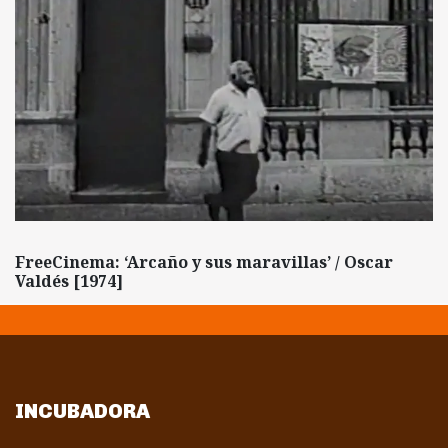
FreeCinema: ‘Arcaño y sus maravillas’ / Oscar
Valdés [1974]
INCUBADORA