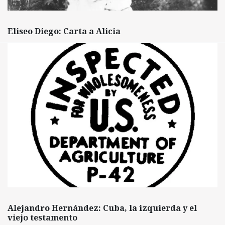
Eliseo Diego: Carta a Alicia
Alejandro Hernández: Cuba, la izquierda y el
viejo testamento