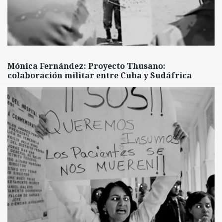
Mónica Fernández: Proyecto Thusano:
colaboración militar entre Cuba y Sudáfrica