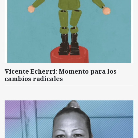
Vicente Echerri: Momento para los
cambios radicales