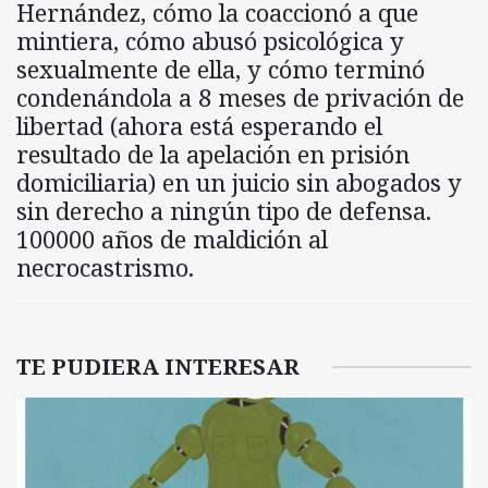
Hernández, cómo la coaccionó a que
mintiera, cómo abusó psicológica y
sexualmente de ella, y cómo terminó
condenándola a 8 meses de privación de
libertad (ahora está esperando el
resultado de la apelación en prisión
domiciliaria) en un juicio sin abogados y
sin derecho a ningún tipo de defensa.
100000 años de maldición al
necrocastrismo.
TE PUDIERA INTERESAR