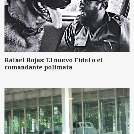
Rafael Rojas: El nuevo Fidel o el
comandante polímata