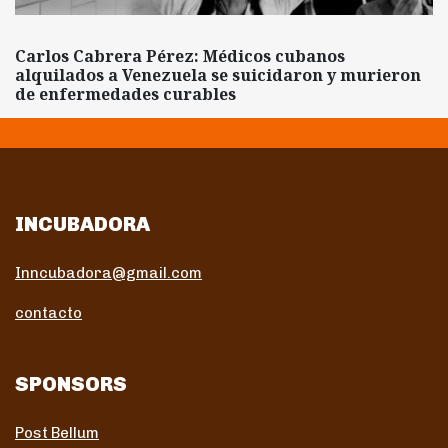
Carlos Cabrera Pérez: Médicos cubanos
alquilados a Venezuela se suicidaron y murieron
de enfermedades curables
INCUBADORA
Inncubadora@gmail.com
contacto
SPONSORS
Post Bellum