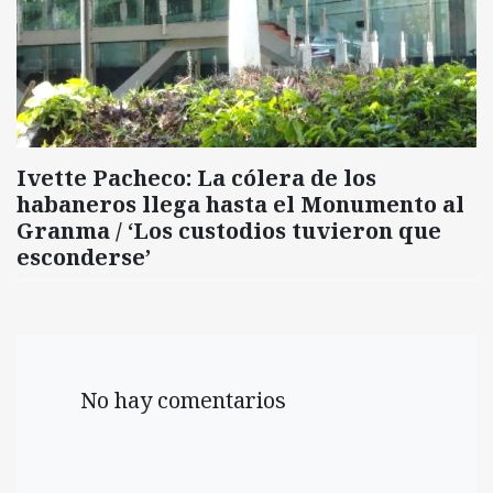
Ivette Pacheco: La cólera de los
habaneros llega hasta el Monumento al
Granma / ‘Los custodios tuvieron que
esconderse’
No hay comentarios