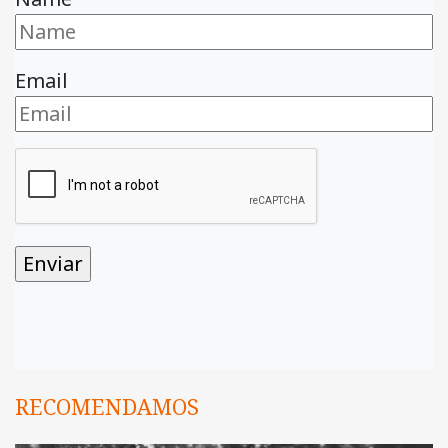
Email
RECOMENDAMOS