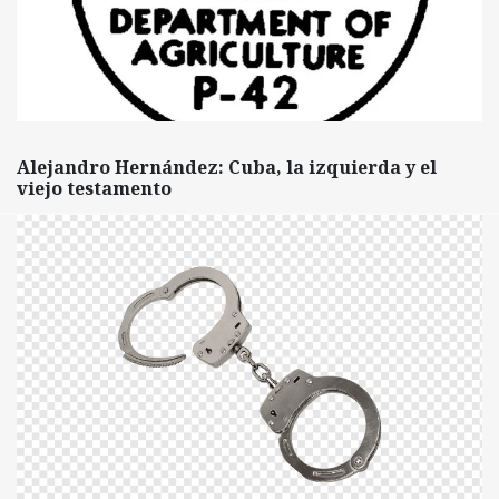
Alejandro Hernández: Cuba, la izquierda y el
viejo testamento