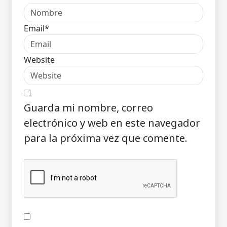
Email*
Website
Guarda mi nombre, correo
electrónico y web en este navegador
para la próxima vez que comente.