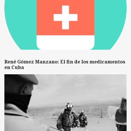
René Gómez Manzano: El fin de los medicamentos
en Cuba