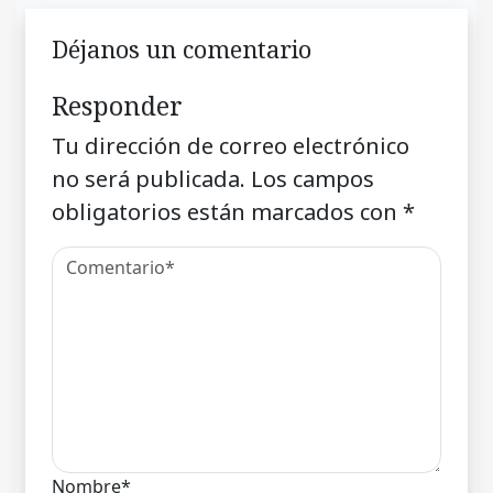
Déjanos un comentario
Responder
Tu dirección de correo electrónico
no será publicada.
Los campos
obligatorios están marcados con
*
Nombre*