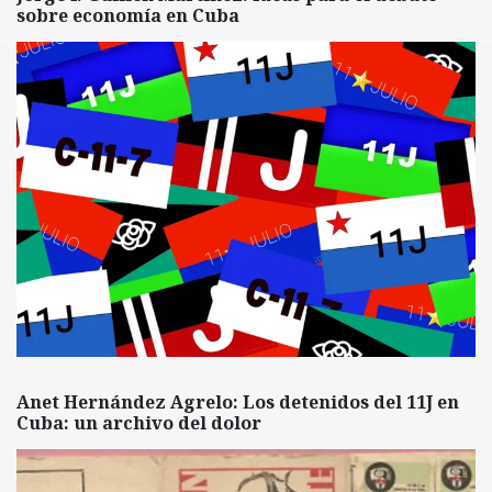
sobre economía en Cuba
Anet Hernández Agrelo: Los detenidos del 11J en
Cuba: un archivo del dolor