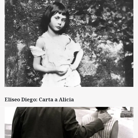
Eliseo Diego: Carta a Alicia