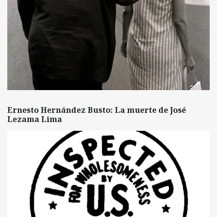
Ernesto Hernández Busto: La muerte de José
Lezama Lima