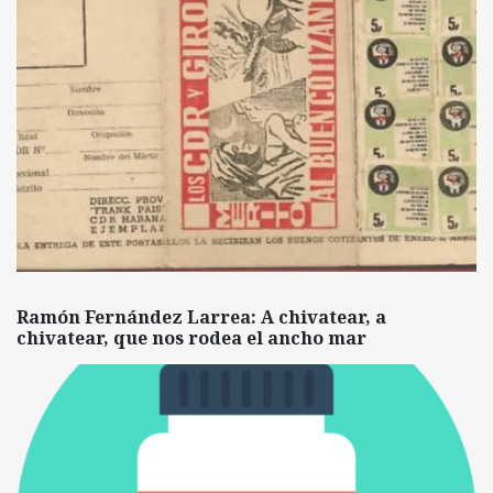
Ramón Fernández Larrea: A chivatear, a
chivatear, que nos rodea el ancho mar