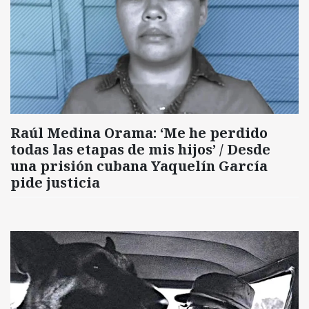
Raúl Medina Orama: ‘Me he perdido
todas las etapas de mis hijos’ / Desde
una prisión cubana Yaquelín García
pide justicia