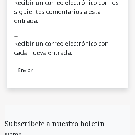
Recibir un correo electrónico con los
siguientes comentarios a esta
entrada.
Recibir un correo electrónico con
cada nueva entrada.
Subscríbete a nuestro boletín
Name