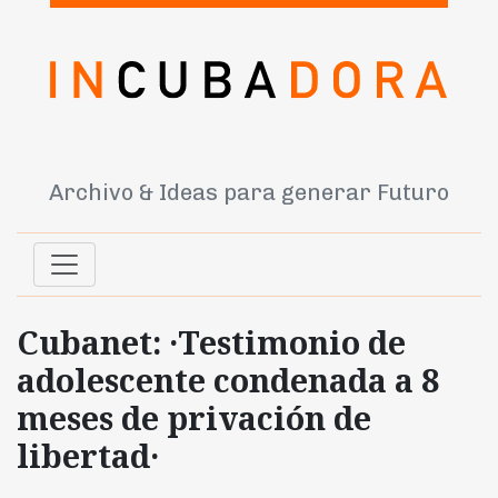
Archivo & Ideas para generar Futuro
Cubanet: ·Testimonio de
adolescente condenada a 8
meses de privación de
libertad·