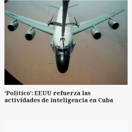
‘Politico’: EEUU refuerza las
actividades de inteligencia en Cuba