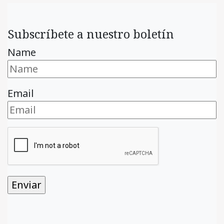
Subscríbete a nuestro boletín
Name
Email