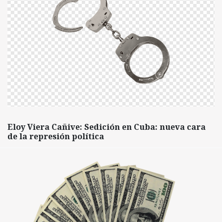
Eloy Viera Cañive: Sedición en Cuba: nueva cara
de la represión política