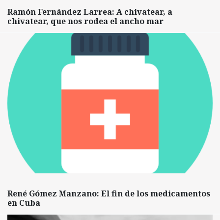
Ramón Fernández Larrea: A chivatear, a
chivatear, que nos rodea el ancho mar
René Gómez Manzano: El fin de los medicamentos
en Cuba