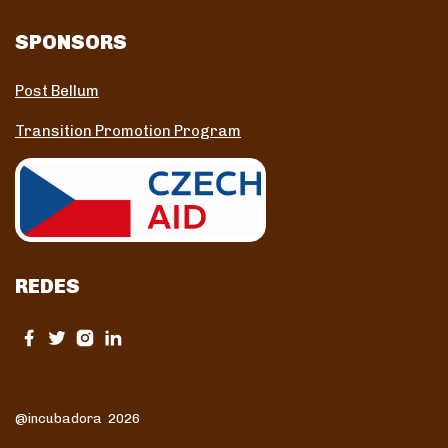
SPONSORS
Post Bellum
Transition Promotion Program
REDES
@incubadora 2026