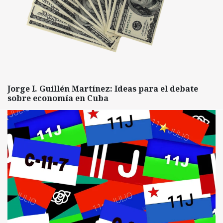
Jorge I. Guillén Martínez: Ideas para el debate
sobre economía en Cuba