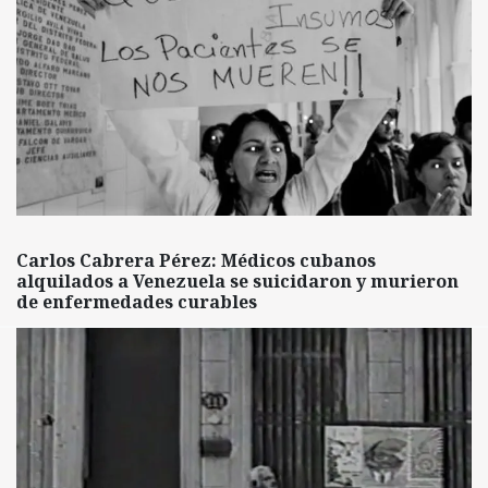
Carlos Cabrera Pérez: Médicos cubanos
alquilados a Venezuela se suicidaron y murieron
de enfermedades curables