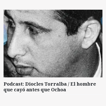
Podcast: Diocles Torralba / El hombre
que cayó antes que Ochoa