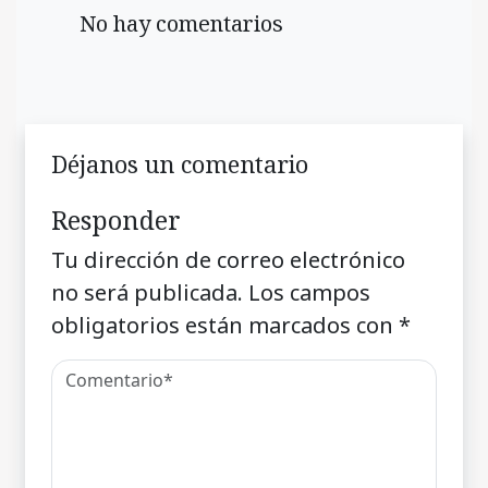
No hay comentarios
Déjanos un comentario
Responder
Tu dirección de correo electrónico
no será publicada.
Los campos
obligatorios están marcados con
*