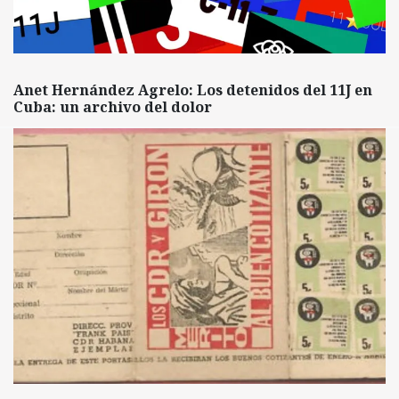
Anet Hernández Agrelo: Los detenidos del 11J en
Cuba: un archivo del dolor