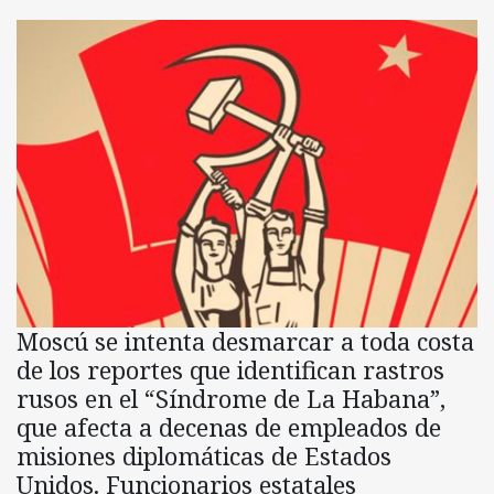
Moscú se intenta desmarcar a toda costa
de los reportes que identifican rastros
rusos en el “Síndrome de La Habana”,
que afecta a decenas de empleados de
misiones diplomáticas de Estados
Unidos. Funcionarios estatales