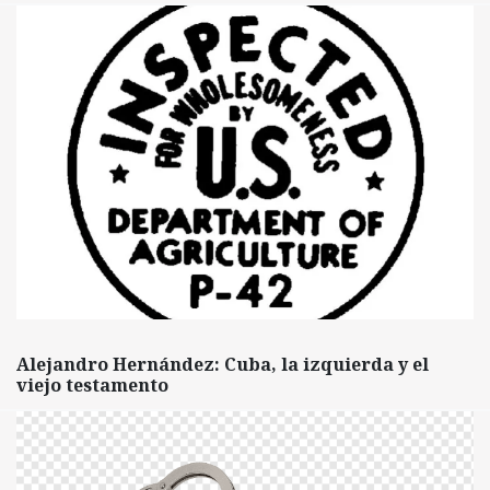
Alejandro Hernández: Cuba, la izquierda y el
viejo testamento