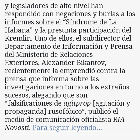
y legisladores de alto nivel han
respondido con negaciones y burlas a los
informes sobre el “Síndrome de La
Habana” y la presunta participación del
Kremlin. Uno de ellos, el subdirector del
Departamento de Información y Prensa
del Ministerio de Relaciones
Exteriores, Alexander Bikantov,
recientemente la emprendió contra la
prensa que informa sobre las
investigaciones en torno a los extraños
sucesos, alegando que son
“falsificaciones de
agitprop
[agitación y
propaganda] rusofóbico”, publicó el
medio de comunicación oficialista
RIA
Novosti
.
Para seguir leyendo…