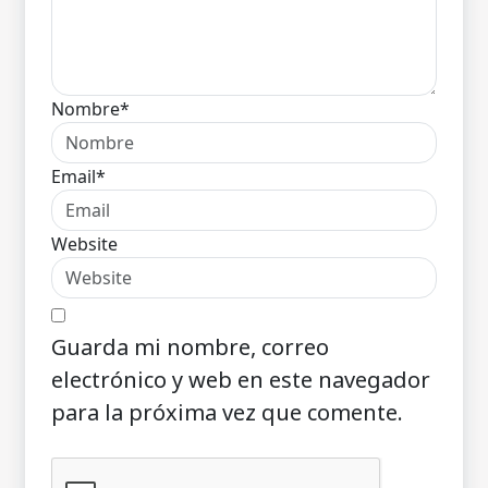
Nombre*
Email*
Website
Guarda mi nombre, correo
electrónico y web en este navegador
para la próxima vez que comente.