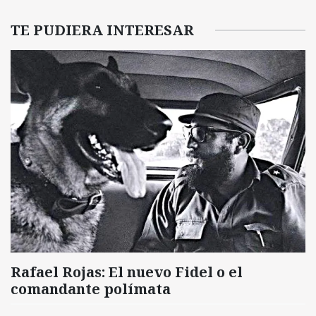
TE PUDIERA INTERESAR
Rafael Rojas: El nuevo Fidel o el
comandante polímata