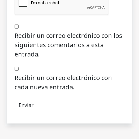
Recibir un correo electrónico con los
siguientes comentarios a esta
entrada.
Recibir un correo electrónico con
cada nueva entrada.