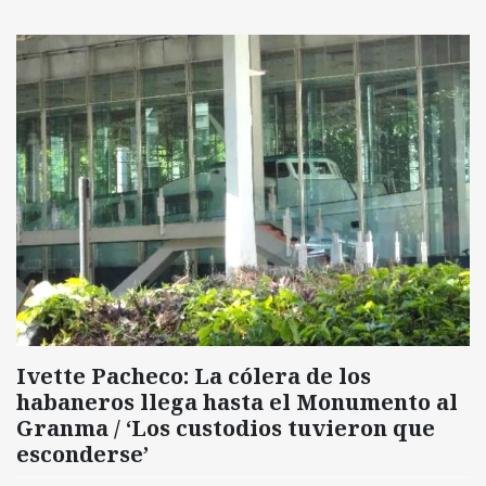
Ivette Pacheco: La cólera de los
habaneros llega hasta el Monumento al
Granma / ‘Los custodios tuvieron que
esconderse’