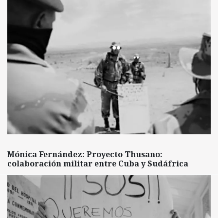
Mónica Fernández: Proyecto Thusano:
colaboración militar entre Cuba y Sudáfrica