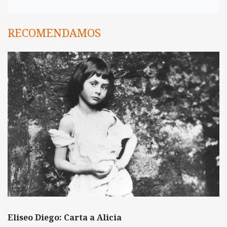
RECOMENDAMOS
Eliseo Diego: Carta a Alicia