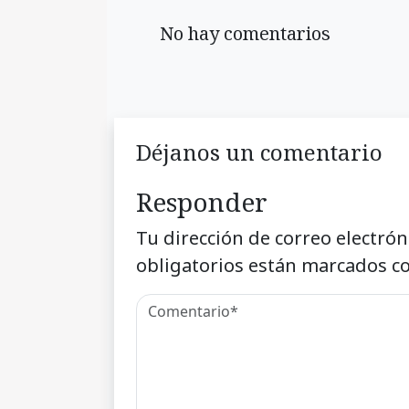
No hay comentarios
Déjanos un comentario
Responder
Tu dirección de correo electrón
obligatorios están marcados c