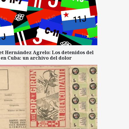
et Hernández Agrelo: Los detenidos del
 en Cuba: un archivo del dolor