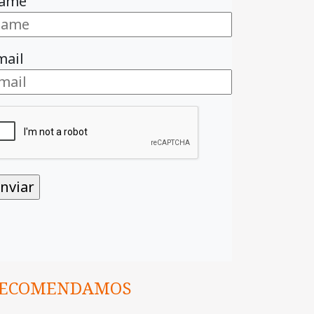
ame
mail
ECOMENDAMOS