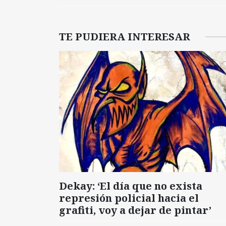
TE PUDIERA INTERESAR
Dekay: ‘El día que no exista
represión policial hacia el
grafiti, voy a dejar de pintar’