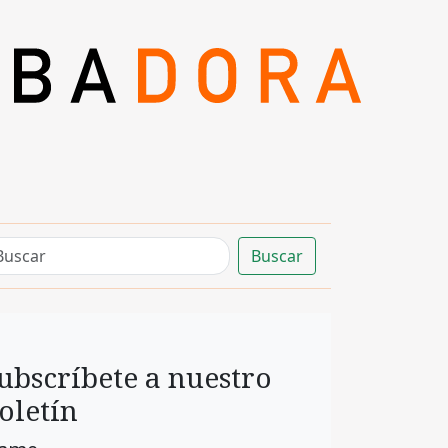
Buscar
ubscríbete a nuestro
oletín