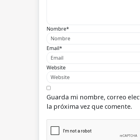
Nombre*
Email*
Website
Guarda mi nombre, correo elec
la próxima vez que comente.