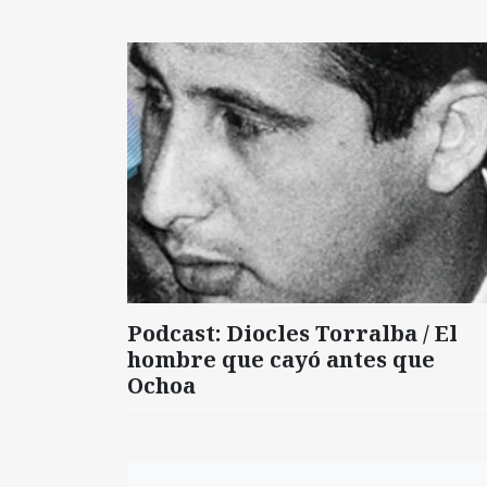
Podcast: Diocles Torralba / El
hombre que cayó antes que
Ochoa