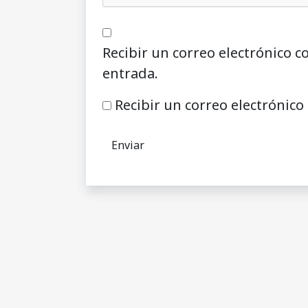
Recibir un correo electrónico c
entrada.
Recibir un correo electrónico