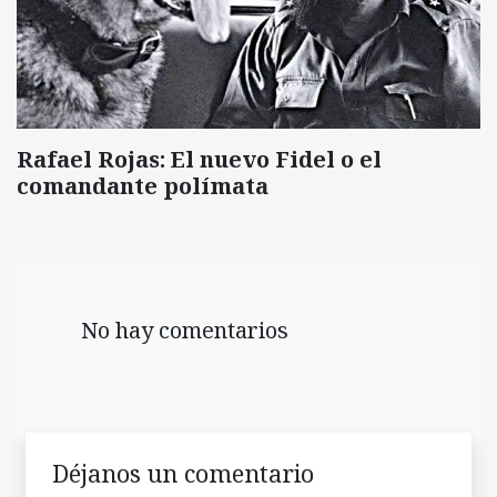
Rafael Rojas: El nuevo Fidel o el
comandante polímata
No hay comentarios
Déjanos un comentario