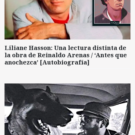
Liliane Hasson: Una lectura distinta de
la obra de Reinaldo Arenas / ‘Antes que
anochezca’ [Autobiografía]