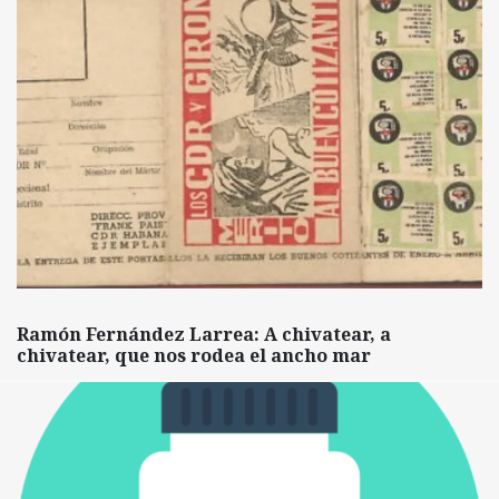
Ramón Fernández Larrea: A chivatear, a
chivatear, que nos rodea el ancho mar