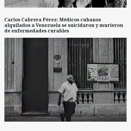
Carlos Cabrera Pérez: Médicos cubanos
alquilados a Venezuela se suicidaron y murieron
de enfermedades curables