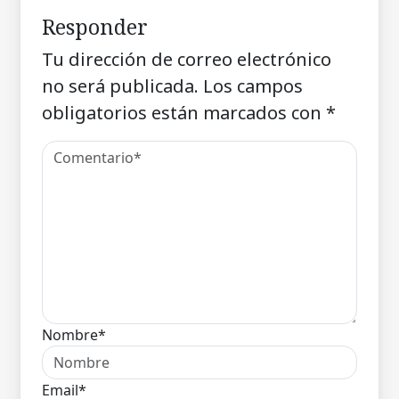
Responder
Tu dirección de correo electrónico
no será publicada.
Los campos
obligatorios están marcados con
*
Nombre*
Email*