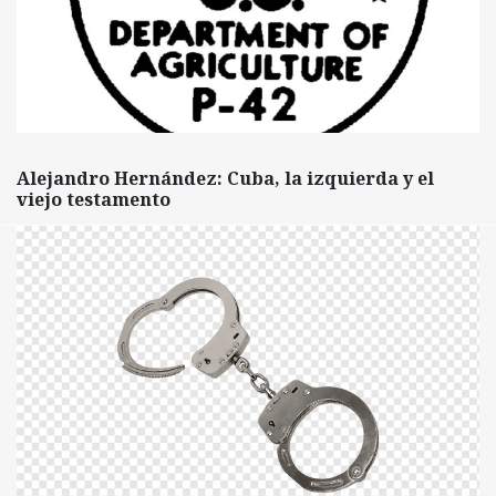
Alejandro Hernández: Cuba, la izquierda y el
viejo testamento