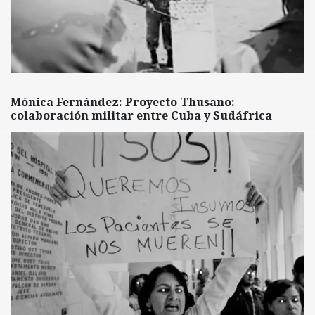
Mónica Fernández: Proyecto Thusano:
colaboración militar entre Cuba y Sudáfrica