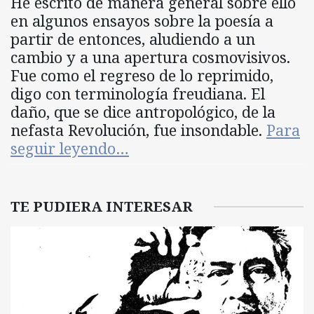
He escrito de manera general sobre ello
en algunos ensayos sobre la poesía a
partir de entonces, aludiendo a un
cambio y a una apertura cosmovisivos.
Fue como el regreso de lo reprimido,
digo con terminología freudiana. El
daño, que se dice antropológico, de la
nefasta Revolución, fue insondable.
Para
seguir leyendo…
TE PUDIERA INTERESAR