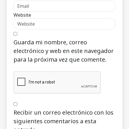
Website
Guarda mi nombre, correo
electrónico y web en este navegador
para la próxima vez que comente.
Recibir un correo electrónico con los
siguientes comentarios a esta