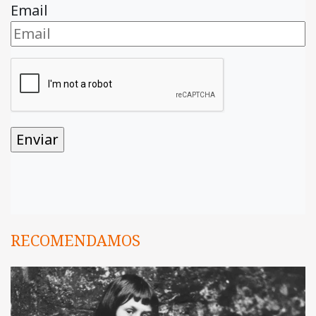
Email
RECOMENDAMOS