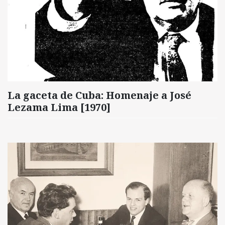
La gaceta de Cuba: Homenaje a José
Lezama Lima [1970]