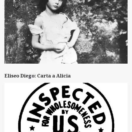
Eliseo Diego: Carta a Alicia