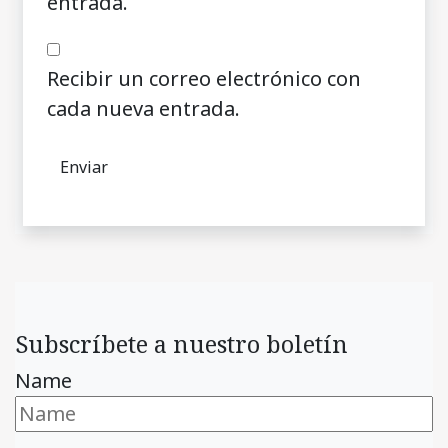
entrada.
Recibir un correo electrónico con
cada nueva entrada.
Subscríbete a nuestro boletín
Name