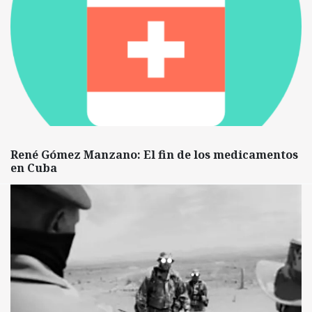
René Gómez Manzano: El fin de los medicamentos
en Cuba