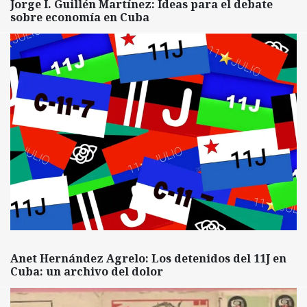
Jorge I. Guillén Martínez: Ideas para el debate
sobre economía en Cuba
Anet Hernández Agrelo: Los detenidos del 11J en
Cuba: un archivo del dolor