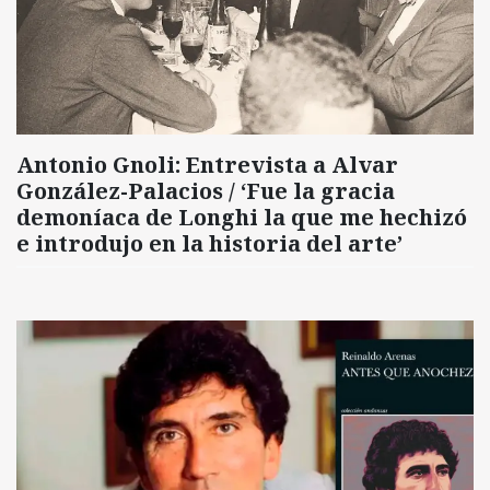
Antonio Gnoli: Entrevista a Alvar
González-Palacios / ‘Fue la gracia
demoníaca de Longhi la que me hechizó
e introdujo en la historia del arte’