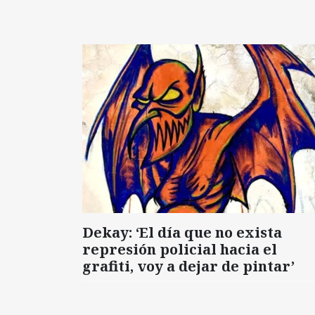
Dekay: ‘El día que no exista
represión policial hacia el
grafiti, voy a dejar de pintar’