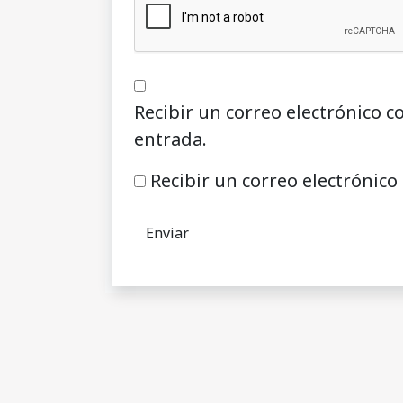
Recibir un correo electrónico c
entrada.
Recibir un correo electrónico