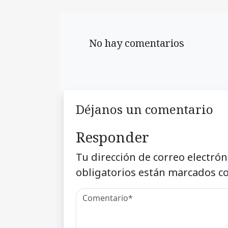
No hay comentarios
Déjanos un comentario
Responder
Tu dirección de correo electrón
obligatorios están marcados c