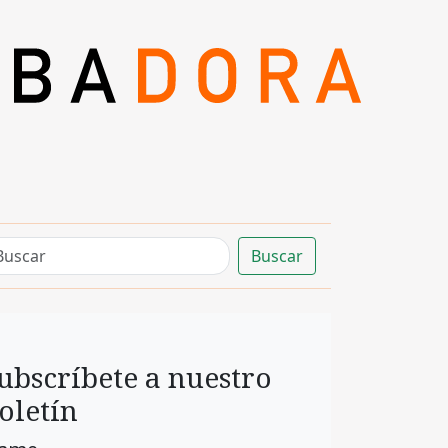
Buscar
ubscríbete a nuestro
oletín