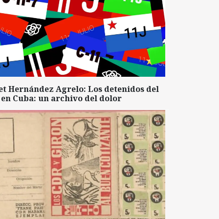
et Hernández Agrelo: Los detenidos del
 en Cuba: un archivo del dolor