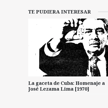
TE PUDIERA INTERESAR
La gaceta de Cuba: Homenaje a
José Lezama Lima [1970]