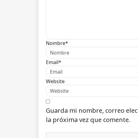
Nombre*
Email*
Website
Guarda mi nombre, correo elec
la próxima vez que comente.