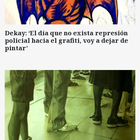
Dekay: ‘El día que no exista represión
policial hacia el grafiti, voy a dejar de
pintar’