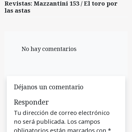
Revistas: Mazzantini 153 / El toro por
las astas
No hay comentarios
Déjanos un comentario
Responder
Tu dirección de correo electrónico
no será publicada.
Los campos
obligatorios están marcados con
*