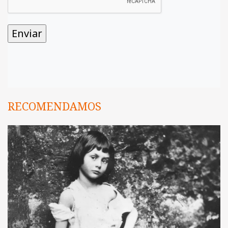
RECOMENDAMOS