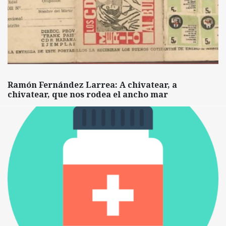
Ramón Fernández Larrea: A chivatear, a
chivatear, que nos rodea el ancho mar