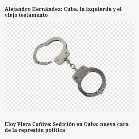
Alejandro Hernández: Cuba, la izquierda y el
viejo testamento
Eloy Viera Cañive: Sedición en Cuba: nueva cara
de la represión política