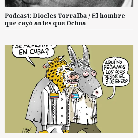
Podcast: Diocles Torralba / El hombre
que cayó antes que Ochoa