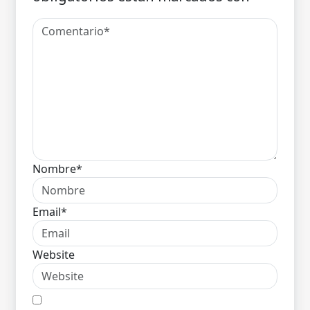
Nombre*
Email*
Website