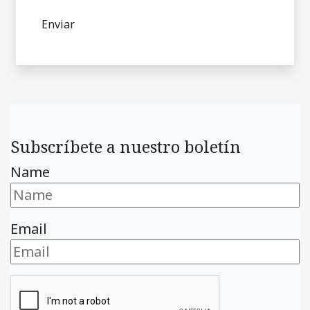
Subscríbete a nuestro boletín
Name
Email