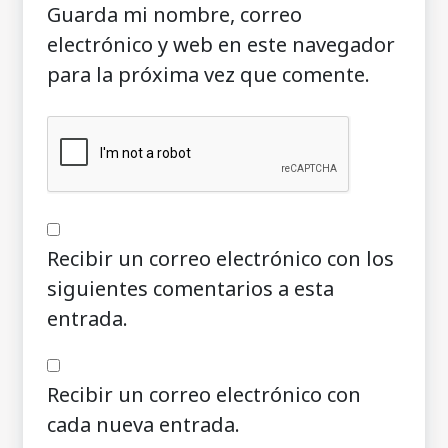
Guarda mi nombre, correo
electrónico y web en este navegador
para la próxima vez que comente.
Recibir un correo electrónico con los
siguientes comentarios a esta
entrada.
Recibir un correo electrónico con
cada nueva entrada.