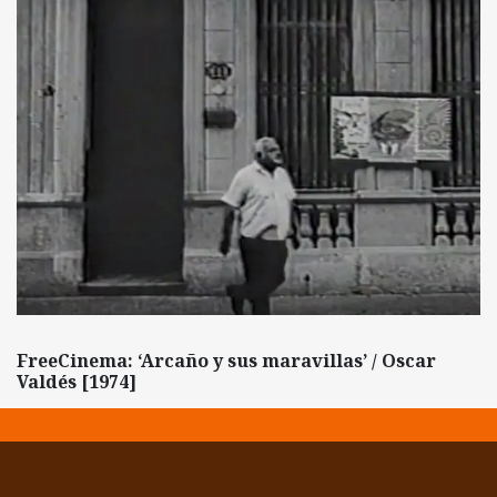
FreeCinema: ‘Arcaño y sus maravillas’ / Oscar
Valdés [1974]