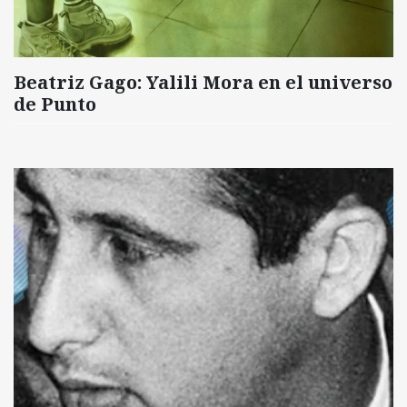
Beatriz Gago: Yalili Mora en el universo
de Punto