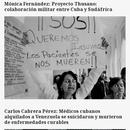
Mónica Fernández: Proyecto Thusano:
colaboración militar entre Cuba y Sudáfrica
Carlos Cabrera Pérez: Médicos cubanos
alquilados a Venezuela se suicidaron y murieron
de enfermedades curables