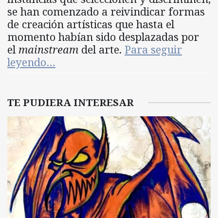
se han comenzado a reivindicar formas
de creación artísticas que hasta el
momento habían sido desplazadas por
el
mainstream
del arte.
Para seguir
leyendo…
TE PUDIERA INTERESAR