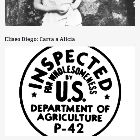
Eliseo Diego: Carta a Alicia