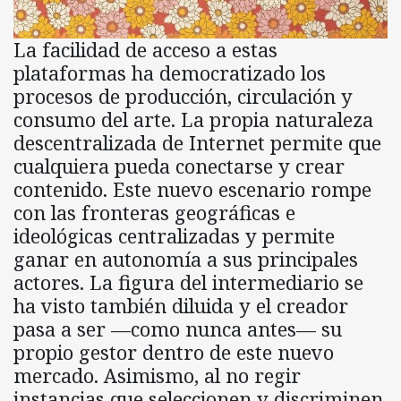
La facilidad de acceso a estas
plataformas ha democratizado los
procesos de producción, circulación y
consumo del arte. La propia naturaleza
descentralizada de Internet permite que
cualquiera pueda conectarse y crear
contenido. Este nuevo escenario rompe
con las fronteras geográficas e
ideológicas centralizadas y permite
ganar en autonomía a sus principales
actores. La figura del intermediario se
ha visto también diluida y el creador
pasa a ser —como nunca antes— su
propio gestor dentro de este nuevo
mercado. Asimismo, al no regir
instancias que seleccionen y discriminen,