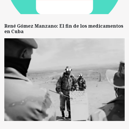
René Gómez Manzano: El fin de los medicamentos
en Cuba