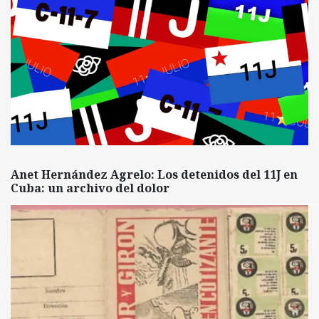
Anet Hernández Agrelo: Los detenidos del 11J en
Cuba: un archivo del dolor