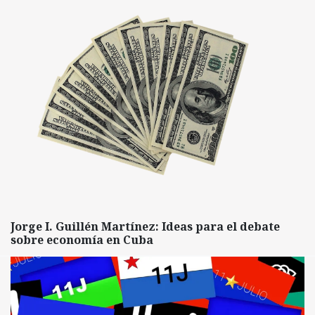
Jorge I. Guillén Martínez: Ideas para el debate
sobre economía en Cuba