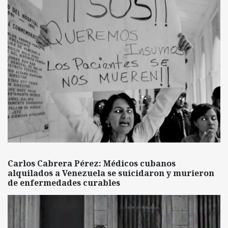
Carlos Cabrera Pérez: Médicos cubanos
alquilados a Venezuela se suicidaron y murieron
de enfermedades curables