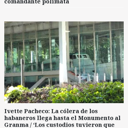
comandante polímata
Ivette Pacheco: La cólera de los
habaneros llega hasta el Monumento al
Granma / ‘Los custodios tuvieron que