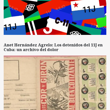
Anet Hernández Agrelo: Los detenidos del 11J en
Cuba: un archivo del dolor