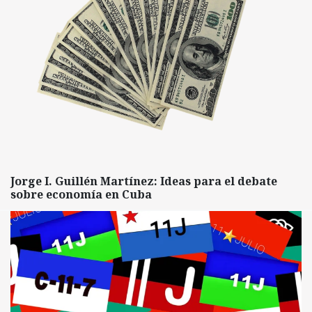
Jorge I. Guillén Martínez: Ideas para el debate
sobre economía en Cuba