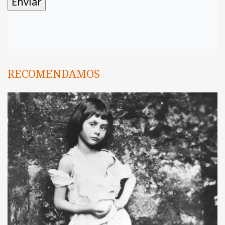
RECOMENDAMOS