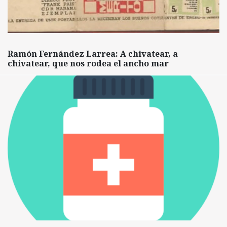
Ramón Fernández Larrea: A chivatear, a
chivatear, que nos rodea el ancho mar