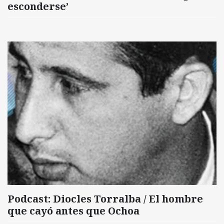
esconderse’
Podcast: Diocles Torralba / El hombre
que cayó antes que Ochoa