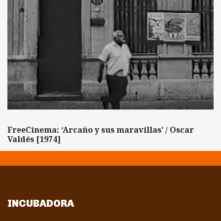
FreeCinema: ‘Arcaño y sus maravillas’ / Oscar
Valdés [1974]
INCUBADORA