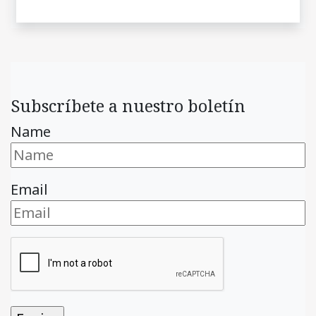
Subscríbete a nuestro boletín
Name
Email