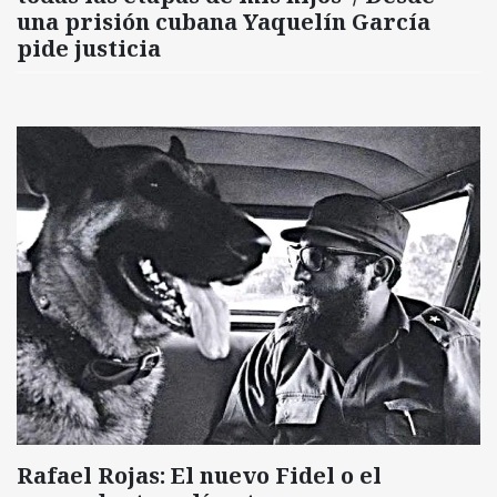
una prisión cubana Yaquelín García
pide justicia
Rafael Rojas: El nuevo Fidel o el