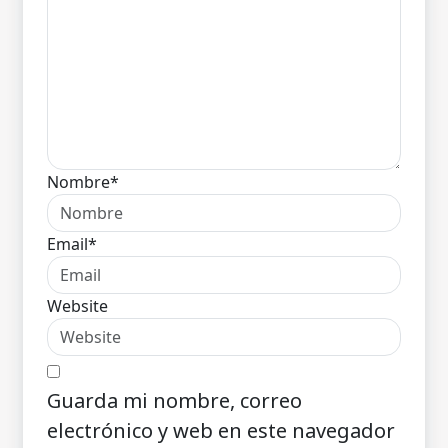
Nombre*
Email*
Website
Guarda mi nombre, correo
electrónico y web en este navegador