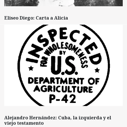
Eliseo Diego: Carta a Alicia
Alejandro Hernández: Cuba, la izquierda y el
viejo testamento