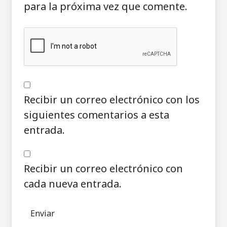
para la próxima vez que comente.
Recibir un correo electrónico con los
siguientes comentarios a esta
entrada.
Recibir un correo electrónico con
cada nueva entrada.