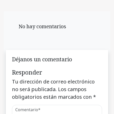
No hay comentarios
Déjanos un comentario
Responder
Tu dirección de correo electrónico
no será publicada.
Los campos
obligatorios están marcados con
*