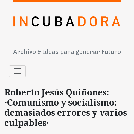
Archivo & Ideas para generar Futuro
Roberto Jesús Quiñones:
·Comunismo y socialismo:
demasiados errores y varios
culpables·