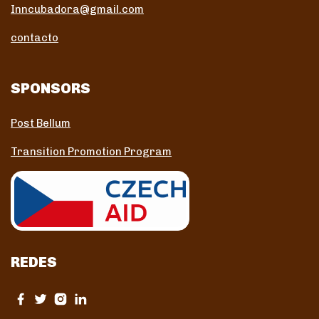
Inncubadora@gmail.com
contacto
SPONSORS
Post Bellum
Transition Promotion Program
REDES