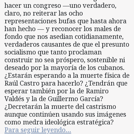
hacer un congreso —uno verdadero,
claro, no reiterar las ocho
representaciones bufas que hasta ahora
han hecho — y reconocer los males de
fondo que nos asedian cotidianamente,
verdaderos causantes de que el presunto
socialismo que tanto proclaman
construir no sea próspero, sostenible ni
deseado por la mayoría de los cubanos.
¿Estarán esperando a la muerte física de
Raúl Castro para hacerlo? ¿Tendrán que
esperar también por la de Ramiro
Valdés y la de Guillermo García?
¿Decretarán la muerte del castrismo
aunque continúen usando sus imágenes
como medra ideológica estratégica?
Para seguir leyendo…