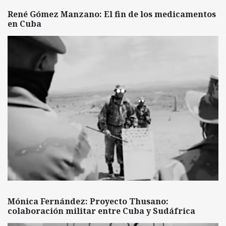
René Gómez Manzano: El fin de los medicamentos
en Cuba
Mónica Fernández: Proyecto Thusano:
colaboración militar entre Cuba y Sudáfrica