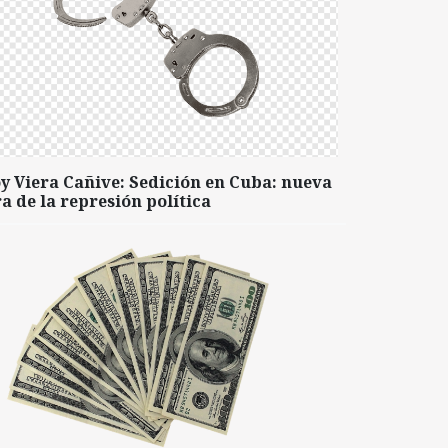
y Viera Cañive: Sedición en Cuba: nueva
a de la represión política