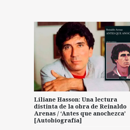
Liliane Hasson: Una lectura
distinta de la obra de Reinaldo
Arenas / ‘Antes que anochezca’
[Autobiografía]