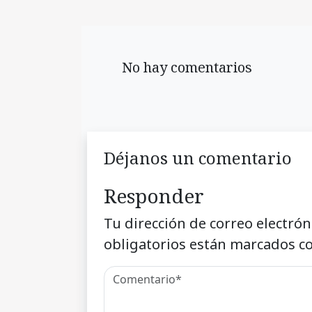
No hay comentarios
Déjanos un comentario
Responder
Tu dirección de correo electrón
obligatorios están marcados c