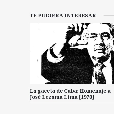
TE PUDIERA INTERESAR
La gaceta de Cuba: Homenaje a
José Lezama Lima [1970]