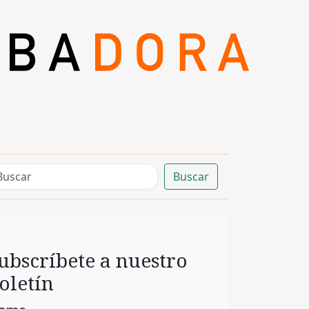
Buscar
ubscríbete a nuestro
oletín