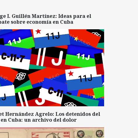
ge I. Guillén Martínez: Ideas para el
bate sobre economía en Cuba
et Hernández Agrelo: Los detenidos del
 en Cuba: un archivo del dolor