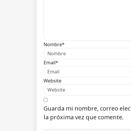
Nombre*
Email*
Website
Guarda mi nombre, correo elec
la próxima vez que comente.