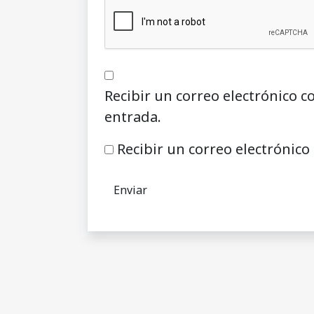
Recibir un correo electrónico c
entrada.
Recibir un correo electrónico