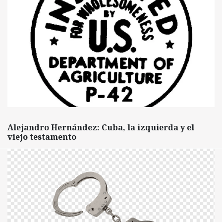
Alejandro Hernández: Cuba, la izquierda y el
viejo testamento