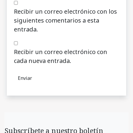
Recibir un correo electrónico con los
siguientes comentarios a esta
entrada.
Recibir un correo electrónico con
cada nueva entrada.
Subscríbete a nuestro boletín