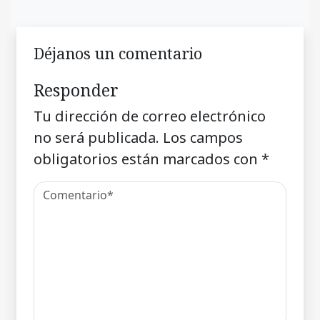
Déjanos un comentario
Responder
Tu dirección de correo electrónico
no será publicada.
Los campos
obligatorios están marcados con
*