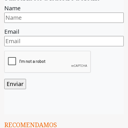
Name
Email
RECOMENDAMOS