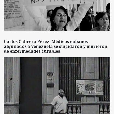
Carlos Cabrera Pérez: Médicos cubanos
alquilados a Venezuela se suicidaron y murieron
de enfermedades curables