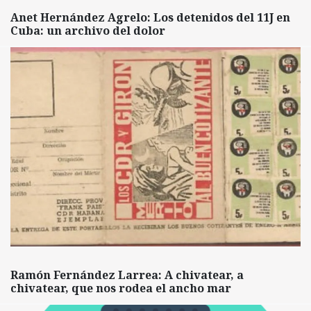
Anet Hernández Agrelo: Los detenidos del 11J en
Cuba: un archivo del dolor
Ramón Fernández Larrea: A chivatear, a
chivatear, que nos rodea el ancho mar