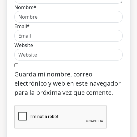
Nombre*
Email*
Website
Guarda mi nombre, correo
electrónico y web en este navegador
para la próxima vez que comente.