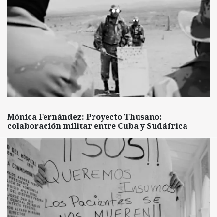
Mónica Fernández: Proyecto Thusano:
colaboración militar entre Cuba y Sudáfrica