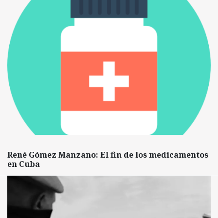
René Gómez Manzano: El fin de los medicamentos
en Cuba