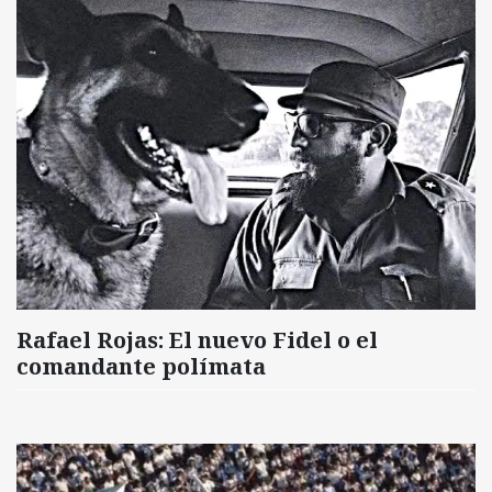
Rafael Rojas: El nuevo Fidel o el
comandante polímata