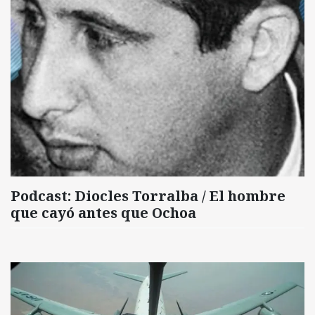
Podcast: Diocles Torralba / El hombre
que cayó antes que Ochoa