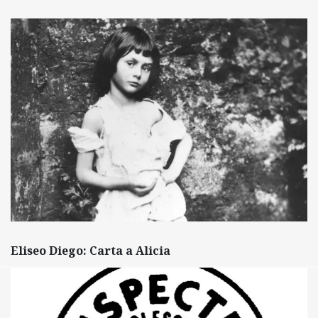
Eliseo Diego: Carta a Alicia