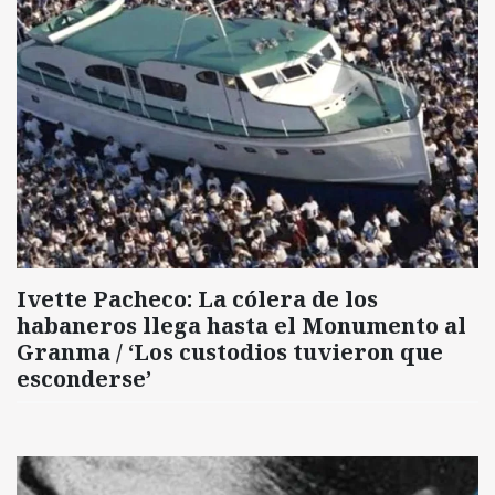
Ivette Pacheco: La cólera de los
habaneros llega hasta el Monumento al
Granma / ‘Los custodios tuvieron que
esconderse’