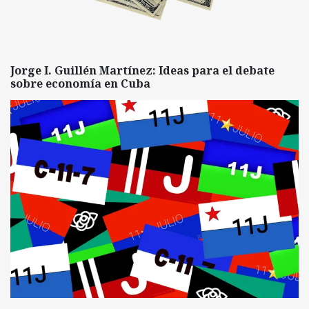
Jorge I. Guillén Martínez: Ideas para el debate
sobre economía en Cuba