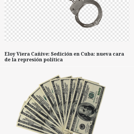
Eloy Viera Cañive: Sedición en Cuba: nueva cara
de la represión política