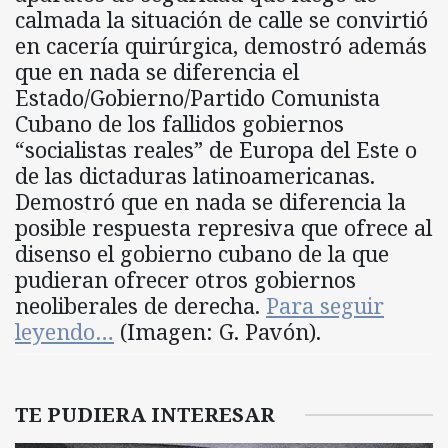
calmada la situación de calle se convirtió
en cacería quirúrgica, demostró además
que en nada se diferencia el
Estado/Gobierno/Partido Comunista
Cubano de los fallidos gobiernos
“socialistas reales” de Europa del Este o
de las dictaduras latinoamericanas.
Demostró que en nada se diferencia la
posible respuesta represiva que ofrece al
disenso el gobierno cubano de la que
pudieran ofrecer otros gobiernos
neoliberales de derecha.
Para seguir
leyendo…
(Imagen: G. Pavón).
TE PUDIERA INTERESAR