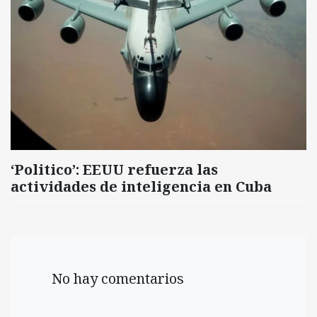
‘Politico’: EEUU refuerza las
actividades de inteligencia en Cuba
No hay comentarios