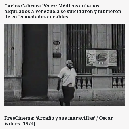
Carlos Cabrera Pérez: Médicos cubanos
alquilados a Venezuela se suicidaron y murieron
de enfermedades curables
FreeCinema: ‘Arcaño y sus maravillas’ / Oscar
Valdés [1974]