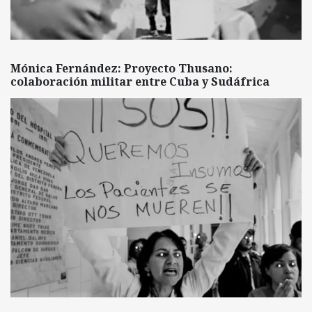
Mónica Fernández: Proyecto Thusano:
colaboración militar entre Cuba y Sudáfrica