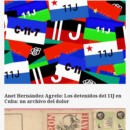
Anet Hernández Agrelo: Los detenidos del 11J en
Cuba: un archivo del dolor