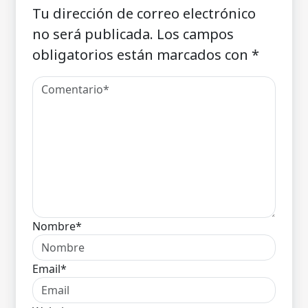
Tu dirección de correo electrónico
no será publicada.
Los campos
obligatorios están marcados con
*
Nombre*
Email*