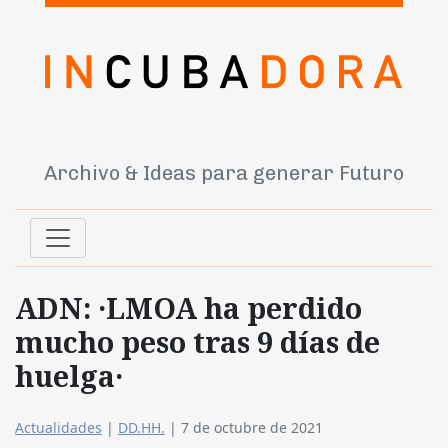
Archivo & Ideas para generar Futuro
ADN: ·LMOA ha perdido
mucho peso tras 9 días de
huelga·
Actualidades
|
DD.HH.
|
7 de octubre de 2021