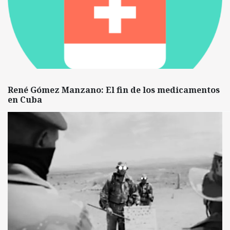
René Gómez Manzano: El fin de los medicamentos
en Cuba