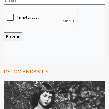
RECOMENDAMOS