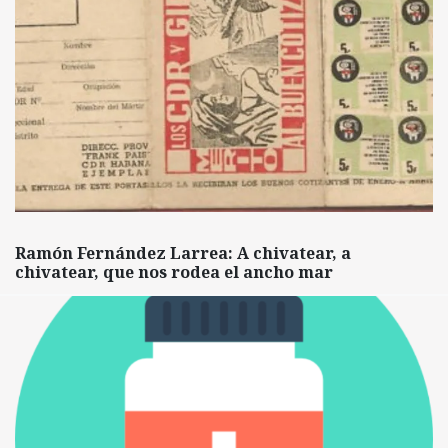
Ramón Fernández Larrea: A chivatear, a
chivatear, que nos rodea el ancho mar