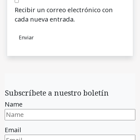
Recibir un correo electrónico con
cada nueva entrada.
Subscríbete a nuestro boletín
Name
Email