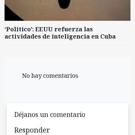
‘Politico’: EEUU refuerza las
actividades de inteligencia en Cuba
No hay comentarios
Déjanos un comentario
Responder