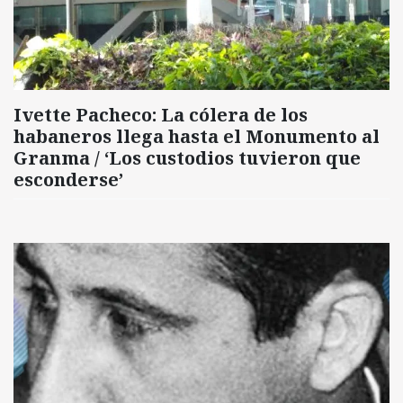
Ivette Pacheco: La cólera de los
habaneros llega hasta el Monumento al
Granma / ‘Los custodios tuvieron que
esconderse’