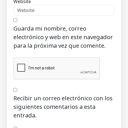
Website
Guarda mi nombre, correo
electrónico y web en este navegador
para la próxima vez que comente.
Recibir un correo electrónico con los
siguientes comentarios a esta
entrada.