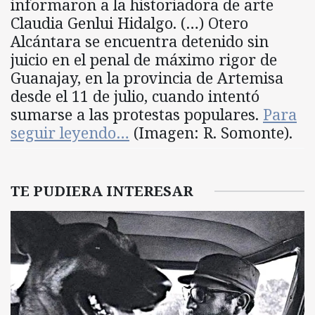
informaron a la historiadora de arte
Claudia Genlui Hidalgo. (…) Otero
Alcántara se encuentra detenido sin
juicio en el penal de máximo rigor de
Guanajay, en la provincia de Artemisa
desde el 11 de julio, cuando intentó
sumarse a las protestas populares.
Para
seguir leyendo…
(Imagen: R. Somonte).
TE PUDIERA INTERESAR