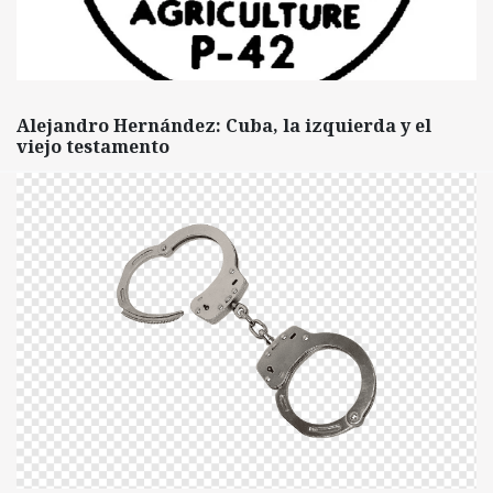
Alejandro Hernández: Cuba, la izquierda y el
viejo testamento