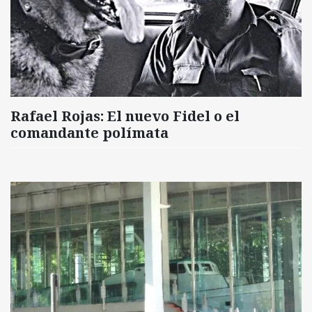
Rafael Rojas: El nuevo Fidel o el
comandante polímata