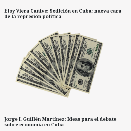
Eloy Viera Cañive: Sedición en Cuba: nueva cara
de la represión política
Jorge I. Guillén Martínez: Ideas para el debate
sobre economía en Cuba