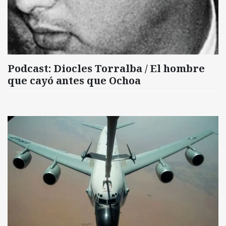
Podcast: Diocles Torralba / El hombre
que cayó antes que Ochoa