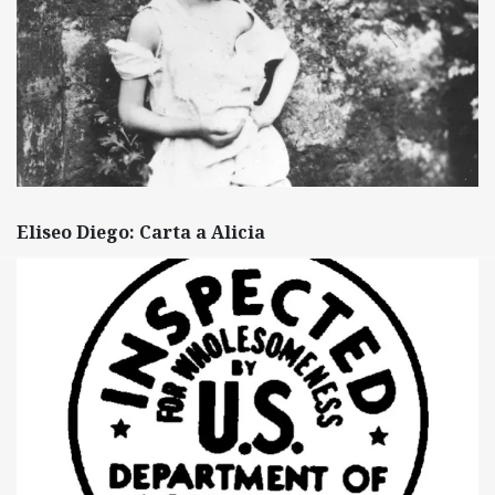
Eliseo Diego: Carta a Alicia