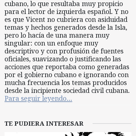
cubano, lo que resultaba muy propicio
para el lector de izquierda español. Y no
es que Vicent no cubriera con asiduidad
temas y hechos generados desde la Isla,
pero lo hacía de una manera muy
singular: con un enfoque muy
descriptivo y con profusión de fuentes
oficiales, suavizando o justificando las
acciones que reportaba como generadas
por el gobierno cubano e ignorando con
mucha frecuencia los temas producidos
desde la incipiente sociedad civil cubana.
Para seguir leyendo…
TE PUDIERA INTERESAR