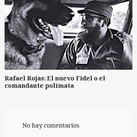
Rafael Rojas: El nuevo Fidel o el
comandante polímata
No hay comentarios