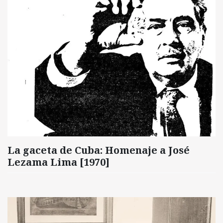
La gaceta de Cuba: Homenaje a José
Lezama Lima [1970]