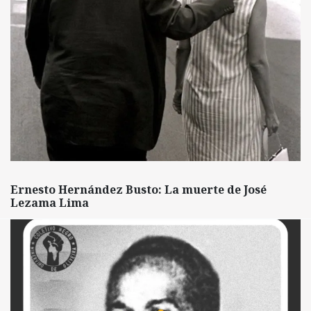
Ernesto Hernández Busto: La muerte de José
Lezama Lima