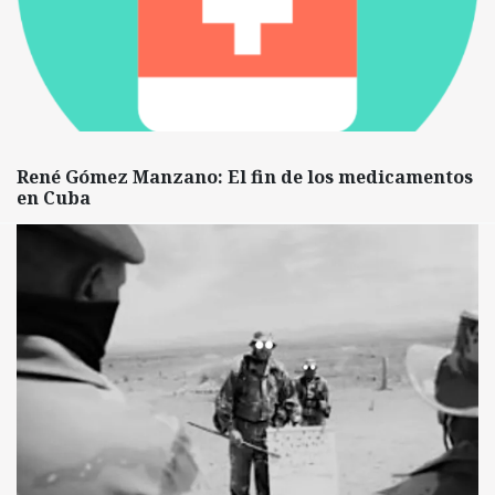
René Gómez Manzano: El fin de los medicamentos
en Cuba