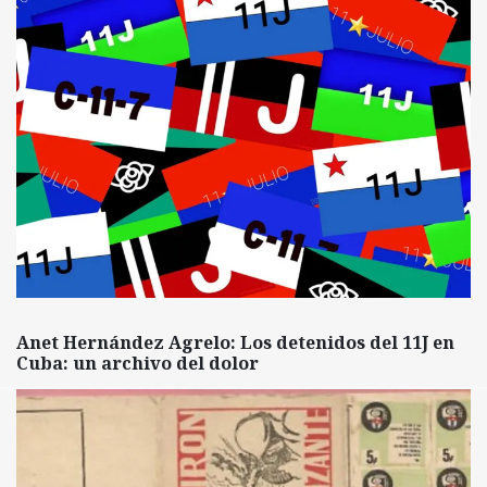
Anet Hernández Agrelo: Los detenidos del 11J en
Cuba: un archivo del dolor