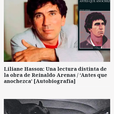
Liliane Hasson: Una lectura distinta de
la obra de Reinaldo Arenas / ‘Antes que
anochezca’ [Autobiografía]