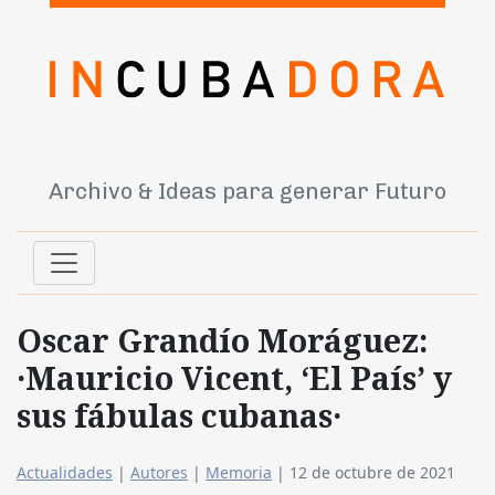
Archivo & Ideas para generar Futuro
Oscar Grandío Moráguez:
·Mauricio Vicent, ‘El País’ y
sus fábulas cubanas·
Actualidades
|
Autores
|
Memoria
|
12 de octubre de 2021