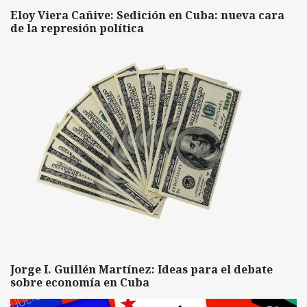
Eloy Viera Cañive: Sedición en Cuba: nueva cara
de la represión política
Jorge I. Guillén Martínez: Ideas para el debate
sobre economía en Cuba