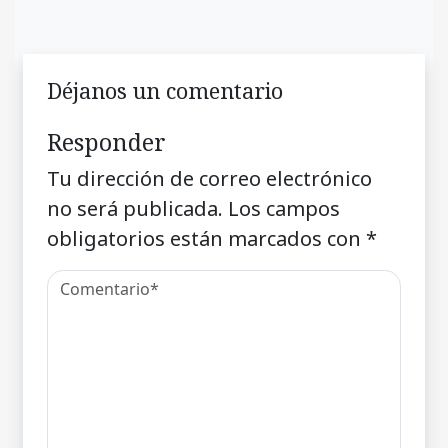
Déjanos un comentario
Responder
Tu dirección de correo electrónico
no será publicada.
Los campos
obligatorios están marcados con
*