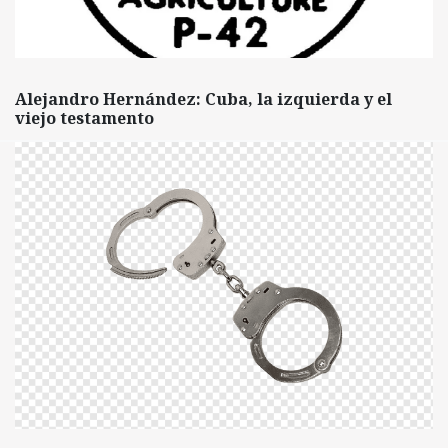
Alejandro Hernández: Cuba, la izquierda y el
viejo testamento