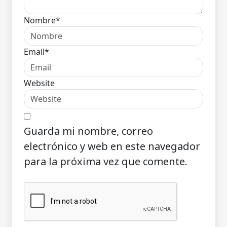
Nombre*
Email*
Website
Guarda mi nombre, correo
electrónico y web en este navegador
para la próxima vez que comente.