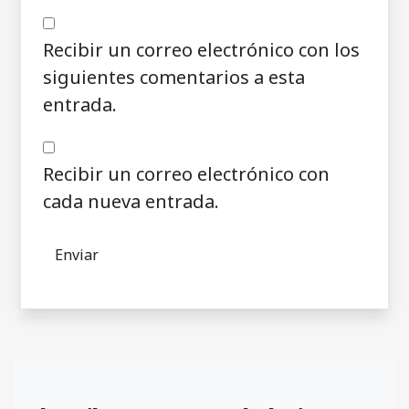
Recibir un correo electrónico con los
siguientes comentarios a esta
entrada.
Recibir un correo electrónico con
cada nueva entrada.