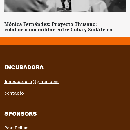
Mónica Fernández: Proyecto Thusano:
colaboración militar entre Cuba y Sudáfrica
INCUBADORA
Inncubadora@gmail.com
contacto
SPONSORS
Post Bellum