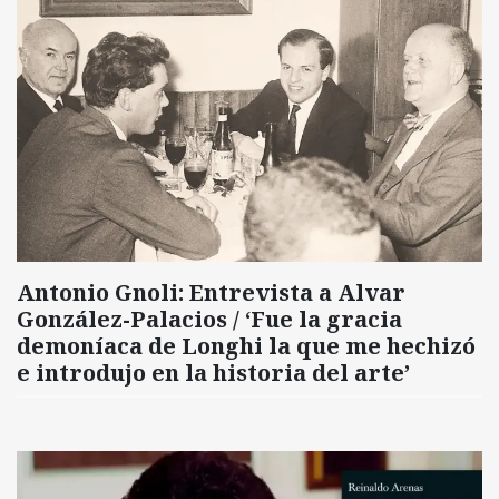
Antonio Gnoli: Entrevista a Alvar
González-Palacios / ‘Fue la gracia
demoníaca de Longhi la que me hechizó
e introdujo en la historia del arte’