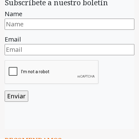
Subscríbete a nuestro boletín
Name
Email