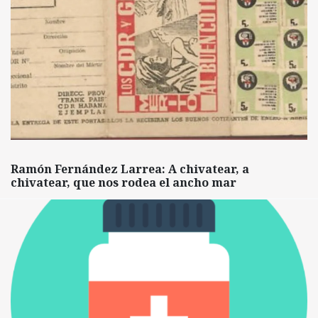
Ramón Fernández Larrea: A chivatear, a
chivatear, que nos rodea el ancho mar