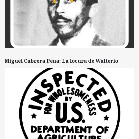
Miguel Cabrera Peña: La locura de Walterio