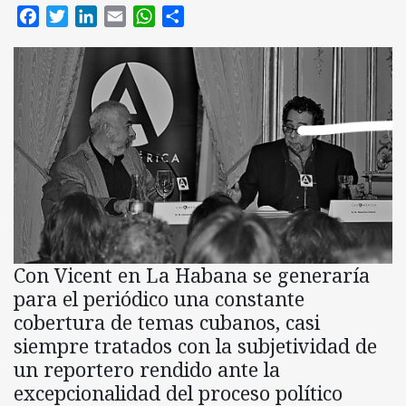
Facebook
Twitter
LinkedIn
Email
WhatsApp
Compartir
Con Vicent en La Habana se generaría
para el periódico una constante
cobertura de temas cubanos, casi
siempre tratados con la subjetividad de
un reportero rendido ante la
excepcionalidad del proceso político