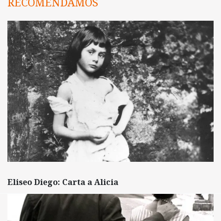
RECOMENDAMOS
Eliseo Diego: Carta a Alicia