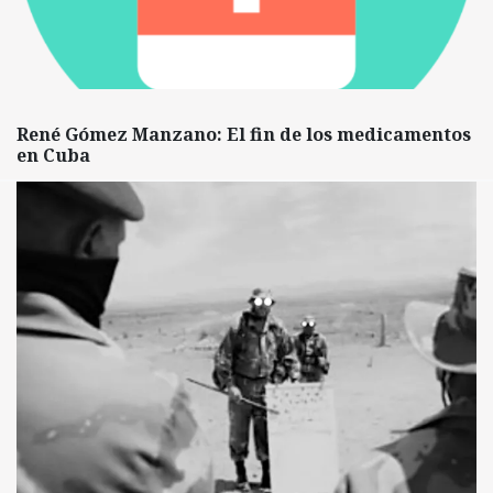
René Gómez Manzano: El fin de los medicamentos
en Cuba