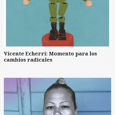
Vicente Echerri: Momento para los
cambios radicales