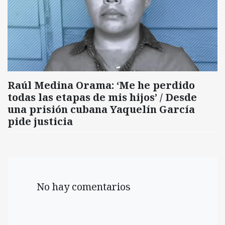
Raúl Medina Orama: ‘Me he perdido
todas las etapas de mis hijos’ / Desde
una prisión cubana Yaquelín García
pide justicia
No hay comentarios