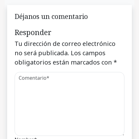
Déjanos un comentario
Responder
Tu dirección de correo electrónico
no será publicada.
Los campos
obligatorios están marcados con
*