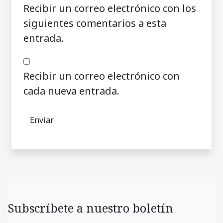
Recibir un correo electrónico con los
siguientes comentarios a esta
entrada.
Recibir un correo electrónico con
cada nueva entrada.
Subscríbete a nuestro boletín