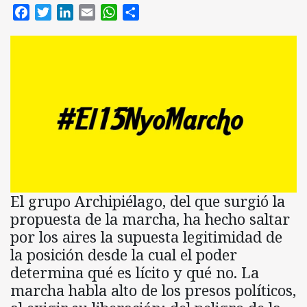
Facebook
Twitter
LinkedIn
Email
WhatsApp
Compartir
El grupo Archipiélago, del que surgió la
propuesta de la marcha, ha hecho saltar
por los aires la supuesta legitimidad de
la posición desde la cual el poder
determina qué es lícito y qué no. La
marcha habla alto de los presos políticos,