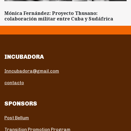
Mónica Fernández: Proyecto Thusano:
colaboración militar entre Cuba y Sudáfrica
INCUBADORA
Inncubadora@gmail.com
contacto
SPONSORS
Post Bellum
Transition Promotion Program