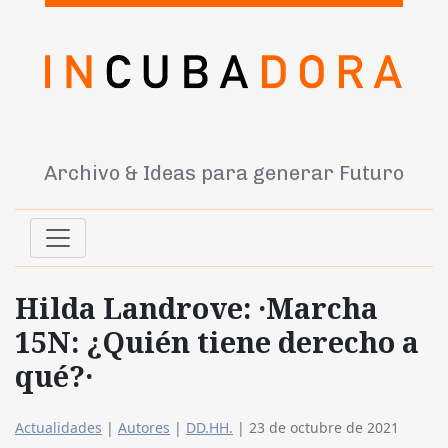
Archivo & Ideas para generar Futuro
Hilda Landrove: ·Marcha
15N: ¿Quién tiene derecho a
qué?·
Actualidades
|
Autores
|
DD.HH.
|
23 de octubre de 2021