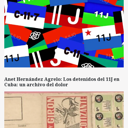
Anet Hernández Agrelo: Los detenidos del 11J en
Cuba: un archivo del dolor