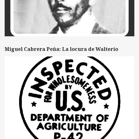
Miguel Cabrera Peña: La locura de Walterio