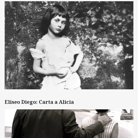
Eliseo Diego: Carta a Alicia