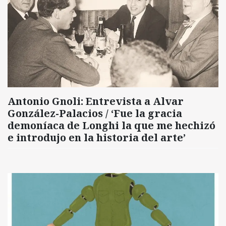
Antonio Gnoli: Entrevista a Alvar
González-Palacios / ‘Fue la gracia
demoníaca de Longhi la que me hechizó
e introdujo en la historia del arte’