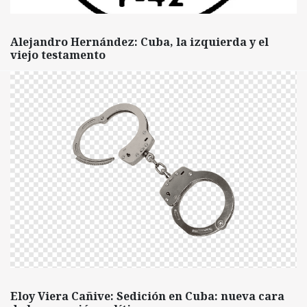
Alejandro Hernández: Cuba, la izquierda y el
viejo testamento
Eloy Viera Cañive: Sedición en Cuba: nueva cara