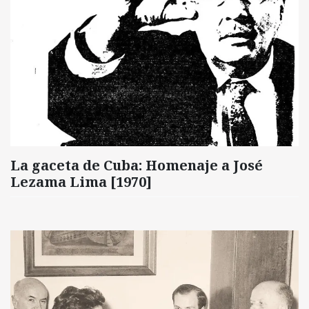
La gaceta de Cuba: Homenaje a José
Lezama Lima [1970]