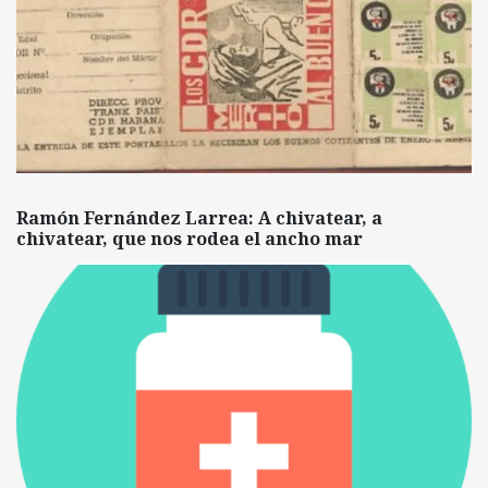
Ramón Fernández Larrea: A chivatear, a
chivatear, que nos rodea el ancho mar