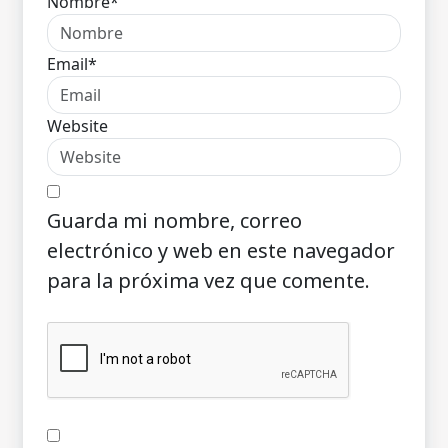
Nombre*
Email*
Website
Guarda mi nombre, correo
electrónico y web en este navegador
para la próxima vez que comente.