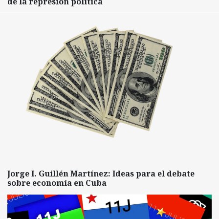
de la represión política
Jorge I. Guillén Martínez: Ideas para el debate
sobre economía en Cuba