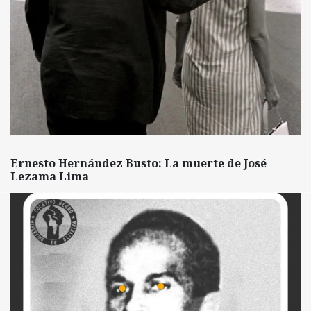
Ernesto Hernández Busto: La muerte de José
Lezama Lima