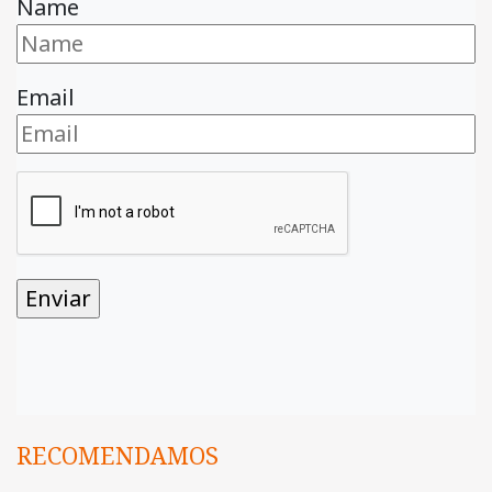
Name
Email
RECOMENDAMOS