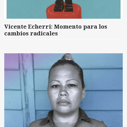
Vicente Echerri: Momento para los
cambios radicales