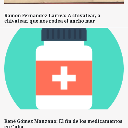
Ramón Fernández Larrea: A chivatear, a
chivatear, que nos rodea el ancho mar
René Gómez Manzano: El fin de los medicamentos
en Cuba