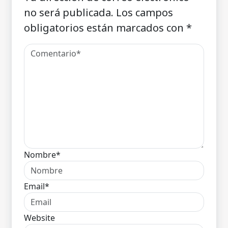
no será publicada.
Los campos
obligatorios están marcados con
*
Nombre*
Email*
Website