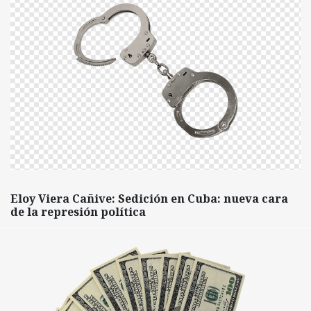
Eloy Viera Cañive: Sedición en Cuba: nueva cara
de la represión política