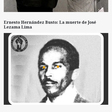
Ernesto Hernández Busto: La muerte de José
Lezama Lima