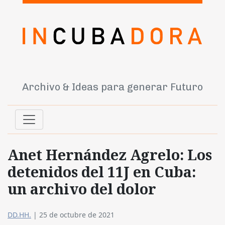
Archivo & Ideas para generar Futuro
Anet Hernández Agrelo: Los
detenidos del 11J en Cuba:
un archivo del dolor
DD.HH.
|
25 de octubre de 2021