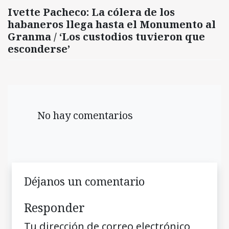
Ivette Pacheco: La cólera de los
habaneros llega hasta el Monumento al
Granma / ‘Los custodios tuvieron que
esconderse’
No hay comentarios
Déjanos un comentario
Responder
Tu dirección de correo electrónico