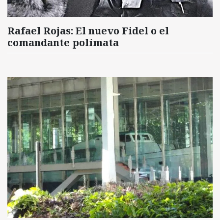
Rafael Rojas: El nuevo Fidel o el
comandante polímata