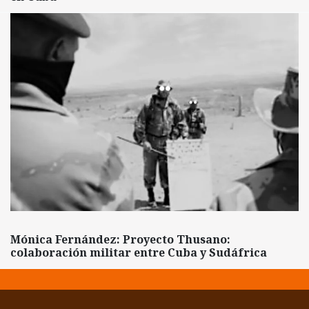
Mónica Fernández: Proyecto Thusano:
colaboración militar entre Cuba y Sudáfrica