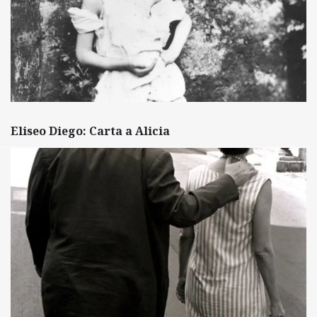
Eliseo Diego: Carta a Alicia