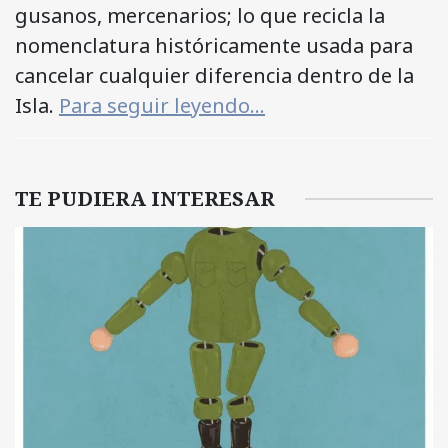
gusanos, mercenarios; lo que recicla la
nomenclatura históricamente usada para
cancelar cualquier diferencia dentro de la
Isla.
Para seguir leyendo…
TE PUDIERA INTERESAR