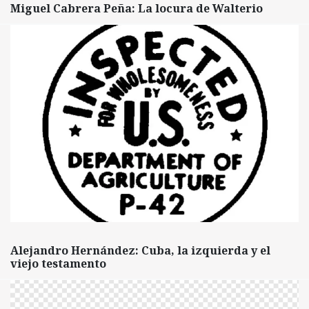
Miguel Cabrera Peña: La locura de Walterio
Alejandro Hernández: Cuba, la izquierda y el
viejo testamento