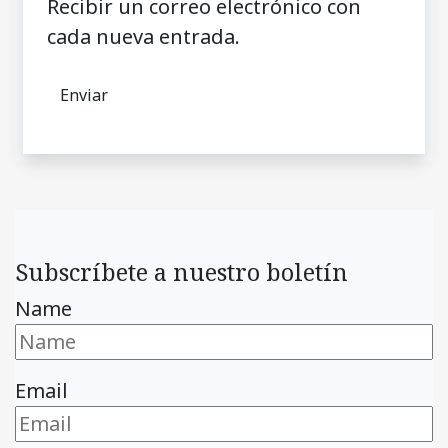
Recibir un correo electrónico con
cada nueva entrada.
Subscríbete a nuestro boletín
Name
Email