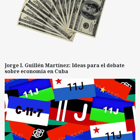
Jorge I. Guillén Martínez: Ideas para el debate
sobre economía en Cuba