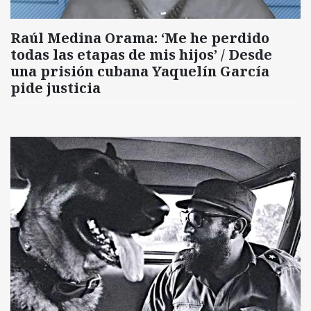
Raúl Medina Orama: ‘Me he perdido
todas las etapas de mis hijos’ / Desde
una prisión cubana Yaquelín García
pide justicia