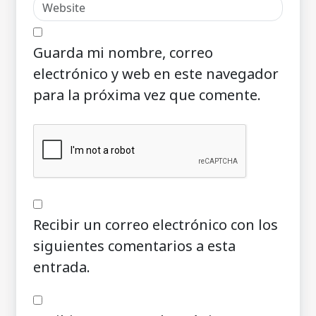
Guarda mi nombre, correo
electrónico y web en este navegador
para la próxima vez que comente.
Recibir un correo electrónico con los
siguientes comentarios a esta
entrada.