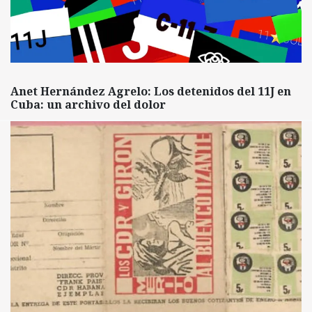
Anet Hernández Agrelo: Los detenidos del 11J en
Cuba: un archivo del dolor