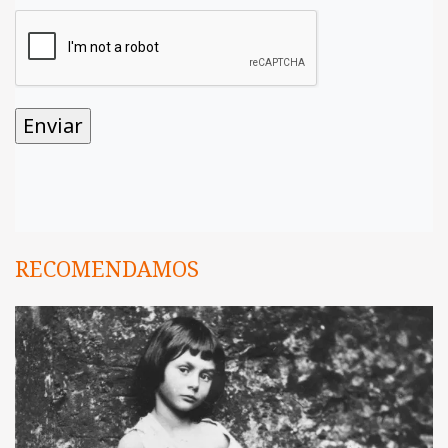
RECOMENDAMOS