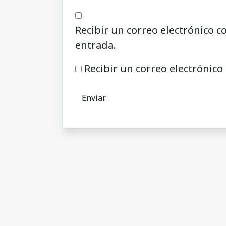
Recibir un correo electrónico c
entrada.
Recibir un correo electrónico