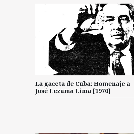
La gaceta de Cuba: Homenaje a
José Lezama Lima [1970]