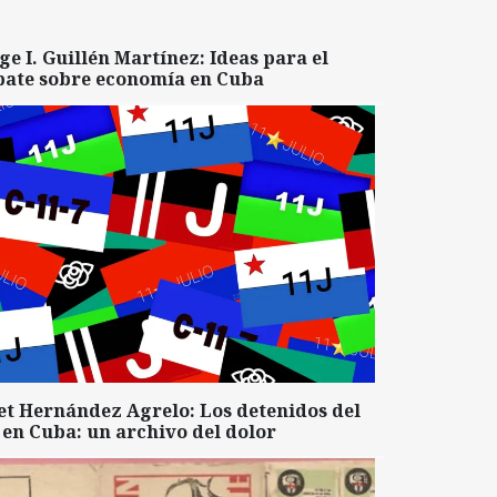
ge I. Guillén Martínez: Ideas para el
bate sobre economía en Cuba
et Hernández Agrelo: Los detenidos del
 en Cuba: un archivo del dolor