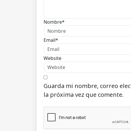
Nombre*
Email*
Website
Guarda mi nombre, correo elec
la próxima vez que comente.