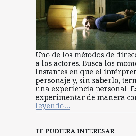
Uno de los métodos de direc
a los actores. Busca los mom
instantes en que el intérpre
personaje y, sin saberlo, te
una experiencia personal. E
experimentar de manera cons
leyendo…
TE PUDIERA INTERESAR