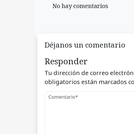
No hay comentarios
Déjanos un comentario
Responder
Tu dirección de correo electrón
obligatorios están marcados c