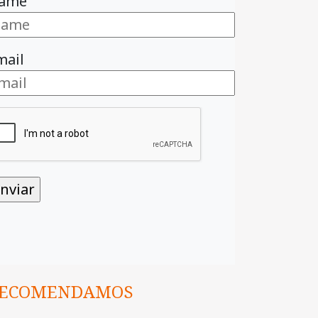
ame
mail
ECOMENDAMOS