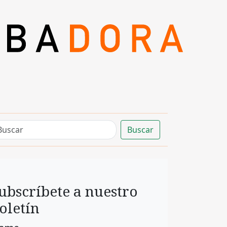
Buscar
ubscríbete a nuestro
oletín