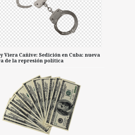
y Viera Cañive: Sedición en Cuba: nueva
a de la represión política