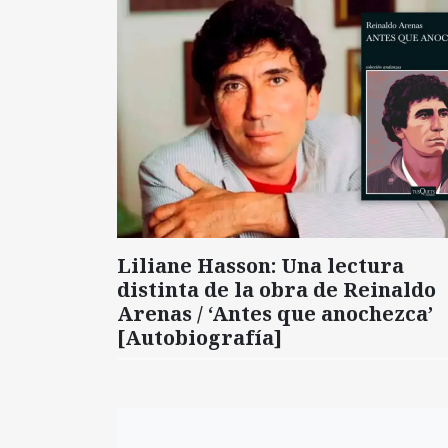
Liliane Hasson: Una lectura
distinta de la obra de Reinaldo
Arenas / ‘Antes que anochezca’
[Autobiografía]