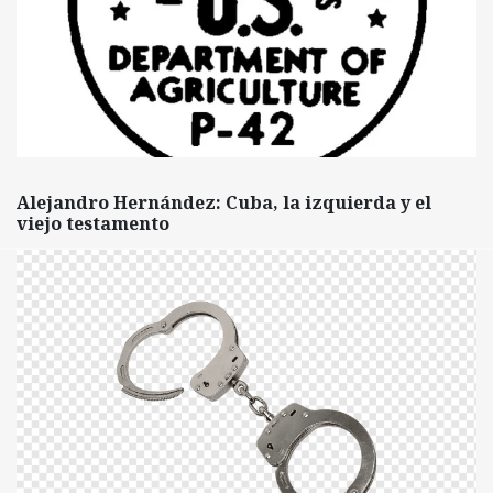
Alejandro Hernández: Cuba, la izquierda y el
viejo testamento