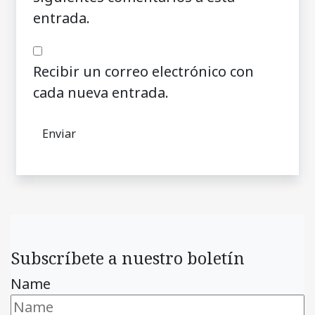
entrada.
Recibir un correo electrónico con
cada nueva entrada.
Subscríbete a nuestro boletín
Name