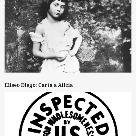
Eliseo Diego: Carta a Alicia