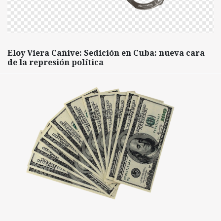
Eloy Viera Cañive: Sedición en Cuba: nueva cara
de la represión política