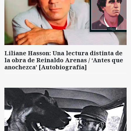
Liliane Hasson: Una lectura distinta de
la obra de Reinaldo Arenas / ‘Antes que
anochezca’ [Autobiografía]