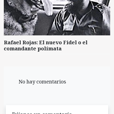
Rafael Rojas: El nuevo Fidel o el
comandante polímata
No hay comentarios