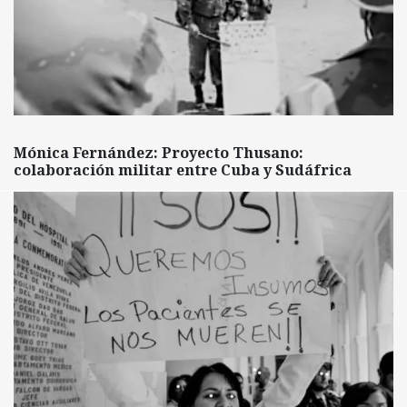
Mónica Fernández: Proyecto Thusano:
colaboración militar entre Cuba y Sudáfrica