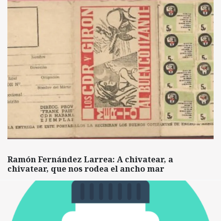
Ramón Fernández Larrea: A chivatear, a
chivatear, que nos rodea el ancho mar