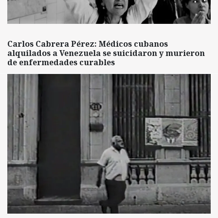
Carlos Cabrera Pérez: Médicos cubanos
alquilados a Venezuela se suicidaron y murieron
de enfermedades curables