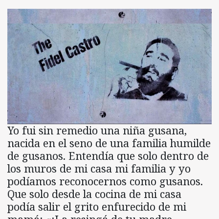
Yo fui sin remedio una niña gusana,
nacida en el seno de una familia humilde
de gusanos. Entendía que solo dentro de
los muros de mi casa mi familia y yo
podíamos reconocernos como gusanos.
Que solo desde la cocina de mi casa
podía salir el grito enfurecido de mi