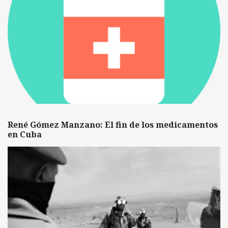
René Gómez Manzano: El fin de los medicamentos
en Cuba