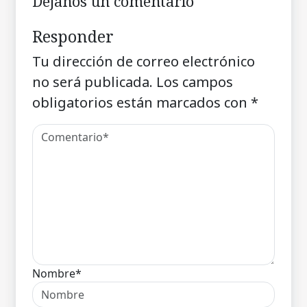
Déjanos un comentario
Responder
Tu dirección de correo electrónico
no será publicada.
Los campos
obligatorios están marcados con
*
Nombre*