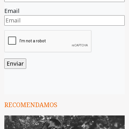
Email
RECOMENDAMOS