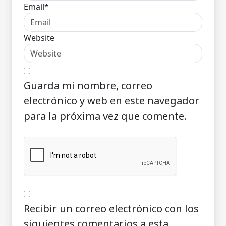
Email*
Website
Guarda mi nombre, correo
electrónico y web en este navegador
para la próxima vez que comente.
Recibir un correo electrónico con los
siguientes comentarios a esta