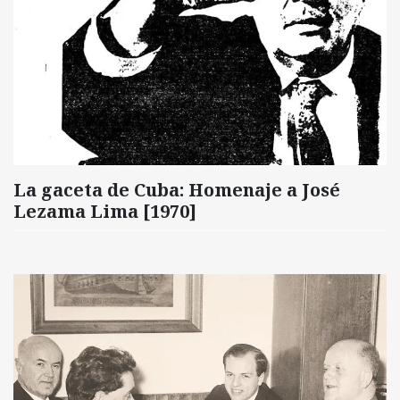
La gaceta de Cuba: Homenaje a José
Lezama Lima [1970]