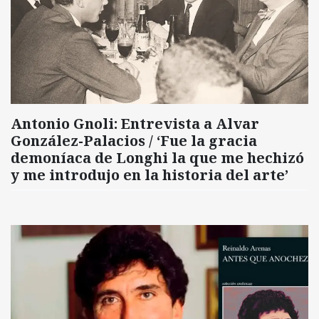
Antonio Gnoli: Entrevista a Alvar
González-Palacios / ‘Fue la gracia
demoníaca de Longhi la que me hechizó
y me introdujo en la historia del arte’