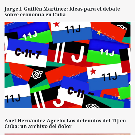
Jorge I. Guillén Martínez: Ideas para el debate
sobre economía en Cuba
Anet Hernández Agrelo: Los detenidos del 11J en
Cuba: un archivo del dolor