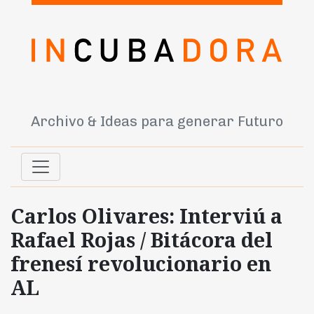
Archivo & Ideas para generar Futuro
Carlos Olivares: Interviú a
Rafael Rojas / Bitácora del
frenesí revolucionario en
AL