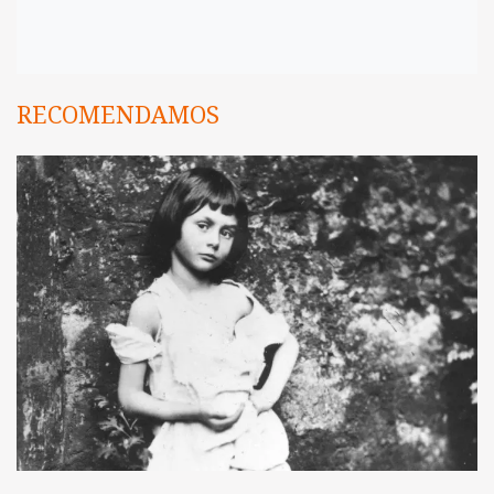
RECOMENDAMOS