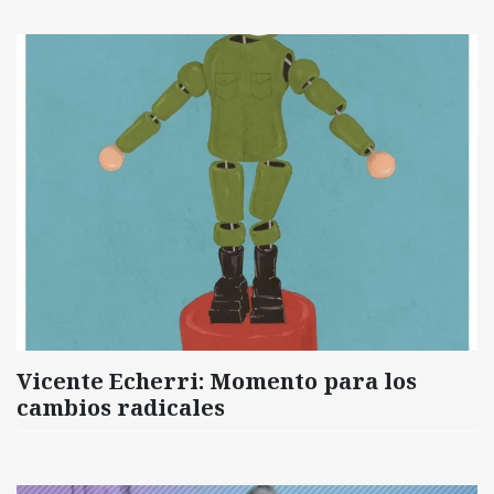
Vicente Echerri: Momento para los
cambios radicales