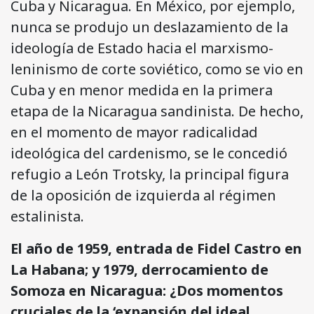
Cuba y Nicaragua. En México, por ejemplo,
nunca se produjo un deslazamiento de la
ideología de Estado hacia el marxismo-
leninismo de corte soviético, como se vio en
Cuba y en menor medida en la primera
etapa de la Nicaragua sandinista. De hecho,
en el momento de mayor radicalidad
ideológica del cardenismo, se le concedió
refugio a León Trotsky, la principal figura
de la oposición de izquierda al régimen
estalinista.
El año de 1959, entrada de Fidel Castro en
La Habana; y 1979, derrocamiento de
Somoza en Nicaragua: ¿Dos momentos
cruciales de la ‘expansión del ideal