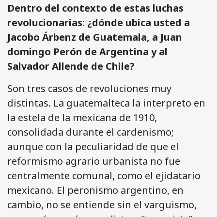
Dentro del contexto de estas luchas
revolucionarias: ¿dónde ubica usted a
Jacobo Árbenz de Guatemala, a Juan
domingo Perón de Argentina y al
Salvador Allende de Chile?
Son tres casos de revoluciones muy
distintas. La guatemalteca la interpreto en
la estela de la mexicana de 1910,
consolidada durante el cardenismo;
aunque con la peculiaridad de que el
reformismo agrario urbanista no fue
centralmente comunal, como el ejidatario
mexicano. El peronismo argentino, en
cambio, no se entiende sin el varguismo,