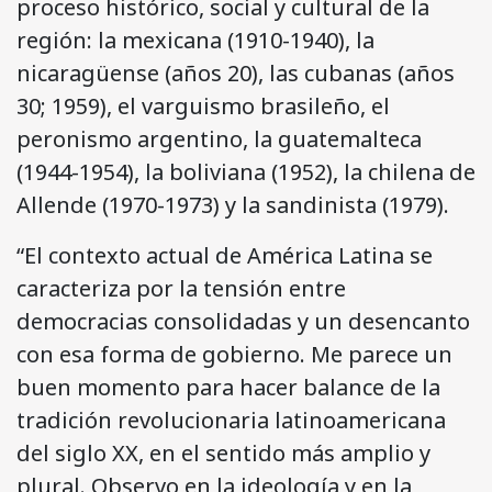
proceso histórico, social y cultural de la
región: la mexicana (1910-1940), la
nicaragüense (años 20), las cubanas (años
30; 1959), el varguismo brasileño, el
peronismo argentino, la guatemalteca
(1944-1954), la boliviana (1952), la chilena de
Allende (1970-1973) y la sandinista (1979).
“El contexto actual de América Latina se
caracteriza por la tensión entre
democracias consolidadas y un desencanto
con esa forma de gobierno. Me parece un
buen momento para hacer balance de la
tradición revolucionaria latinoamericana
del siglo XX, en el sentido más amplio y
plural. Observo en la ideología y en la