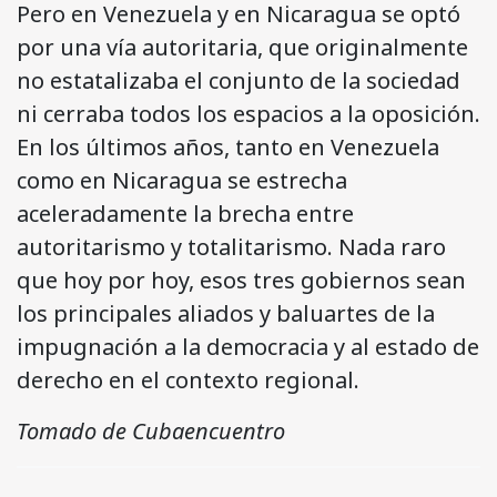
Pero en Venezuela y en Nicaragua se optó
por una vía autoritaria, que originalmente
no estatalizaba el conjunto de la sociedad
ni cerraba todos los espacios a la oposición.
En los últimos años, tanto en Venezuela
como en Nicaragua se estrecha
aceleradamente la brecha entre
autoritarismo y totalitarismo. Nada raro
que hoy por hoy, esos tres gobiernos sean
los principales aliados y baluartes de la
impugnación a la democracia y al estado de
derecho en el contexto regional.
Tomado de Cubaencuentro