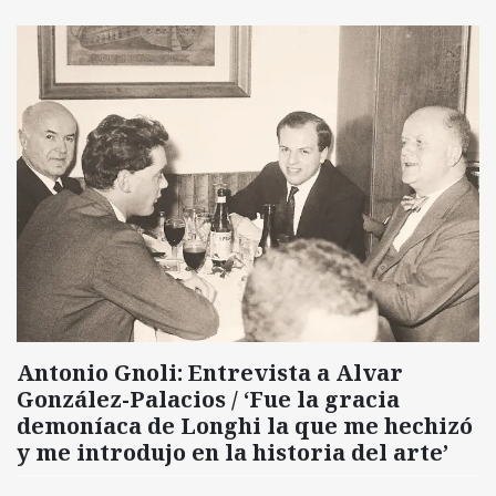
Antonio Gnoli: Entrevista a Alvar
González-Palacios / ‘Fue la gracia
demoníaca de Longhi la que me hechizó
y me introdujo en la historia del arte’