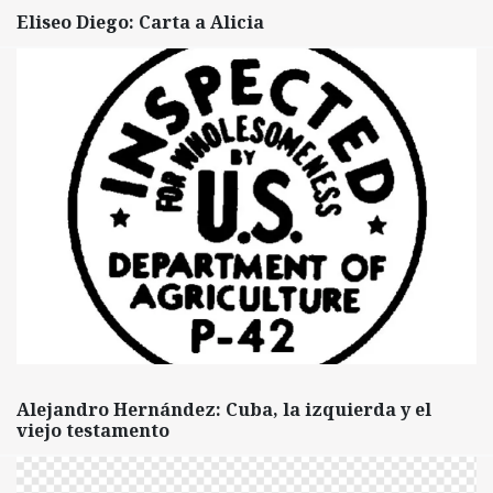
Eliseo Diego: Carta a Alicia
Alejandro Hernández: Cuba, la izquierda y el
viejo testamento