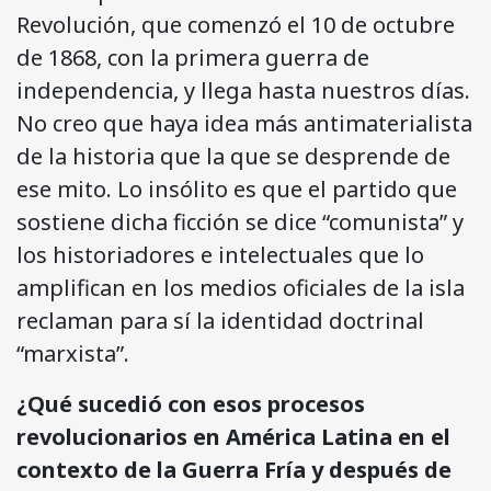
Revolución, que comenzó el 10 de octubre
de 1868, con la primera guerra de
independencia, y llega hasta nuestros días.
No creo que haya idea más antimaterialista
de la historia que la que se desprende de
ese mito. Lo insólito es que el partido que
sostiene dicha ficción se dice “comunista” y
los historiadores e intelectuales que lo
amplifican en los medios oficiales de la isla
reclaman para sí la identidad doctrinal
“marxista”.
¿Qué sucedió con esos procesos
revolucionarios en América Latina en el
contexto de la Guerra Fría y después de