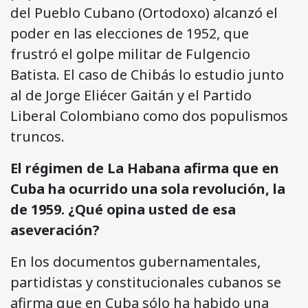
del Pueblo Cubano (Ortodoxo) alcanzó el
poder en las elecciones de 1952, que
frustró el golpe militar de Fulgencio
Batista. El caso de Chibás lo estudio junto
al de Jorge Eliécer Gaitán y el Partido
Liberal Colombiano como dos populismos
truncos.
El régimen de La Habana afirma que en
Cuba ha ocurrido una sola revolución, la
de 1959. ¿Qué opina usted de esa
aseveración?
En los documentos gubernamentales,
partidistas y constitucionales cubanos se
afirma que en Cuba sólo ha habido una