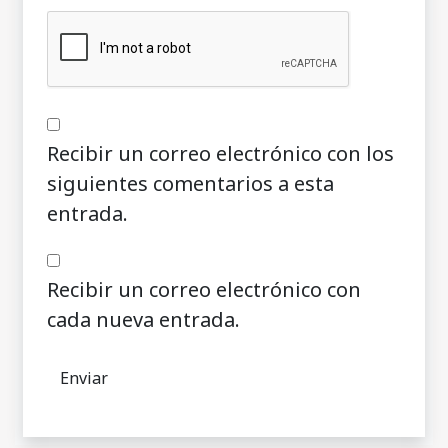
Recibir un correo electrónico con los
siguientes comentarios a esta
entrada.
Recibir un correo electrónico con
cada nueva entrada.