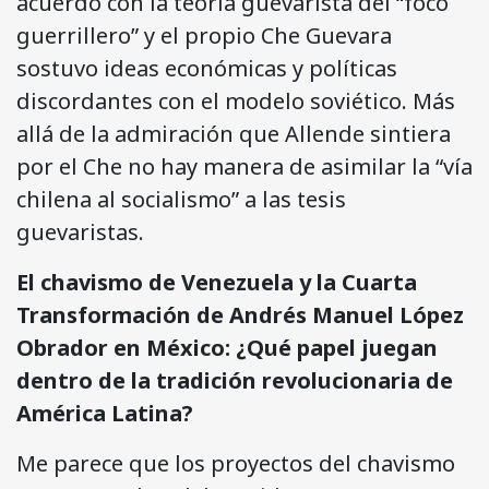
acuerdo con la teoría guevarista del “foco
guerrillero” y el propio Che Guevara
sostuvo ideas económicas y políticas
discordantes con el modelo soviético. Más
allá de la admiración que Allende sintiera
por el Che no hay manera de asimilar la “vía
chilena al socialismo” a las tesis
guevaristas.
El chavismo de Venezuela y la Cuarta
Transformación de Andrés Manuel López
Obrador en México: ¿Qué papel juegan
dentro de la tradición revolucionaria de
América Latina?
Me parece que los proyectos del chavismo