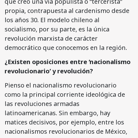
que creó una vía populista o “tercerista”
propia, contrapuesta al cardenismo desde
los años 30. El modelo chileno al
socialismo, por su parte, es la única
revolución marxista de carácter
democrático que conocemos en la región.
¿Existen oposiciones entre ‘nacionalismo
revolucionario’ y revolución?
Pienso el nacionalismo revolucionario
como la principal corriente ideológica de
las revoluciones armadas
latinoamericanas. Sin embargo, hay
matices decisivos, por ejemplo, entre los
nacionalismos revolucionarios de México,