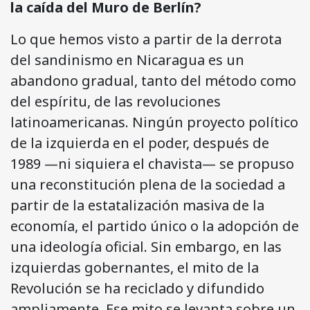
la caída del Muro de Berlín?
Lo que hemos visto a partir de la derrota
del sandinismo en Nicaragua es un
abandono gradual, tanto del método como
del espíritu, de las revoluciones
latinoamericanas. Ningún proyecto político
de la izquierda en el poder, después de
1989 —ni siquiera el chavista— se propuso
una reconstitución plena de la sociedad a
partir de la estatalización masiva de la
economía, el partido único o la adopción de
una ideología oficial. Sin embargo, en las
izquierdas gobernantes, el mito de la
Revolución se ha reciclado y difundido
ampliamente. Ese mito se levanta sobre un