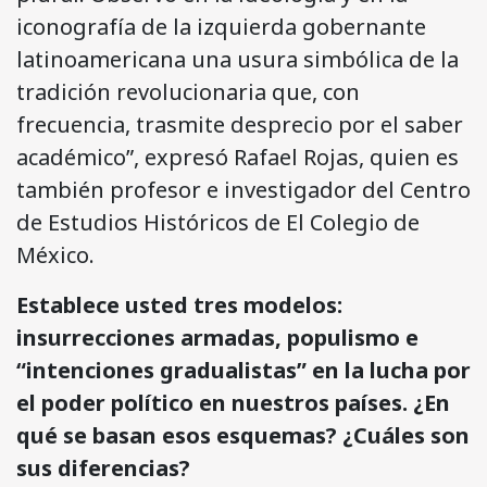
iconografía de la izquierda gobernante
latinoamericana una usura simbólica de la
tradición revolucionaria que, con
frecuencia, trasmite desprecio por el saber
académico”, expresó Rafael Rojas, quien es
también profesor e investigador del Centro
de Estudios Históricos de El Colegio de
México.
Establece usted tres modelos:
insurrecciones armadas, populismo e
“intenciones gradualistas” en la lucha por
el poder político en nuestros países. ¿En
qué se basan esos esquemas? ¿Cuáles son
sus diferencias?