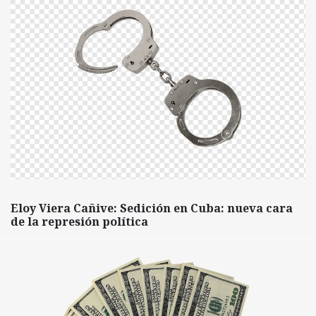
Eloy Viera Cañive: Sedición en Cuba: nueva cara
de la represión política