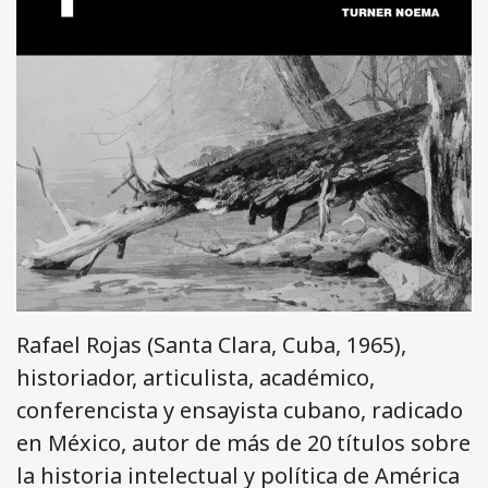
Rafael Rojas (Santa Clara, Cuba, 1965),
historiador, articulista, académico,
conferencista y ensayista cubano, radicado
en México, autor de más de 20 títulos sobre
la historia intelectual y política de América