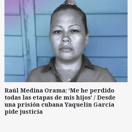
Raúl Medina Orama: ‘Me he perdido
todas las etapas de mis hijos’ / Desde
una prisión cubana Yaquelín García
pide justicia