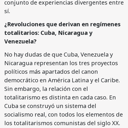
conjunto de experiencias divergentes entre
sí.
¿Revoluciones que derivan en regímenes
totalitarios: Cuba, Nicaragua y
Venezuela?
No hay dudas de que Cuba, Venezuela y
Nicaragua representan los tres proyectos
políticos más apartados del canon
democrático en América Latina y el Caribe.
Sin embargo, la relación con el
totalitarismo es distinta en cada caso. En
Cuba se construyó un sistema del
socialismo real, con todos los elementos de
los totalitarismos comunistas del siglo XX.