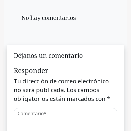
No hay comentarios
Déjanos un comentario
Responder
Tu dirección de correo electrónico
no será publicada.
Los campos
obligatorios están marcados con
*