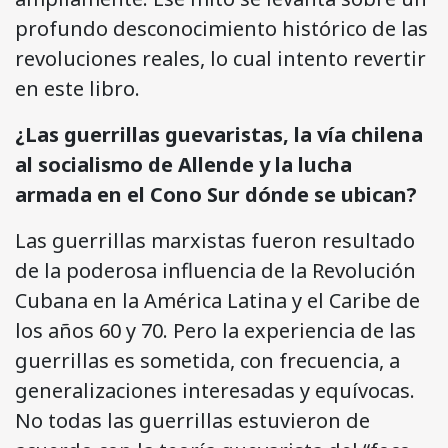
profundo desconocimiento histórico de las
revoluciones reales, lo cual intento revertir
en este libro.
¿Las guerrillas guevaristas, la vía chilena
al socialismo de Allende y la lucha
armada en el Cono Sur dónde se ubican?
Las guerrillas marxistas fueron resultado
de la poderosa influencia de la Revolución
Cubana en la América Latina y el Caribe de
los años 60 y 70. Pero la experiencia de las
guerrillas es sometida, con frecuencia, a
generalizaciones interesadas y equívocas.
No todas las guerrillas estuvieron de