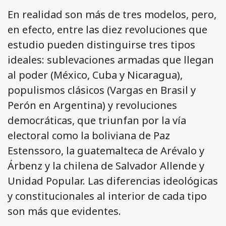
En realidad son más de tres modelos, pero,
en efecto, entre las diez revoluciones que
estudio pueden distinguirse tres tipos
ideales: sublevaciones armadas que llegan
al poder (México, Cuba y Nicaragua),
populismos clásicos (Vargas en Brasil y
Perón en Argentina) y revoluciones
democráticas, que triunfan por la vía
electoral como la boliviana de Paz
Estenssoro, la guatemalteca de Arévalo y
Árbenz y la chilena de Salvador Allende y
Unidad Popular. Las diferencias ideológicas
y constitucionales al interior de cada tipo
son más que evidentes.