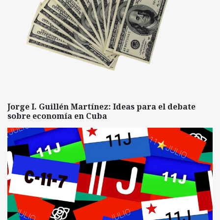
Jorge I. Guillén Martínez: Ideas para el debate
sobre economía en Cuba