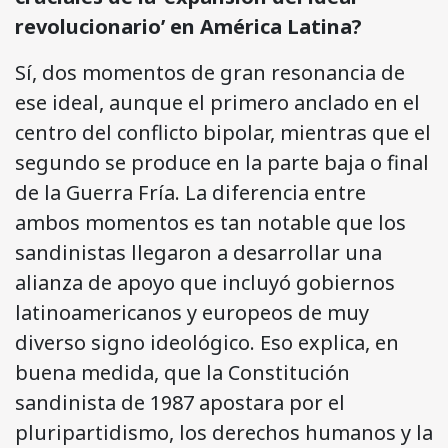
revolucionario’ en América Latina?
Sí, dos momentos de gran resonancia de
ese ideal, aunque el primero anclado en el
centro del conflicto bipolar, mientras que el
segundo se produce en la parte baja o final
de la Guerra Fría. La diferencia entre
ambos momentos es tan notable que los
sandinistas llegaron a desarrollar una
alianza de apoyo que incluyó gobiernos
latinoamericanos y europeos de muy
diverso signo ideológico. Eso explica, en
buena medida, que la Constitución
sandinista de 1987 apostara por el
pluripartidismo, los derechos humanos y la