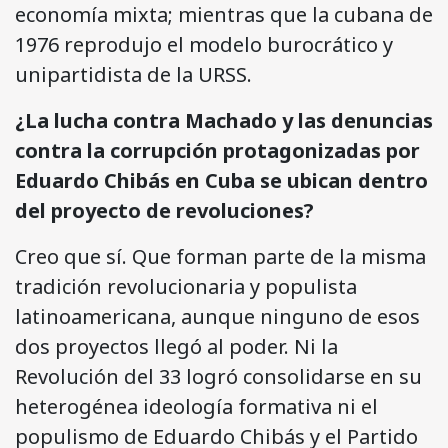
economía mixta; mientras que la cubana de
1976 reprodujo el modelo burocrático y
unipartidista de la URSS.
¿La lucha contra Machado y las denuncias
contra la corrupción protagonizadas por
Eduardo Chibás en Cuba se ubican dentro
del proyecto de revoluciones?
Creo que sí. Que forman parte de la misma
tradición revolucionaria y populista
latinoamericana, aunque ninguno de esos
dos proyectos llegó al poder. Ni la
Revolución del 33 logró consolidarse en su
heterogénea ideología formativa ni el
populismo de Eduardo Chibás y el Partido