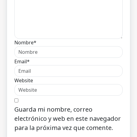
Nombre*
Email*
Website
Guarda mi nombre, correo
electrónico y web en este navegador
para la próxima vez que comente.