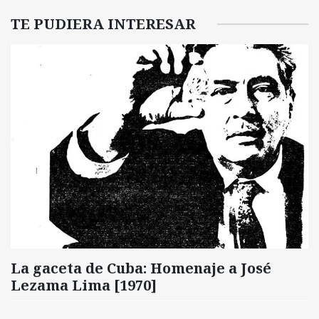
TE PUDIERA INTERESAR
La gaceta de Cuba: Homenaje a José
Lezama Lima [1970]