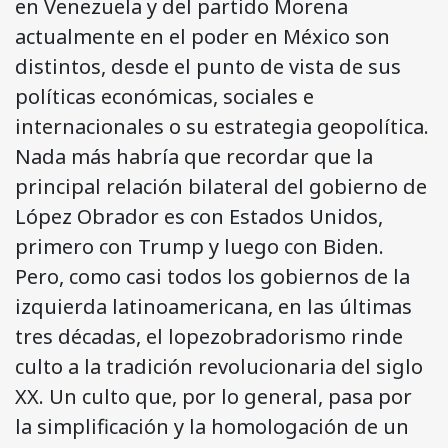
en Venezuela y del partido Morena
actualmente en el poder en México son
distintos, desde el punto de vista de sus
políticas económicas, sociales e
internacionales o su estrategia geopolítica.
Nada más habría que recordar que la
principal relación bilateral del gobierno de
López Obrador es con Estados Unidos,
primero con Trump y luego con Biden.
Pero, como casi todos los gobiernos de la
izquierda latinoamericana, en las últimas
tres décadas, el lopezobradorismo rinde
culto a la tradición revolucionaria del siglo
XX. Un culto que, por lo general, pasa por
la simplificación y la homologación de un