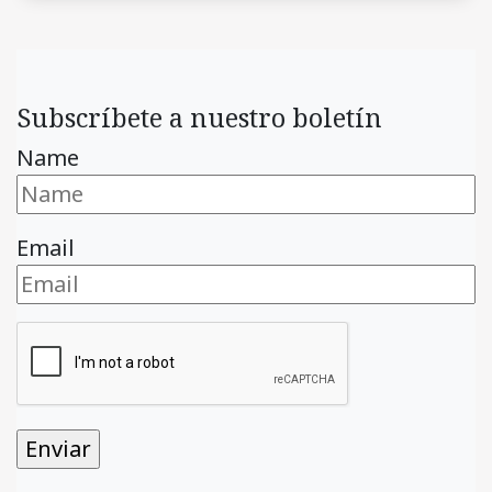
Subscríbete a nuestro boletín
Name
Email