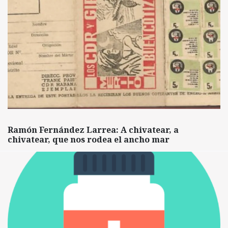
Ramón Fernández Larrea: A chivatear, a
chivatear, que nos rodea el ancho mar