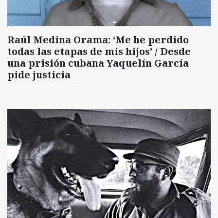
Raúl Medina Orama: ‘Me he perdido
todas las etapas de mis hijos’ / Desde
una prisión cubana Yaquelín García
pide justicia