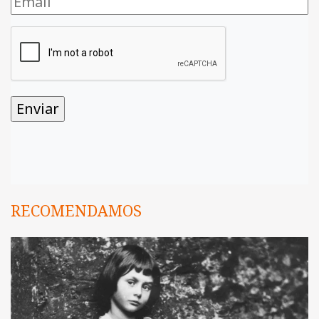
RECOMENDAMOS