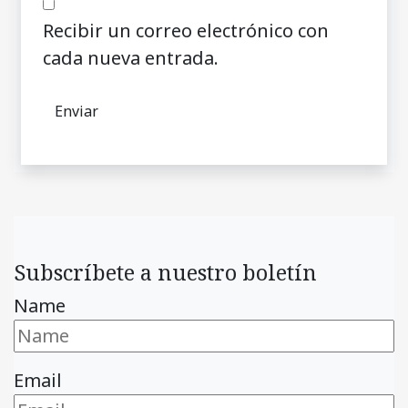
Recibir un correo electrónico con
cada nueva entrada.
Subscríbete a nuestro boletín
Name
Email