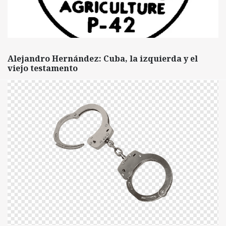
Alejandro Hernández: Cuba, la izquierda y el
viejo testamento