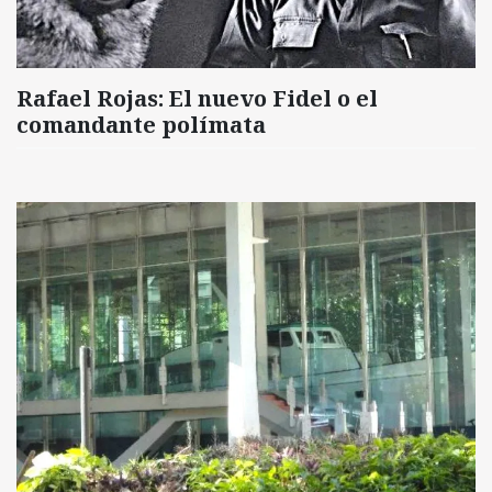
Rafael Rojas: El nuevo Fidel o el
comandante polímata