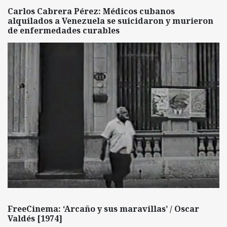
Carlos Cabrera Pérez: Médicos cubanos
alquilados a Venezuela se suicidaron y murieron
de enfermedades curables
FreeCinema: ‘Arcaño y sus maravillas’ / Oscar
Valdés [1974]