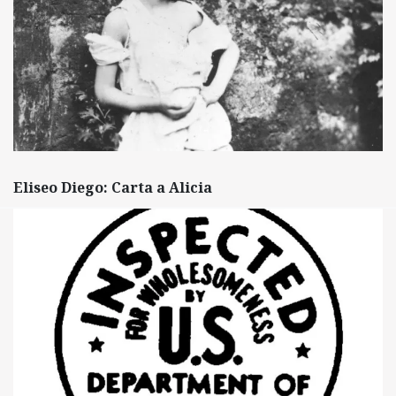
Eliseo Diego: Carta a Alicia