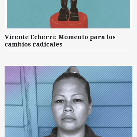
Vicente Echerri: Momento para los
cambios radicales