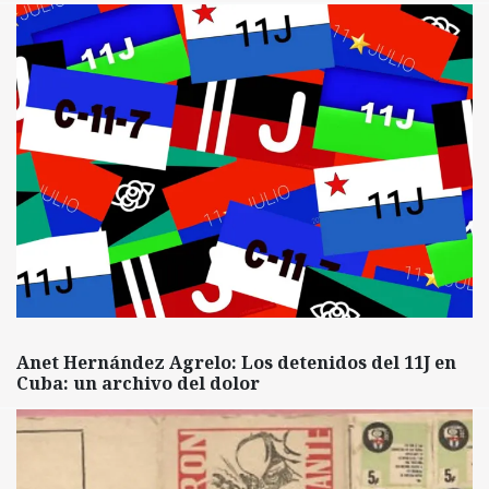
Anet Hernández Agrelo: Los detenidos del 11J en
Cuba: un archivo del dolor