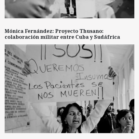
Mónica Fernández: Proyecto Thusano:
colaboración militar entre Cuba y Sudáfrica