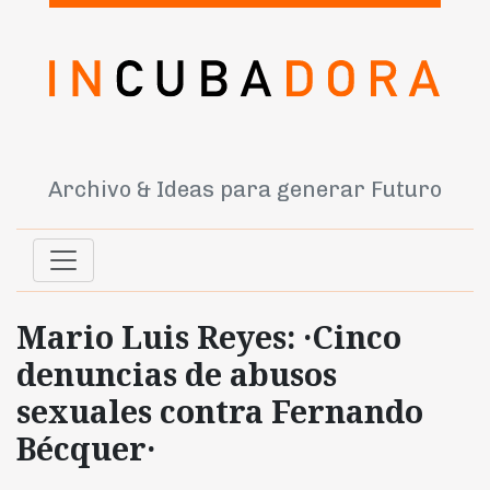
Archivo & Ideas para generar Futuro
Mario Luis Reyes: ·Cinco
denuncias de abusos
sexuales contra Fernando
Bécquer·