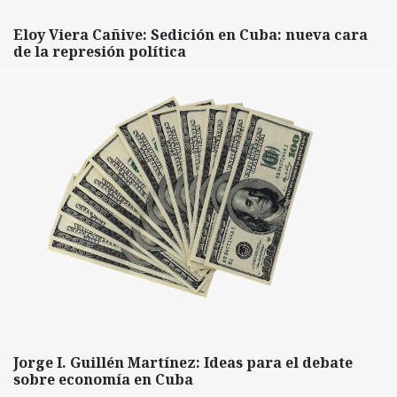
Eloy Viera Cañive: Sedición en Cuba: nueva cara
de la represión política
Jorge I. Guillén Martínez: Ideas para el debate
sobre economía en Cuba