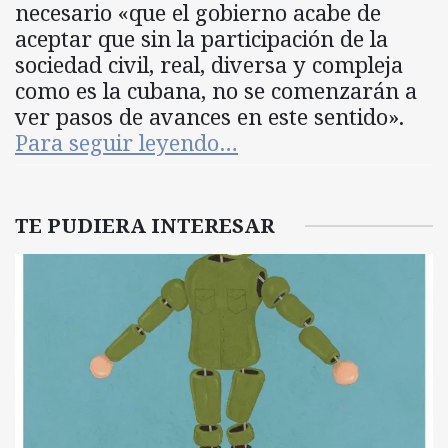
necesario «que el gobierno acabe de
aceptar que sin la participación de la
sociedad civil, real, diversa y compleja
como es la cubana, no se comenzarán a
ver pasos de avances en este sentido».
Para seguir leyendo…
TE PUDIERA INTERESAR