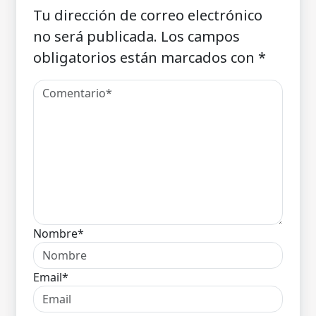
Tu dirección de correo electrónico
no será publicada.
Los campos
obligatorios están marcados con
*
Nombre*
Email*