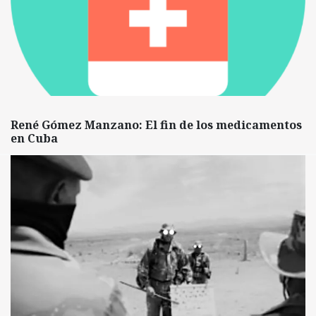
René Gómez Manzano: El fin de los medicamentos
en Cuba