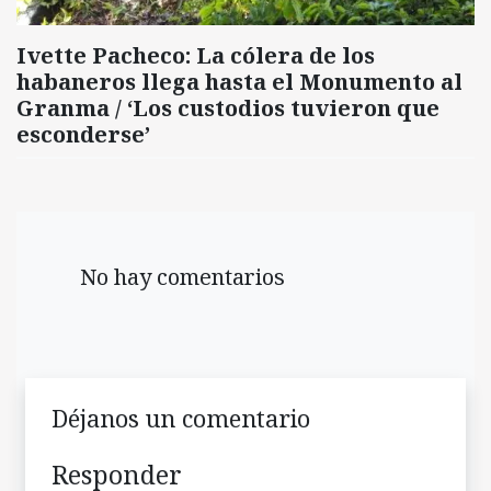
Ivette Pacheco: La cólera de los
habaneros llega hasta el Monumento al
Granma / ‘Los custodios tuvieron que
esconderse’
No hay comentarios
Déjanos un comentario
Responder