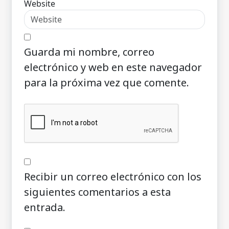
Website
Guarda mi nombre, correo
electrónico y web en este navegador
para la próxima vez que comente.
Recibir un correo electrónico con los
siguientes comentarios a esta
entrada.