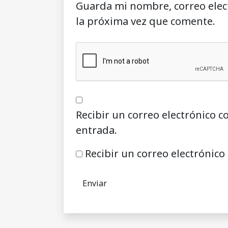
Guarda mi nombre, correo elec
la próxima vez que comente.
Recibir un correo electrónico c
entrada.
Recibir un correo electrónico