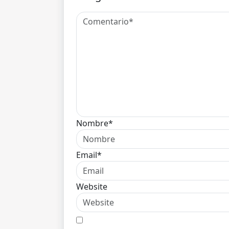
Nombre*
Email*
Website