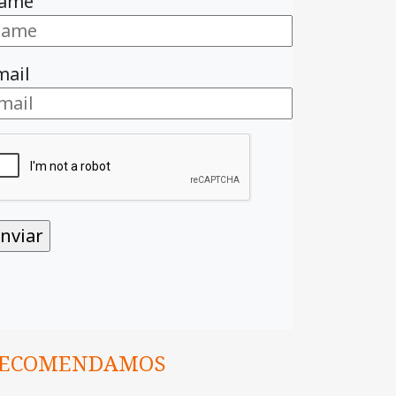
ame
mail
ECOMENDAMOS