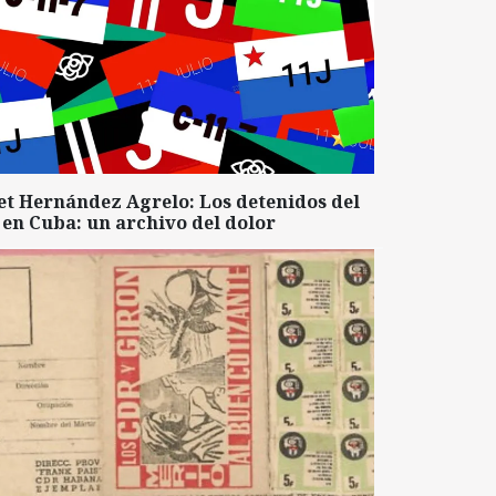
et Hernández Agrelo: Los detenidos del
 en Cuba: un archivo del dolor