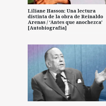
Liliane Hasson: Una lectura
distinta de la obra de Reinaldo
Arenas / ‘Antes que anochezca’
[Autobiografía]