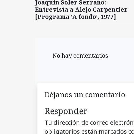
Joaquín Soler Serrano:
Entrevista a Alejo Carpentier
[Programa ‘A fondo’, 1977]
No hay comentarios
Déjanos un comentario
Responder
Tu dirección de correo electrón
obligatorios están marcados c