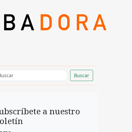
Buscar
ubscríbete a nuestro
oletín