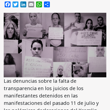
Facebook
Twitter
LinkedIn
Email
WhatsApp
Compartir
Las denuncias sobre la falta de
transparencia en los juicios de los
manifestantes detenidos en las
manifestaciones del pasado 11 de julio y