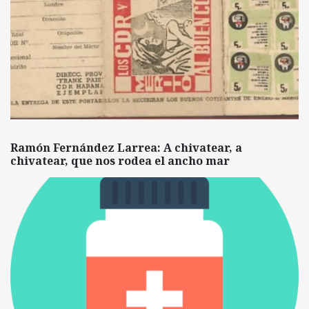
Ramón Fernández Larrea: A chivatear, a
chivatear, que nos rodea el ancho mar