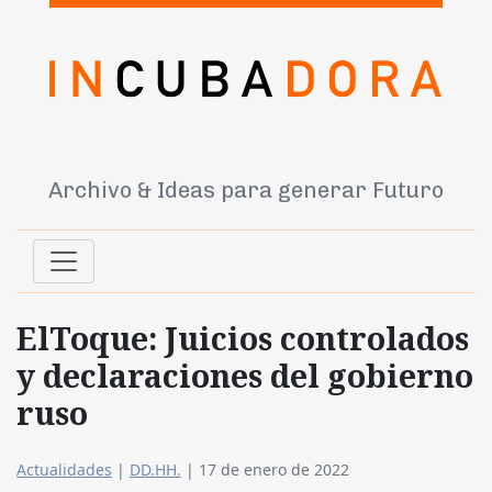
Archivo & Ideas para generar Futuro
ElToque: Juicios controlados
y declaraciones del gobierno
ruso
Actualidades
|
DD.HH.
|
17 de enero de 2022