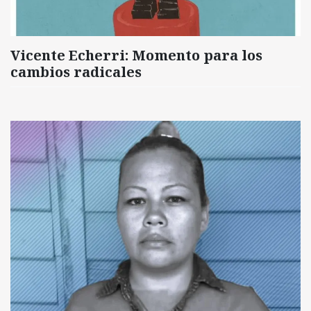
Vicente Echerri: Momento para los
cambios radicales