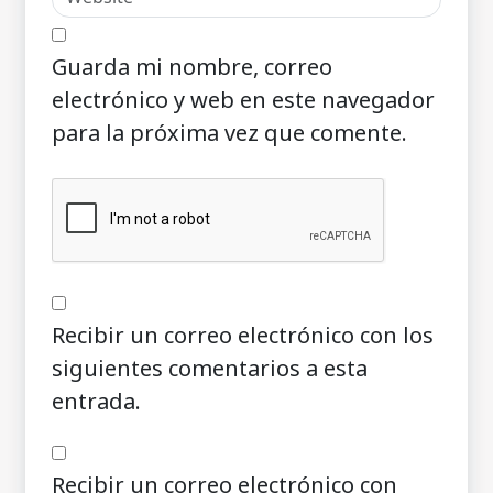
Guarda mi nombre, correo
electrónico y web en este navegador
para la próxima vez que comente.
Recibir un correo electrónico con los
siguientes comentarios a esta
entrada.
Recibir un correo electrónico con