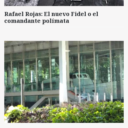
Rafael Rojas: El nuevo Fidel o el
comandante polímata