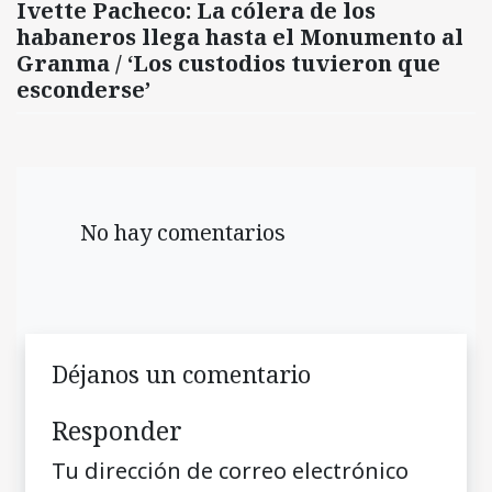
Ivette Pacheco: La cólera de los
habaneros llega hasta el Monumento al
Granma / ‘Los custodios tuvieron que
esconderse’
No hay comentarios
Déjanos un comentario
Responder
Tu dirección de correo electrónico