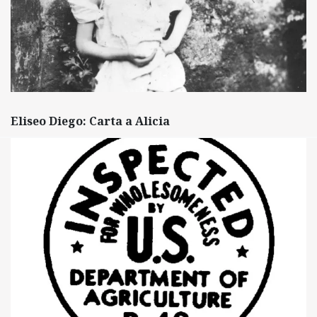
Eliseo Diego: Carta a Alicia