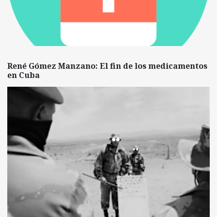
René Gómez Manzano: El fin de los medicamentos
en Cuba