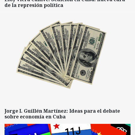
de la represión política
Jorge I. Guillén Martínez: Ideas para el debate
sobre economía en Cuba