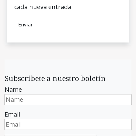
cada nueva entrada.
Subscríbete a nuestro boletín
Name
Email