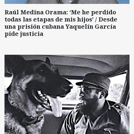
Raúl Medina Orama: ‘Me he perdido
todas las etapas de mis hijos’ / Desde
una prisión cubana Yaquelín García
pide justicia