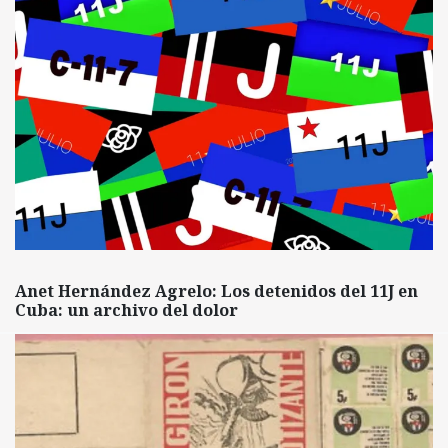
Anet Hernández Agrelo: Los detenidos del 11J en
Cuba: un archivo del dolor