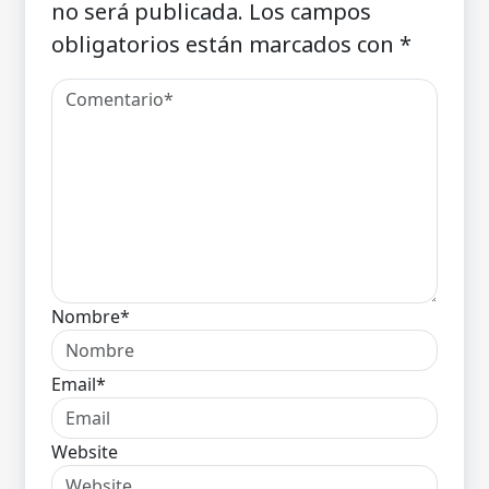
no será publicada.
Los campos
obligatorios están marcados con
*
Nombre*
Email*
Website