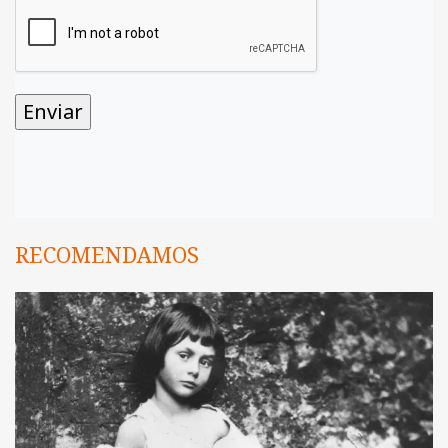
RECOMENDAMOS