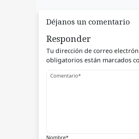
Déjanos un comentario
Responder
Tu dirección de correo electrón
obligatorios están marcados c
Nombre*