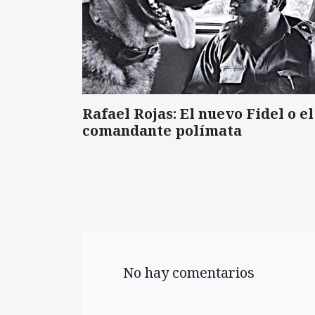
Rafael Rojas: El nuevo Fidel o el
comandante polímata
No hay comentarios