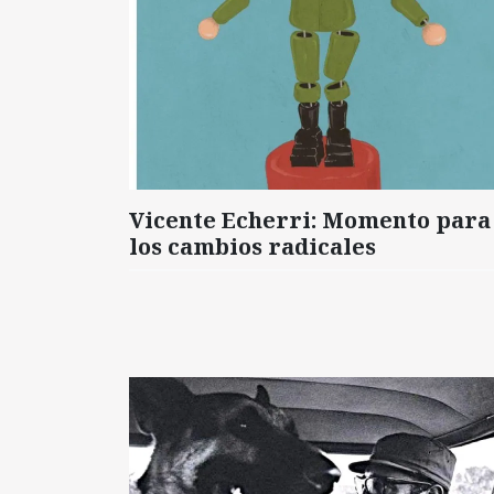
Vicente Echerri: Momento para
los cambios radicales