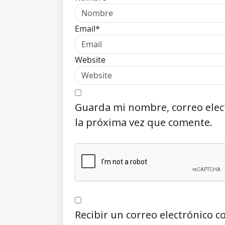
Email*
Website
Guarda mi nombre, correo elec
la próxima vez que comente.
Recibir un correo electrónico c