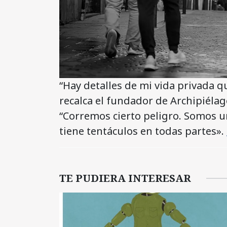
“Hay detalles de mi vida privada q
recalca el fundador de Archipiélag
“Corremos cierto peligro. Somos u
tiene tentáculos en todas partes».
TE PUDIERA INTERESAR