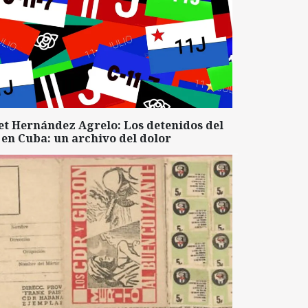
et Hernández Agrelo: Los detenidos del
 en Cuba: un archivo del dolor