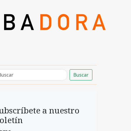
Buscar
ubscríbete a nuestro
oletín