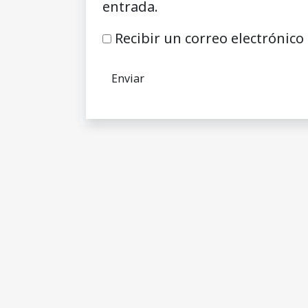
entrada.
Recibir un correo electrónico