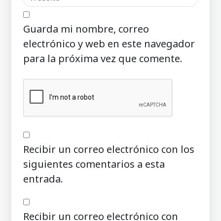
Guarda mi nombre, correo
electrónico y web en este navegador
para la próxima vez que comente.
Recibir un correo electrónico con los
siguientes comentarios a esta
entrada.
Recibir un correo electrónico con