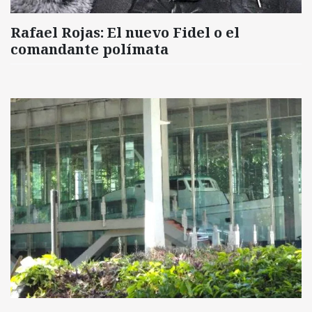
Rafael Rojas: El nuevo Fidel o el
comandante polímata