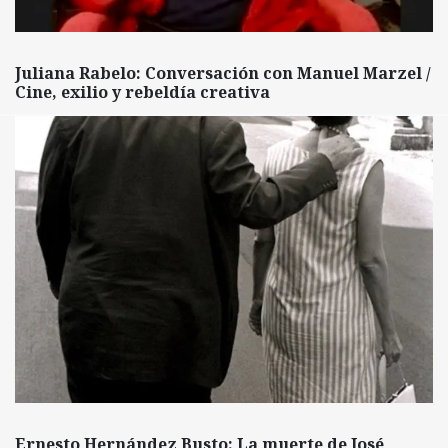
Juliana Rabelo: Conversación con Manuel Marzel /
Cine, exilio y rebeldía creativa
Ernesto Hernández Busto: La muerte de José