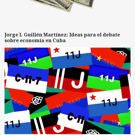
Jorge I. Guillén Martínez: Ideas para el debate
sobre economía en Cuba