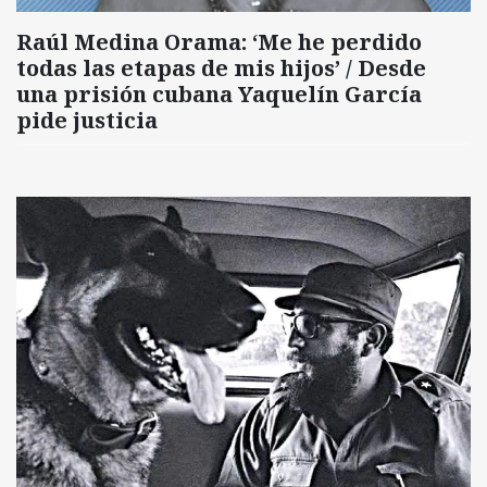
Raúl Medina Orama: ‘Me he perdido
todas las etapas de mis hijos’ / Desde
una prisión cubana Yaquelín García
pide justicia