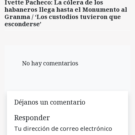
Ivette Pacheco: La cólera de los
habaneros llega hasta el Monumento al
Granma / ‘Los custodios tuvieron que
esconderse’
No hay comentarios
Déjanos un comentario
Responder
Tu dirección de correo electrónico