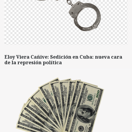
Eloy Viera Cañive: Sedición en Cuba: nueva cara
de la represión política