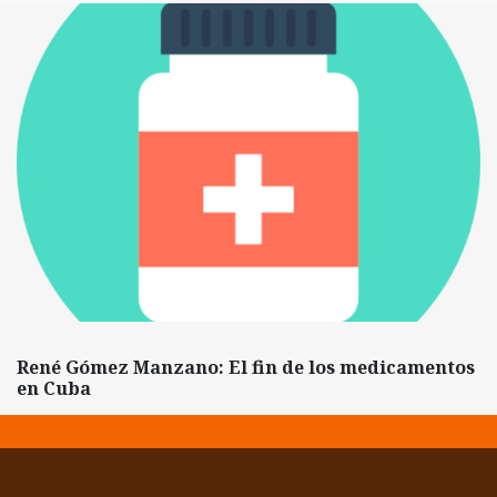
René Gómez Manzano: El fin de los medicamentos
en Cuba