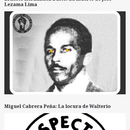
Lezama Lima
Miguel Cabrera Peña: La locura de Walterio