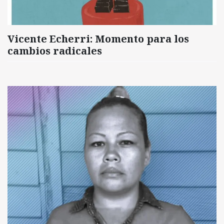
Vicente Echerri: Momento para los
cambios radicales