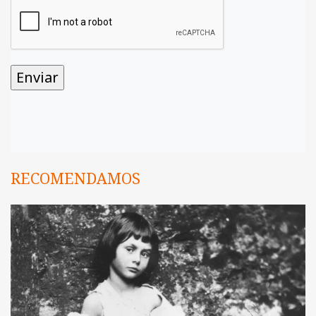
RECOMENDAMOS