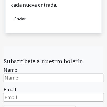
cada nueva entrada.
Subscríbete a nuestro boletín
Name
Email