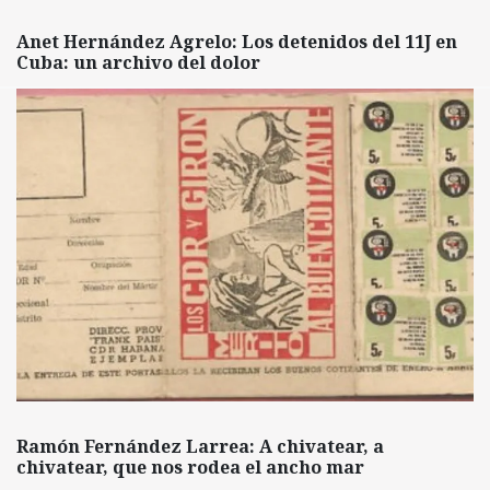
Anet Hernández Agrelo: Los detenidos del 11J en
Cuba: un archivo del dolor
Ramón Fernández Larrea: A chivatear, a
chivatear, que nos rodea el ancho mar