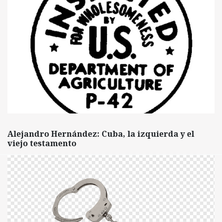
Alejandro Hernández: Cuba, la izquierda y el
viejo testamento