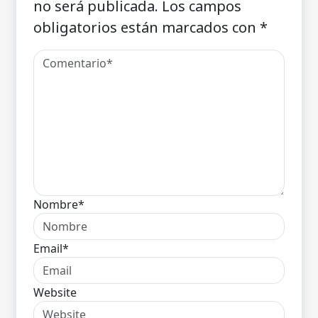
no será publicada.
Los campos
obligatorios están marcados con
*
Nombre*
Email*
Website