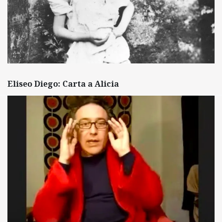
Eliseo Diego: Carta a Alicia