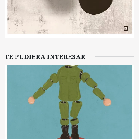
TE PUDIERA INTERESAR