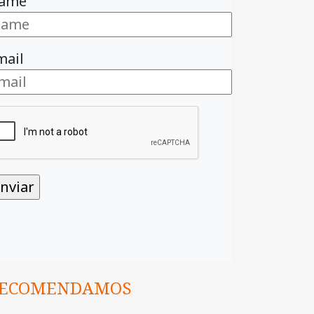
ame
mail
ECOMENDAMOS