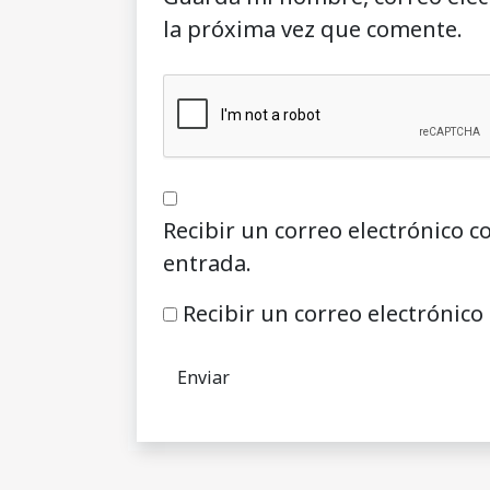
la próxima vez que comente.
Recibir un correo electrónico c
entrada.
Recibir un correo electrónico