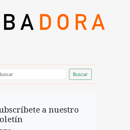
Buscar
ubscríbete a nuestro
oletín