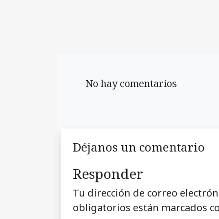
No hay comentarios
Déjanos un comentario
Responder
Tu dirección de correo electrón
obligatorios están marcados c