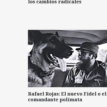
los cambios radicales
Rafael Rojas: El nuevo Fidel o el
comandante polímata