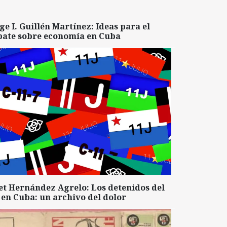
ge I. Guillén Martínez: Ideas para el
bate sobre economía en Cuba
et Hernández Agrelo: Los detenidos del
 en Cuba: un archivo del dolor