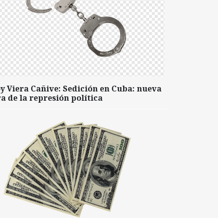
y Viera Cañive: Sedición en Cuba: nueva
a de la represión política