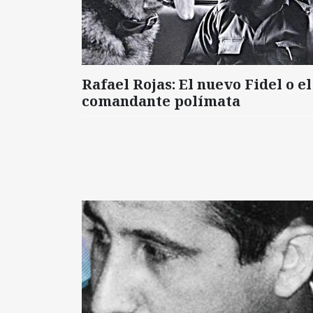
Rafael Rojas: El nuevo Fidel o el
comandante polímata