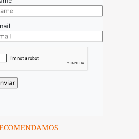
ame
mail
ECOMENDAMOS