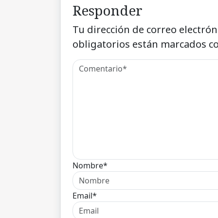
Responder
Tu dirección de correo electrón
obligatorios están marcados c
Nombre*
Email*