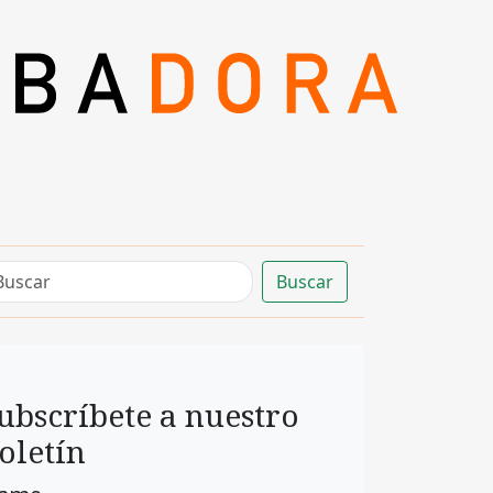
Buscar
ubscríbete a nuestro
oletín