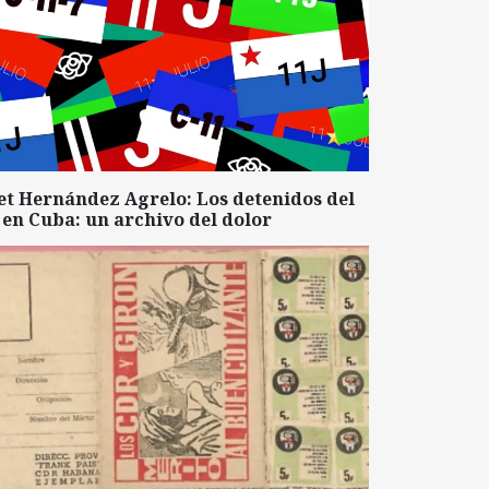
et Hernández Agrelo: Los detenidos del
 en Cuba: un archivo del dolor