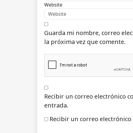
Website
Guarda mi nombre, correo elec
la próxima vez que comente.
Recibir un correo electrónico c
entrada.
Recibir un correo electrónico