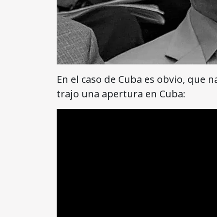
En el caso de Cuba es obvio, que 
trajo una apertura en Cuba: