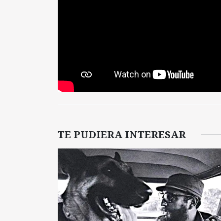
TE PUDIERA INTERESAR