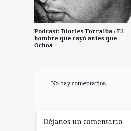
Podcast: Diocles Torralba / El
hombre que cayó antes que
Ochoa
No hay comentarios
Déjanos un comentario