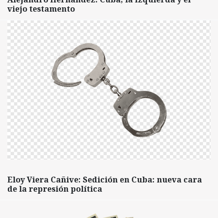
viejo testamento
Eloy Viera Cañive: Sedición en Cuba: nueva cara
de la represión política