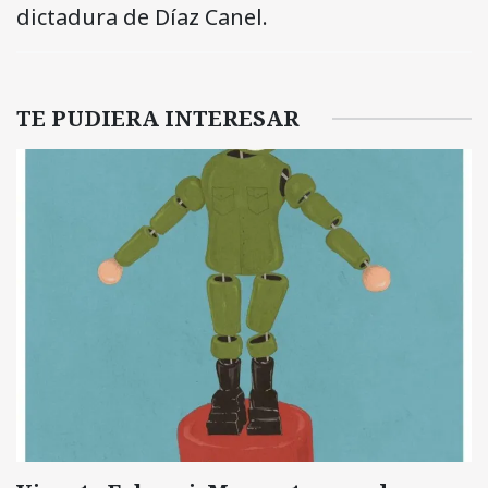
dictadura de Díaz Canel.
TE PUDIERA INTERESAR