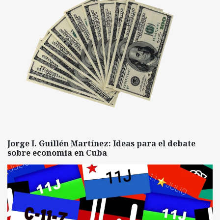
Jorge I. Guillén Martínez: Ideas para el debate
sobre economía en Cuba