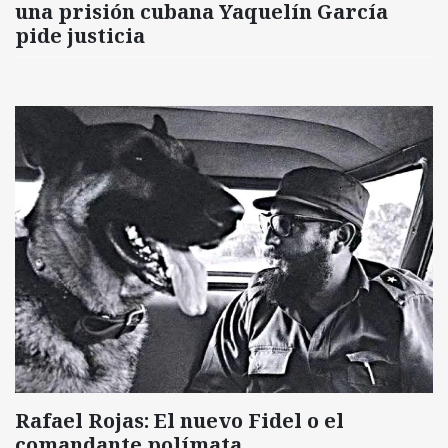
una prisión cubana Yaquelín García
pide justicia
Rafael Rojas: El nuevo Fidel o el
comandante polímata