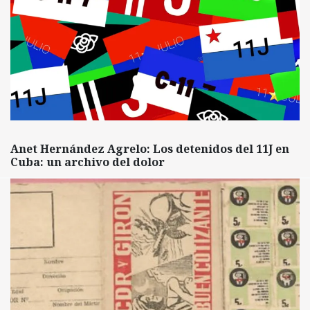
Anet Hernández Agrelo: Los detenidos del 11J en
Cuba: un archivo del dolor