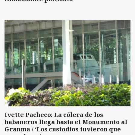
Ivette Pacheco: La cólera de los
habaneros llega hasta el Monumento al
Granma / ‘Los custodios tuvieron que