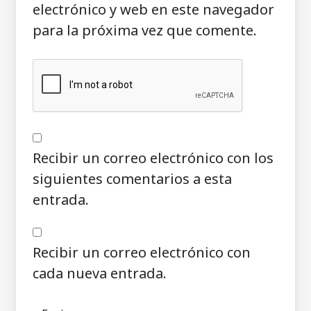
electrónico y web en este navegador
para la próxima vez que comente.
Recibir un correo electrónico con los
siguientes comentarios a esta
entrada.
Recibir un correo electrónico con
cada nueva entrada.