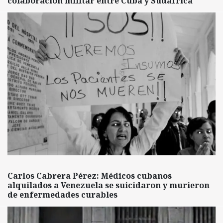
colaboración militar entre Cuba y Sudáfrica
Carlos Cabrera Pérez: Médicos cubanos
alquilados a Venezuela se suicidaron y murieron
de enfermedades curables