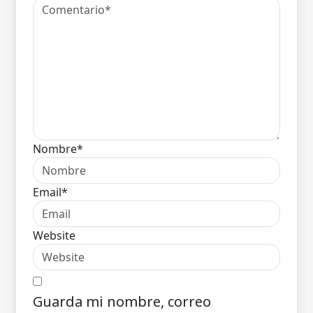
Nombre*
Email*
Website
Guarda mi nombre, correo