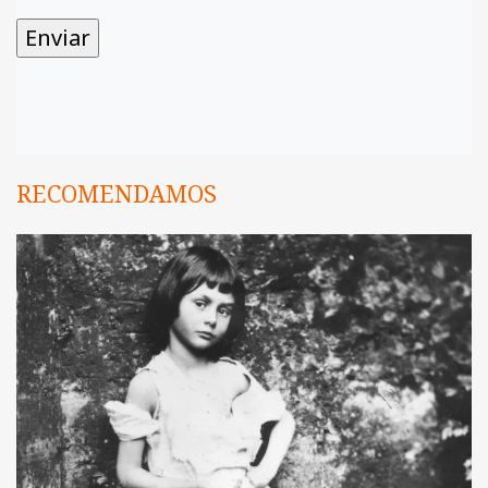
RECOMENDAMOS