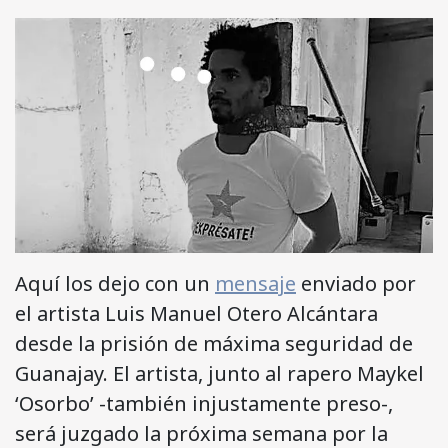
Aquí los dejo con un
mensaje
enviado por
el artista Luis Manuel Otero Alcántara
desde la prisión de máxima seguridad de
Guanajay. El artista, junto al rapero Maykel
‘Osorbo’ -también injustamente preso-,
será juzgado la próxima semana por la