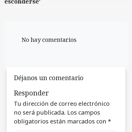
esconderse’
No hay comentarios
Déjanos un comentario
Responder
Tu dirección de correo electrónico
no será publicada.
Los campos
obligatorios están marcados con
*