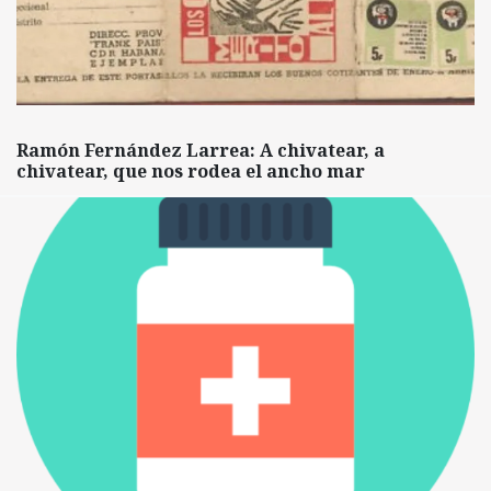
Ramón Fernández Larrea: A chivatear, a
chivatear, que nos rodea el ancho mar