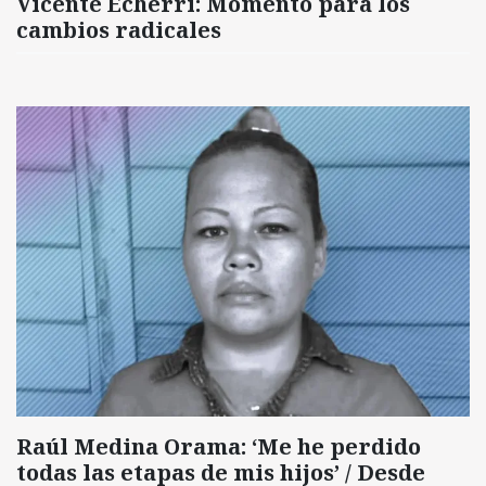
Vicente Echerri: Momento para los
cambios radicales
Raúl Medina Orama: ‘Me he perdido
todas las etapas de mis hijos’ / Desde