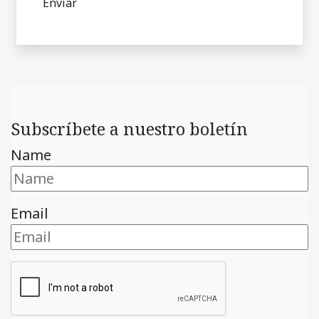
Subscríbete a nuestro boletín
Name
Email