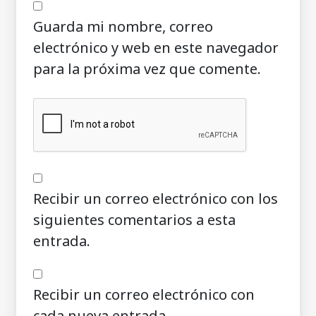
Guarda mi nombre, correo
electrónico y web en este navegador
para la próxima vez que comente.
Recibir un correo electrónico con los
siguientes comentarios a esta
entrada.
Recibir un correo electrónico con
cada nueva entrada.