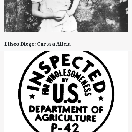
Eliseo Diego: Carta a Alicia