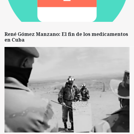
René Gómez Manzano: El fin de los medicamentos
en Cuba