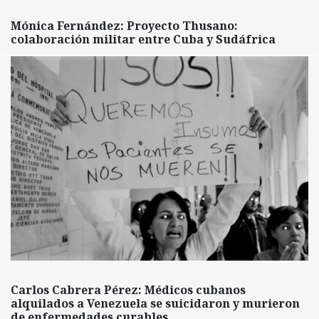
Mónica Fernández: Proyecto Thusano:
colaboración militar entre Cuba y Sudáfrica
Carlos Cabrera Pérez: Médicos cubanos
alquilados a Venezuela se suicidaron y murieron
de enfermedades curables