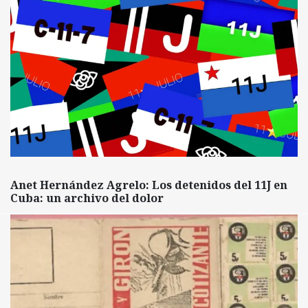
Anet Hernández Agrelo: Los detenidos del 11J en
Cuba: un archivo del dolor