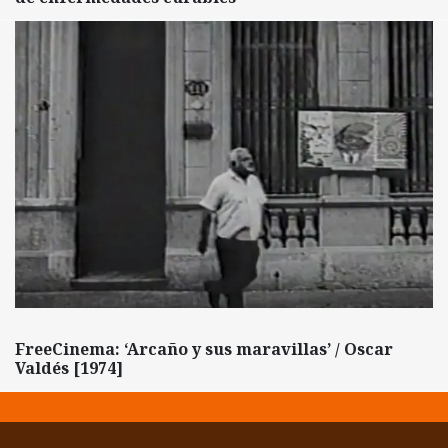
FreeCinema: ‘Arcaño y sus maravillas’ / Oscar
Valdés [1974]