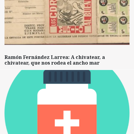
Ramón Fernández Larrea: A chivatear, a
chivatear, que nos rodea el ancho mar