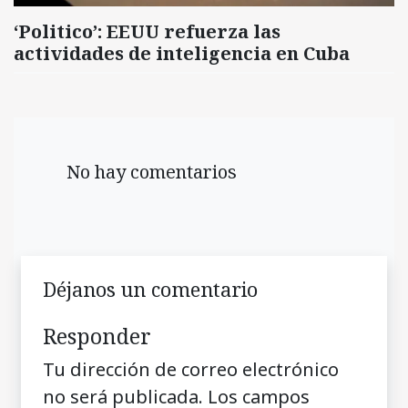
‘Politico’: EEUU refuerza las
actividades de inteligencia en Cuba
No hay comentarios
Déjanos un comentario
Responder
Tu dirección de correo electrónico
no será publicada.
Los campos