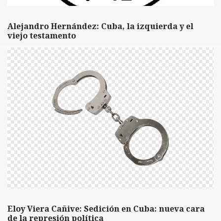
Alejandro Hernández: Cuba, la izquierda y el
viejo testamento
Eloy Viera Cañive: Sedición en Cuba: nueva cara
de la represión política