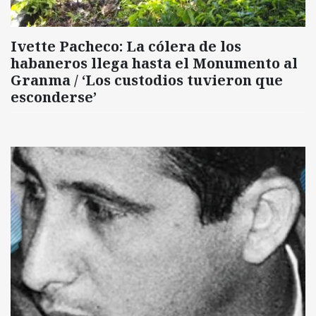
Ivette Pacheco: La cólera de los
habaneros llega hasta el Monumento al
Granma / ‘Los custodios tuvieron que
esconderse’