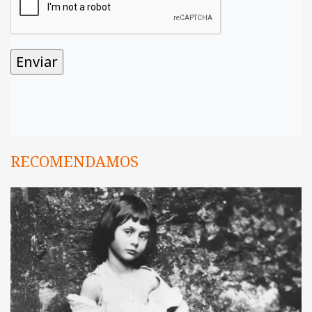
RECOMENDAMOS