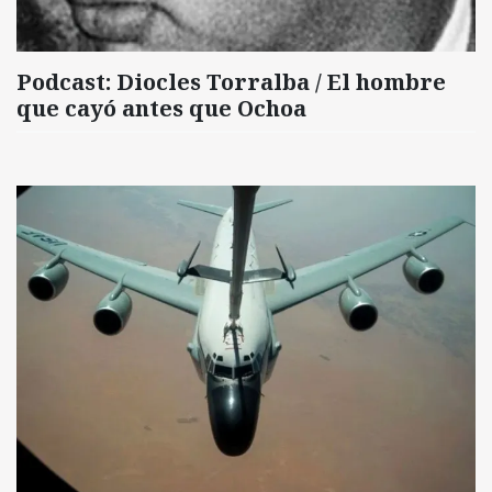
Podcast: Diocles Torralba / El hombre
que cayó antes que Ochoa