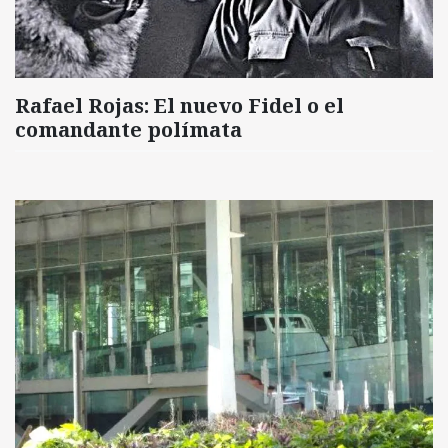
Rafael Rojas: El nuevo Fidel o el
comandante polímata