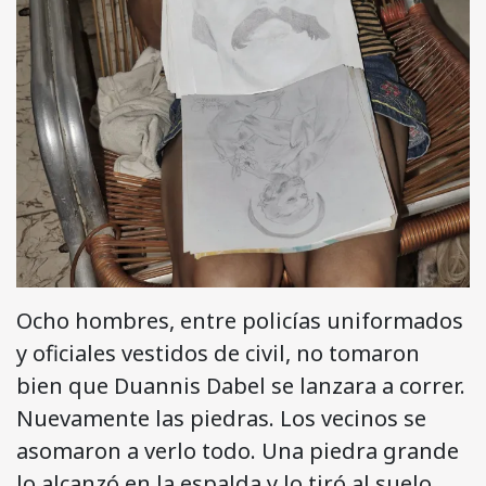
Ocho hombres, entre policías uniformados
y oficiales vestidos de civil, no tomaron
bien que Duannis Dabel se lanzara a correr.
Nuevamente las piedras. Los vecinos se
asomaron a verlo todo. Una piedra grande
lo alcanzó en la espalda y lo tiró al suelo.