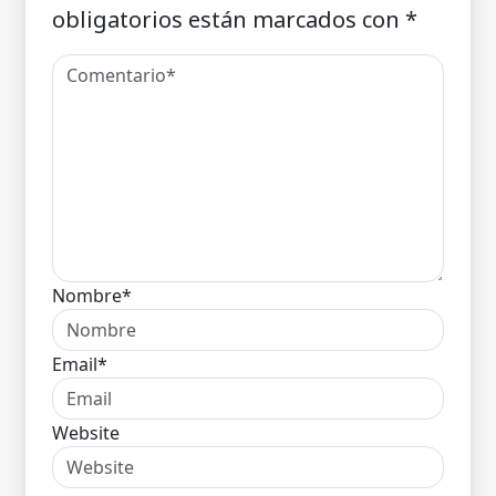
obligatorios están marcados con
*
Nombre*
Email*
Website