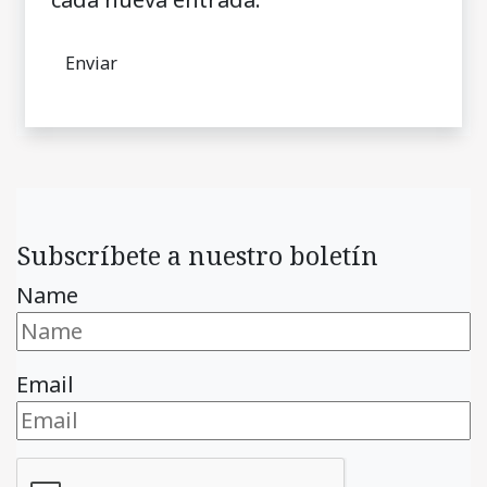
Subscríbete a nuestro boletín
Name
Email