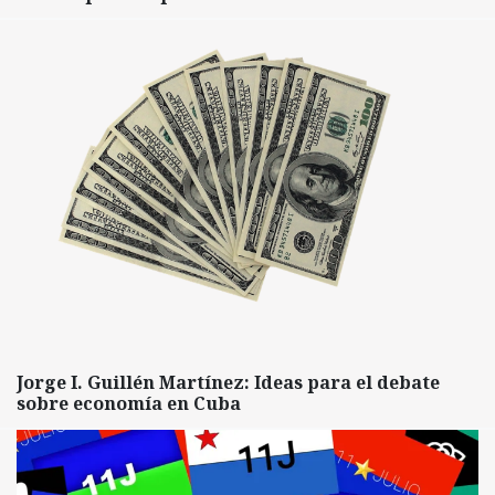
Jorge I. Guillén Martínez: Ideas para el debate
sobre economía en Cuba