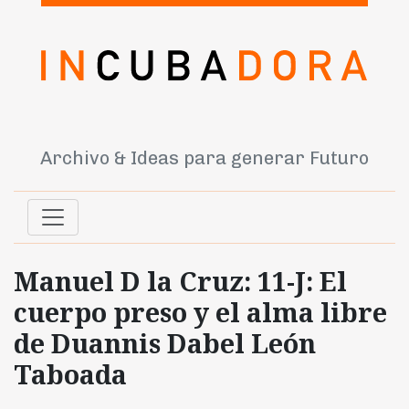
Archivo & Ideas para generar Futuro
Manuel D la Cruz: 11-J: El
cuerpo preso y el alma libre
de Duannis Dabel León
Taboada