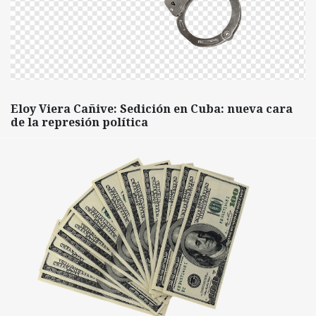
Eloy Viera Cañive: Sedición en Cuba: nueva cara
de la represión política