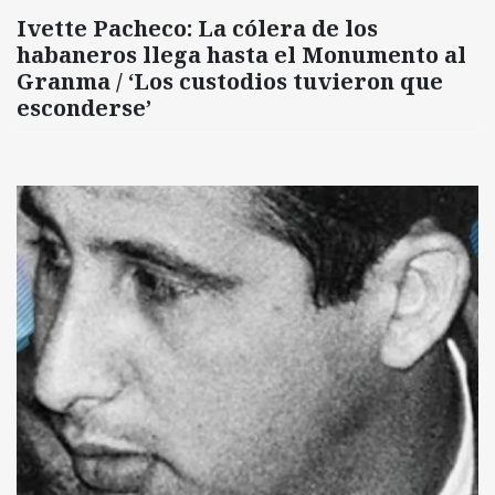
Ivette Pacheco: La cólera de los
habaneros llega hasta el Monumento al
Granma / ‘Los custodios tuvieron que
esconderse’