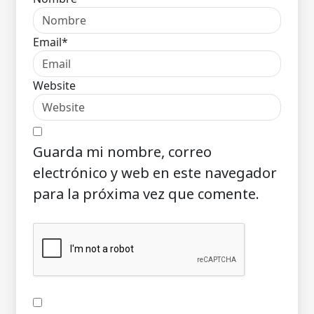
Email*
Website
Guarda mi nombre, correo
electrónico y web en este navegador
para la próxima vez que comente.