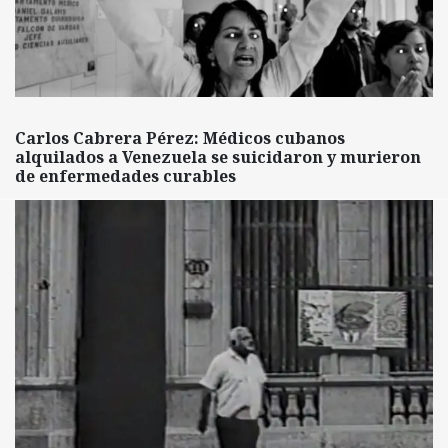
Carlos Cabrera Pérez: Médicos cubanos
alquilados a Venezuela se suicidaron y murieron
de enfermedades curables