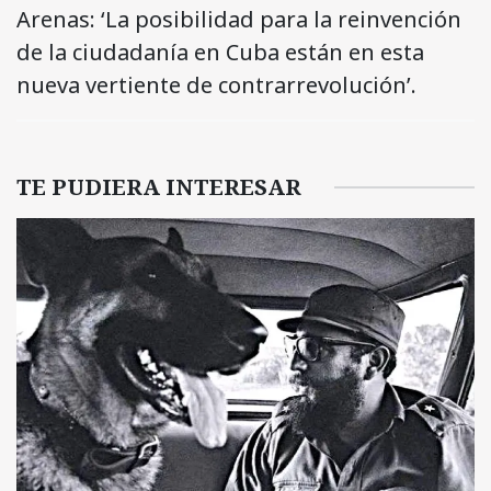
Arenas: ‘La posibilidad para la reinvención
de la ciudadanía en Cuba están en esta
nueva vertiente de contrarrevolución’.
TE PUDIERA INTERESAR