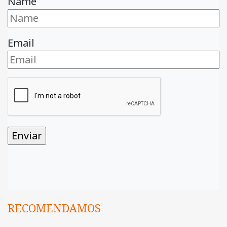
Name
Email
RECOMENDAMOS