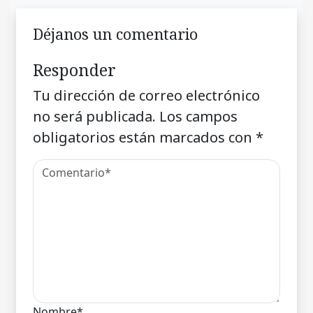
Déjanos un comentario
Responder
Tu dirección de correo electrónico
no será publicada.
Los campos
obligatorios están marcados con
*
Nombre*