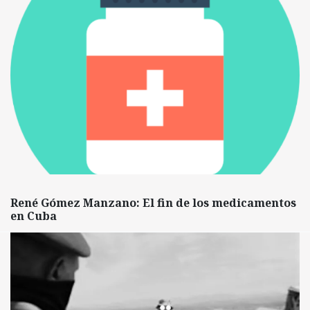
René Gómez Manzano: El fin de los medicamentos
en Cuba