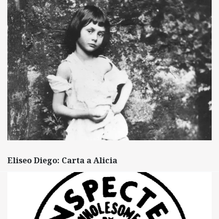
Eliseo Diego: Carta a Alicia