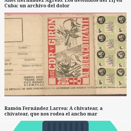
Cuba: un archivo del dolor
Ramón Fernández Larrea: A chivatear, a
chivatear, que nos rodea el ancho mar