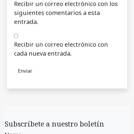
Recibir un correo electrónico con los
siguientes comentarios a esta
entrada.
Recibir un correo electrónico con
cada nueva entrada.
Subscríbete a nuestro boletín