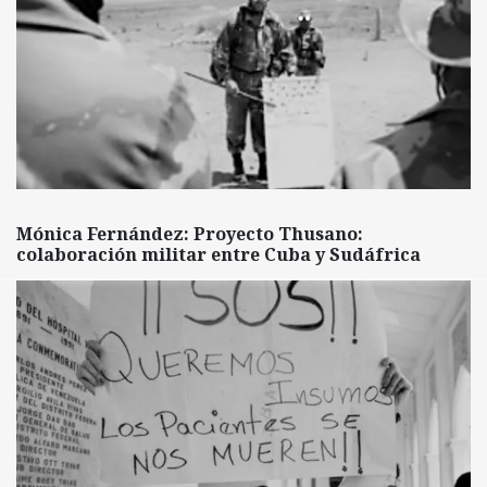
Mónica Fernández: Proyecto Thusano:
colaboración militar entre Cuba y Sudáfrica