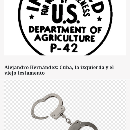
Alejandro Hernández: Cuba, la izquierda y el
viejo testamento