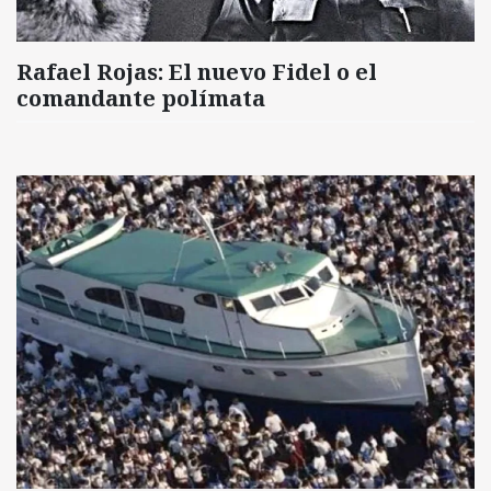
Rafael Rojas: El nuevo Fidel o el
comandante polímata