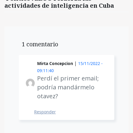
actividades de inteligencia en Cuba
1 comentario
|
Mirta Concepcion
15/11/2022 -
09:11:40
Perdí el primer email;
podría mandármelo
otavez?
Responder