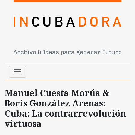
Archivo & Ideas para generar Futuro
Manuel Cuesta Morúa &
Boris González Arenas:
Cuba: La contrarrevolución
virtuosa