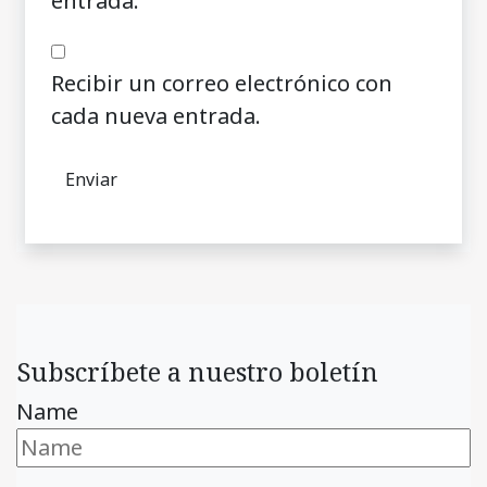
entrada.
Recibir un correo electrónico con
cada nueva entrada.
Subscríbete a nuestro boletín
Name