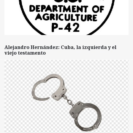
Alejandro Hernández: Cuba, la izquierda y el
viejo testamento