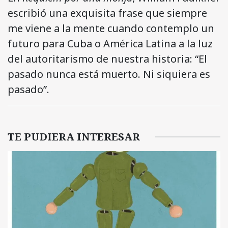
escribió una exquisita frase que siempre
me viene a la mente cuando contemplo un
futuro para Cuba o América Latina a la luz
del autoritarismo de nuestra historia: “El
pasado nunca está muerto. Ni siquiera es
pasado”.
TE PUDIERA INTERESAR