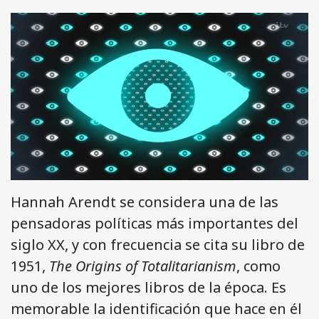
Hannah Arendt se considera una de las
pensadoras políticas más importantes del
siglo XX, y con frecuencia se cita su libro de
1951,
The Origins of Totalitarianism
, como
uno de los mejores libros de la época. Es
memorable la identificación que hace en él