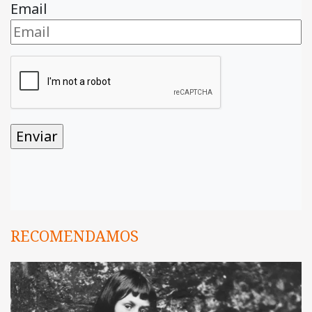
Email
RECOMENDAMOS