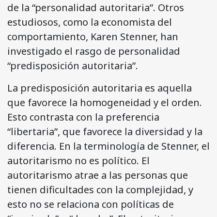
de la “personalidad autoritaria”. Otros
estudiosos, como la economista del
comportamiento, Karen Stenner, han
investigado el rasgo de personalidad
“predisposición autoritaria”.
La predisposición autoritaria es aquella
que favorece la homogeneidad y el orden.
Esto contrasta con la preferencia
“libertaria”, que favorece la diversidad y la
diferencia. En la terminología de Stenner, el
autoritarismo no es político. El
autoritarismo atrae a las personas que
tienen dificultades con la complejidad, y
esto no se relaciona con políticas de