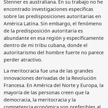
Stenner es australiana. En su trabajo no he
encontrado investigaciones específicas
sobre las predisposiciones autoritarias en
América Latina. Sin embargo, el fenómeno
de la predisposición autoritaria es
abundante en esa región y específicamente
dentro de mi tribu cubana, donde el
autoritarismo del hombre fuerte no parece
perder atractivo.
La meritocracia fue una de las grandes
innovaciones derivadas de la Revolución
Francesa. En América del Norte y Europa, la
mayoría de las personas creen que la
democracia, la meritocracia y la
competencia económica son preferibles al