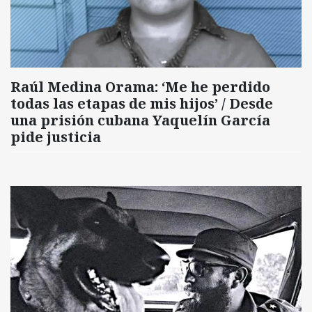
Raúl Medina Orama: ‘Me he perdido
todas las etapas de mis hijos’ / Desde
una prisión cubana Yaquelín García
pide justicia