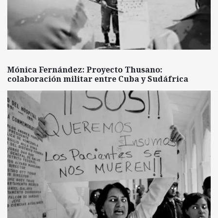
Mónica Fernández: Proyecto Thusano:
colaboración militar entre Cuba y Sudáfrica