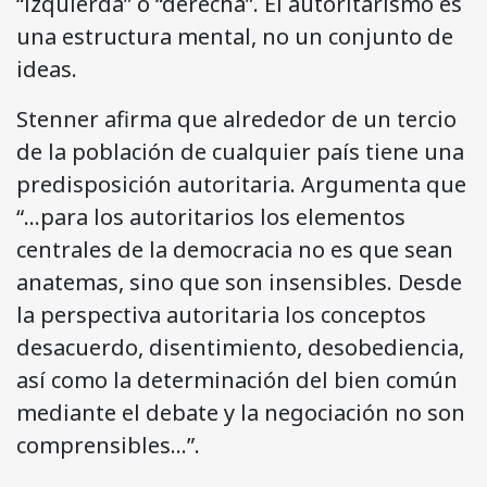
“izquierda” o “derecha”. El autoritarismo es
una estructura mental, no un conjunto de
ideas.
Stenner afirma que alrededor de un tercio
de la población de cualquier país tiene una
predisposición autoritaria. Argumenta que
“…para los autoritarios los elementos
centrales de la democracia no es que sean
anatemas, sino que son insensibles. Desde
la perspectiva autoritaria los conceptos
desacuerdo, disentimiento, desobediencia,
así como la determinación del bien común
mediante el debate y la negociación no son
comprensibles…”.