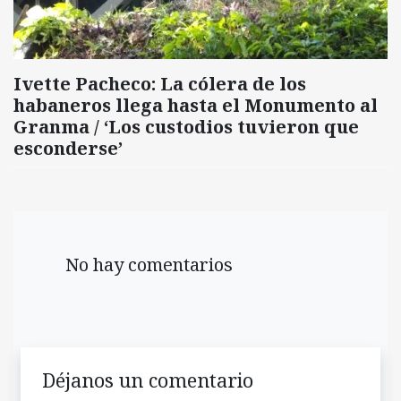
Ivette Pacheco: La cólera de los
habaneros llega hasta el Monumento al
Granma / ‘Los custodios tuvieron que
esconderse’
No hay comentarios
Déjanos un comentario