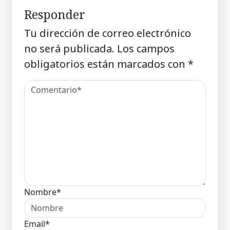
Responder
Tu dirección de correo electrónico
no será publicada.
Los campos
obligatorios están marcados con
*
Nombre*
Email*