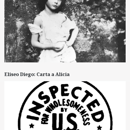
Eliseo Diego: Carta a Alicia