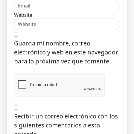
Website
Guarda mi nombre, correo
electrónico y web en este navegador
para la próxima vez que comente.
Recibir un correo electrónico con los
siguientes comentarios a esta