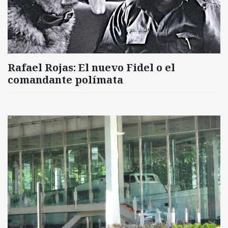
Rafael Rojas: El nuevo Fidel o el
comandante polímata