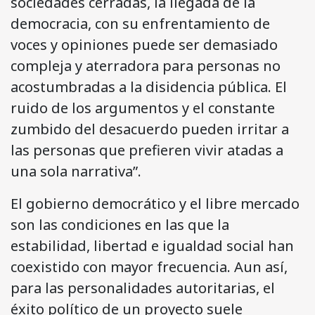
sociedades cerradas, la llegada de la
democracia, con su enfrentamiento de
voces y opiniones puede ser demasiado
compleja y aterradora para personas no
acostumbradas a la disidencia pública. El
ruido de los argumentos y el constante
zumbido del desacuerdo pueden irritar a
las personas que prefieren vivir atadas a
una sola narrativa”.
El gobierno democrático y el libre mercado
son las condiciones en las que la
estabilidad, libertad e igualdad social han
coexistido con mayor frecuencia. Aun así,
para las personalidades autoritarias, el
éxito político de un proyecto suele