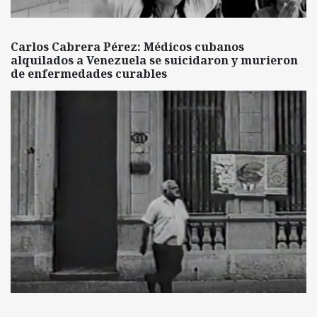
Carlos Cabrera Pérez: Médicos cubanos
alquilados a Venezuela se suicidaron y murieron
de enfermedades curables