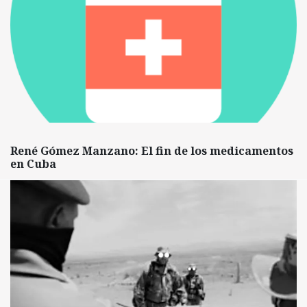
René Gómez Manzano: El fin de los medicamentos
en Cuba