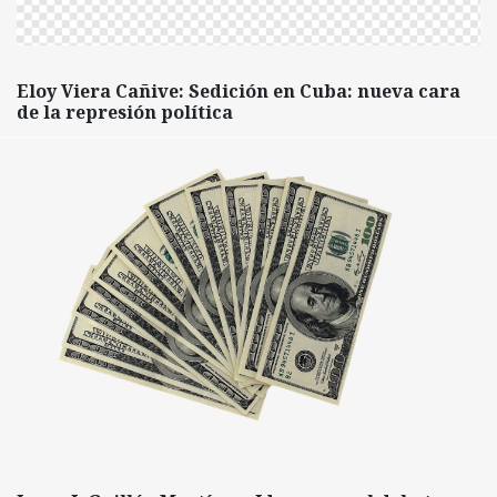
Eloy Viera Cañive: Sedición en Cuba: nueva cara
de la represión política