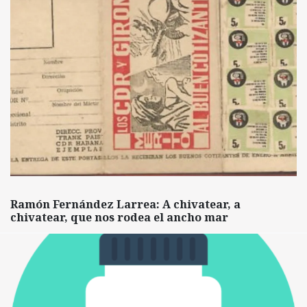
Ramón Fernández Larrea: A chivatear, a
chivatear, que nos rodea el ancho mar