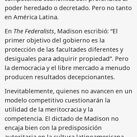
poder heredado o decretado. Pero no tanto
en América Latina.
En
The Federalists
, Madison escribió: “El
primer objetivo del gobierno es la
protección de las facultades diferentes y
desiguales para adquirir propiedad”. Pero
la democracia y el libre mercado a menudo
producen resultados decepcionantes.
Inevitablemente, quienes no avancen en un
modelo competitivo cuestionarán la
utilidad de la meritocracia y la
competencia. El dictado de Madison no
encaja bien con la predisposición
autoritaria en la cultura latinoamericana.