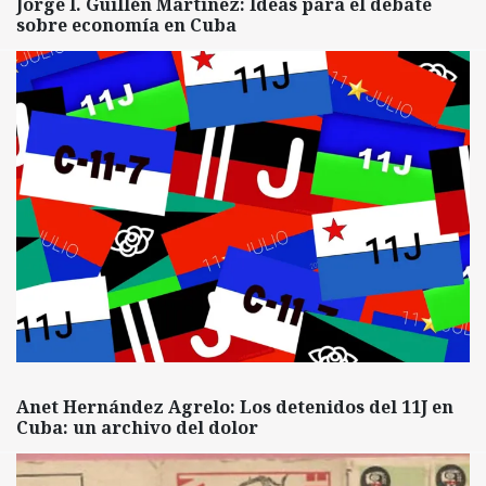
Jorge I. Guillén Martínez: Ideas para el debate
sobre economía en Cuba
Anet Hernández Agrelo: Los detenidos del 11J en
Cuba: un archivo del dolor