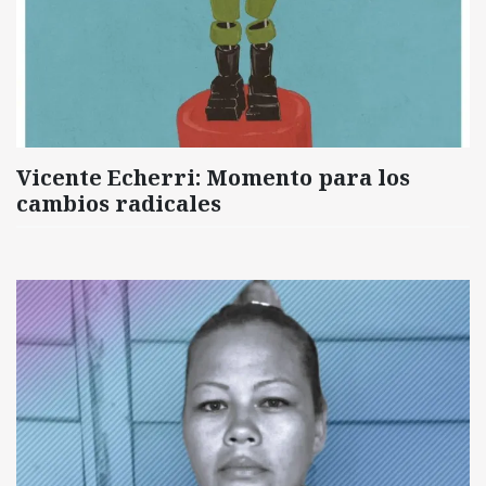
Vicente Echerri: Momento para los
cambios radicales