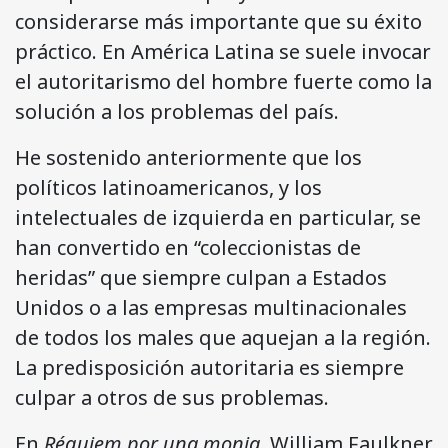
considerarse más importante que su éxito
práctico. En América Latina se suele invocar
el autoritarismo del hombre fuerte como la
solución a los problemas del país.
He sostenido anteriormente que los
políticos latinoamericanos, y los
intelectuales de izquierda en particular, se
han convertido en “coleccionistas de
heridas” que siempre culpan a Estados
Unidos o a las empresas multinacionales
de todos los males que aquejan a la región.
La predisposición autoritaria es siempre
culpar a otros de sus problemas.
En
Réquiem por una monja
, William Faulkner