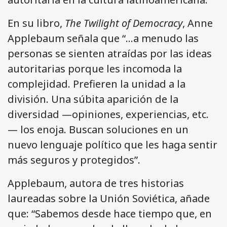
En su libro,
The Twilight of Democracy
, Anne
Applebaum señala que “…a menudo las
personas se sienten atraídas por las ideas
autoritarias porque les incomoda la
complejidad. Prefieren la unidad a la
división. Una súbita aparición de la
diversidad —opiniones, experiencias, etc.
— los enoja. Buscan soluciones en un
nuevo lenguaje político que les haga sentir
más seguros y protegidos”.
Applebaum, autora de tres historias
laureadas sobre la Unión Soviética, añade
que: “Sabemos desde hace tiempo que, en