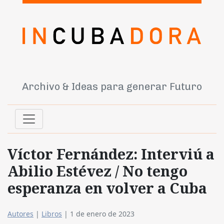
Archivo & Ideas para generar Futuro
Víctor Fernández: Interviú a
Abilio Estévez / No tengo
esperanza en volver a Cuba
Autores
|
Libros
|
1 de enero de 2023