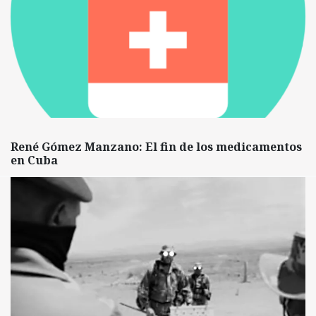
René Gómez Manzano: El fin de los medicamentos
en Cuba