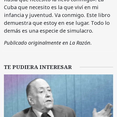
Cuba que necesito es la que viví en mi
infancia y juventud. Va conmigo. Este libro
demuestra que estoy en ese lugar. Todo lo
demás es una especie de simulacro.
Publicado originalmente en La Razón
.
TE PUDIERA INTERESAR