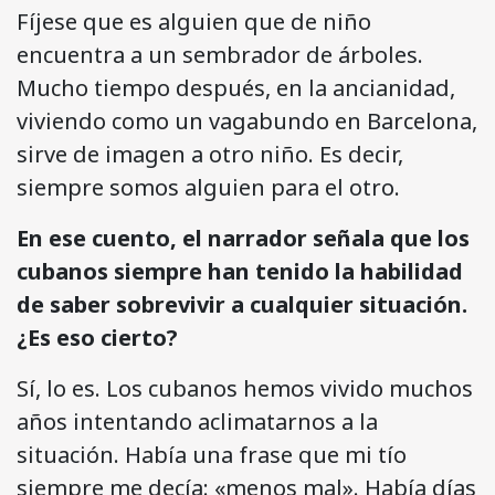
Fíjese que es alguien que de niño
encuentra a un sembrador de árboles.
Mucho tiempo después, en la ancianidad,
viviendo como un vagabundo en Barcelona,
sirve de imagen a otro niño. Es decir,
siempre somos alguien para el otro.
En ese cuento, el narrador señala que los
cubanos siempre han tenido la habilidad
de saber sobrevivir a cualquier situación.
¿Es eso cierto?
Sí, lo es. Los cubanos hemos vivido muchos
años intentando aclimatarnos a la
situación. Había una frase que mi tío
siempre me decía: «menos mal». Había días