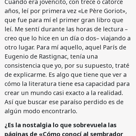
Cuando era jovencito, con trece o catorce
años, leí por primera vez «Le Père Goriot»,
que fue para mí el primer gran libro que
leí. Me sentí durante las horas de lectura –
creo que lo hice en un día o dos– viajando a
otro lugar. Para mí aquello, aquel París de
Eugenio de Rastignac, tenía una
consistencia que yo, por su supuesto, traté
de explicarme. Es algo que tiene que ver a
cómo la literatura tiene esa capacidad para
crear un mundo casi exacto a la realidad.
Así que buscar ese paraíso perdido es de
algún modo encontrarlo.
¿Es la nostalgia lo que sobrevuela las
páginas de «Cómo conocí al sembrador