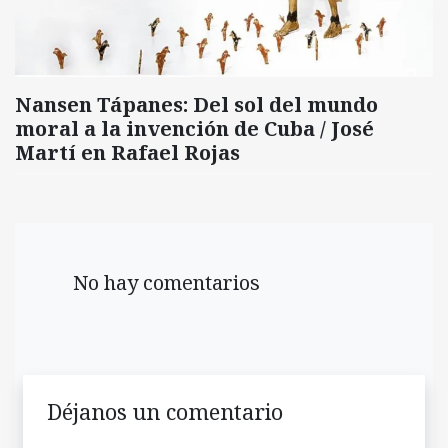
Nansen Tápanes: Del sol del mundo
moral a la invención de Cuba / José
Martí en Rafael Rojas
No hay comentarios
Déjanos un comentario