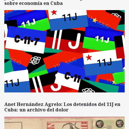
sobre economía en Cuba
Anet Hernández Agrelo: Los detenidos del 11J en
Cuba: un archivo del dolor