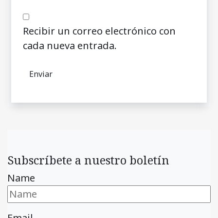
Recibir un correo electrónico con
cada nueva entrada.
Subscríbete a nuestro boletín
Name
Email