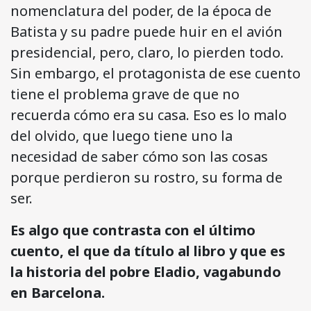
nomenclatura del poder, de la época de
Batista y su padre puede huir en el avión
presidencial, pero, claro, lo pierden todo.
Sin embargo, el protagonista de ese cuento
tiene el problema grave de que no
recuerda cómo era su casa. Eso es lo malo
del olvido, que luego tiene uno la
necesidad de saber cómo son las cosas
porque perdieron su rostro, su forma de
ser.
Es algo que contrasta con el último
cuento, el que da título al libro y que es
la historia del pobre Eladio, vagabundo
en Barcelona.