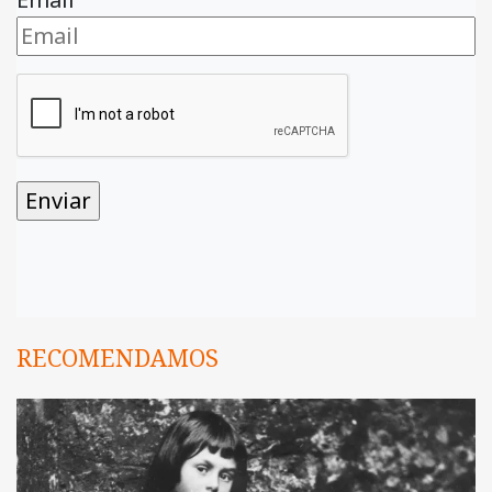
RECOMENDAMOS