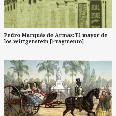
Pedro Marqués de Armas: El mayor de
los Wittgenstein [Fragmento]