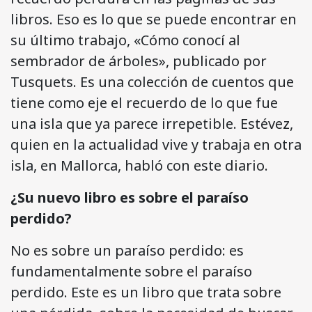
libros. Eso es lo que se puede encontrar en
su último trabajo, «Cómo conocí al
sembrador de árboles», publicado por
Tusquets. Es una colección de cuentos que
tiene como eje el recuerdo de lo que fue
una isla que ya parece irrepetible. Estévez,
quien en la actualidad vive y trabaja en otra
isla, en Mallorca, habló con este diario.
¿Su nuevo libro es sobre el paraíso
perdido?
No es sobre un paraíso perdido: es
fundamentalmente sobre el paraíso
perdido. Este es un libro que trata sobre