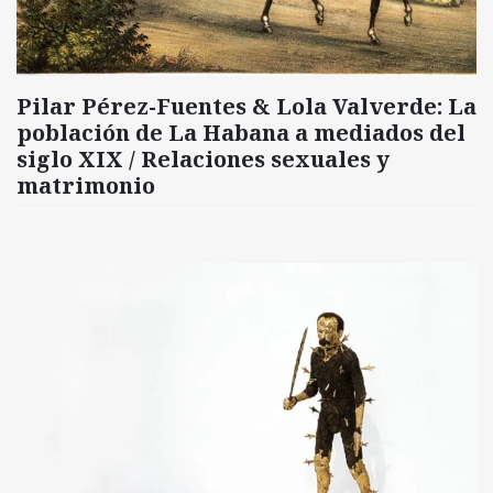
Pilar Pérez-Fuentes & Lola Valverde: La
población de La Habana a mediados del
siglo XIX / Relaciones sexuales y
matrimonio