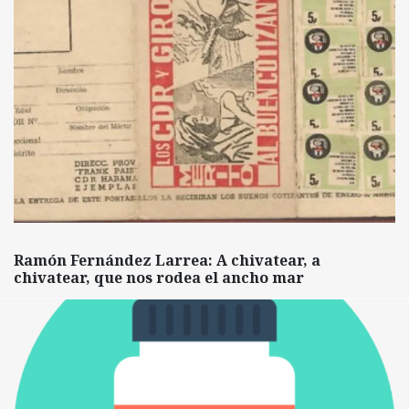
Ramón Fernández Larrea: A chivatear, a
chivatear, que nos rodea el ancho mar