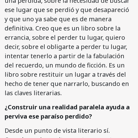
una pérdida, sobre la necesidad de buscar
ese lugar que se perdió y que desapareció
y que uno ya sabe que es de manera
definitiva. Creo que es un libro sobre la
errancia, sobre el perder tu lugar, quiero
decir, sobre el obligarte a perder tu lugar,
intentar tenerlo a partir de la fabulación
del recuerdo, un mundo de ficción. Es un
libro sobre restituir un lugar a través del
hecho de tener que narrarlo, buscando en
las claves literarias.
¿Construir una realidad paralela ayuda a
perviva ese paraíso perdido?
Desde un punto de vista literario sí.