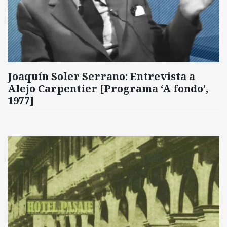
Joaquín Soler Serrano: Entrevista a
Alejo Carpentier [Programa ‘A fondo’,
1977]