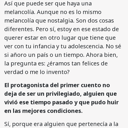
Así que puede ser que haya una
melancolía. Aunque no es lo mismo
melancolía que nostalgia. Son dos cosas
diferentes. Pero sí, estoy en ese estado de
querer estar en otro lugar que tiene que
ver con tu infancia y tu adolescencia. No sé
si añoro un país o un tiempo. Ahora bien,
la pregunta es: ¿éramos tan felices de
verdad o me lo invento?
El protagonista del primer cuento no
deja de ser un privilegiado, alguien que
vivió ese tiempo pasado y que pudo huir
en las mejores condiciones.
Sí, porque era alguien que pertenecía a la