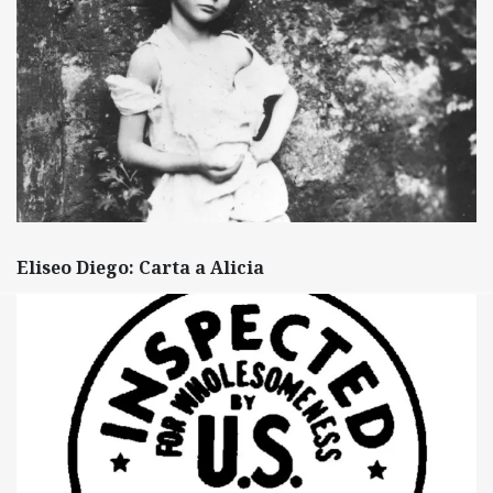
Eliseo Diego: Carta a Alicia