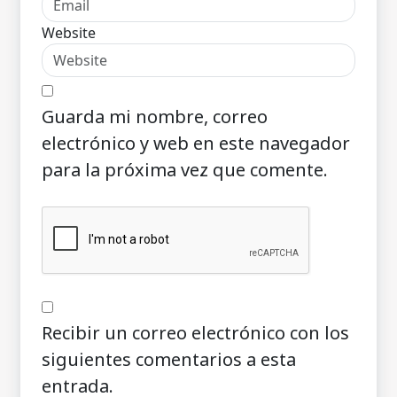
Website
Guarda mi nombre, correo
electrónico y web en este navegador
para la próxima vez que comente.
Recibir un correo electrónico con los
siguientes comentarios a esta
entrada.