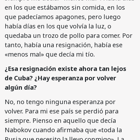
en los que estábamos sin comida, en los
que padecíamos apagones, pero luego
había días en los que volvía la luz, o
quedaba un trozo de pollo para comer. Por
tanto, había una resignación, había ese
«menos mal» que decía mi tío.
¿Esa resignación existe ahora tan lejos
de Cuba? ¿Hay esperanza por volver
algún día?
No, no tengo ninguna esperanza por
volver. Para mi ese país se perdió para
siempre. Pienso en aquello que decía
Nabokov cuando afirmaba que «toda la
Rusia que necesito la llevo conmigo». La