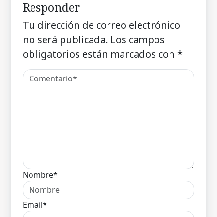
Responder
Tu dirección de correo electrónico
no será publicada.
Los campos
obligatorios están marcados con
*
Nombre*
Email*