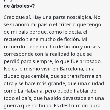
de árboles»?
Creo que sí. Hay una parte nostálgica. No
sé si añoro mi país o el criterio que tengo
de mi país porque, como le decía, el
recuerdo tiene mucho de ficción. Mi
recuerdo tiene mucho de ficción y no sé si
corresponde con la realidad lo que se
perdió para siempre, lo que fue arrasado.
No es lo mismo vivir en Barcelona, una
ciudad que cambia, que se transforma en
otra y se hace más grande, que una ciudad
como La Habana, pero puedo hablar de
todo el país, que ha sido devastada en una
guerra que no hubo. Es destrucción pura.