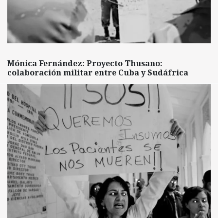
Mónica Fernández: Proyecto Thusano:
colaboración militar entre Cuba y Sudáfrica