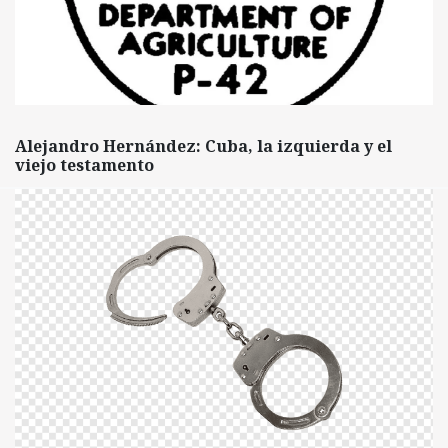
Alejandro Hernández: Cuba, la izquierda y el
viejo testamento