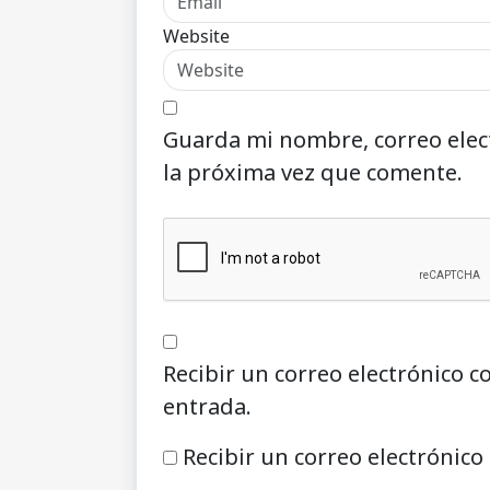
Website
Guarda mi nombre, correo elec
la próxima vez que comente.
Recibir un correo electrónico c
entrada.
Recibir un correo electrónico