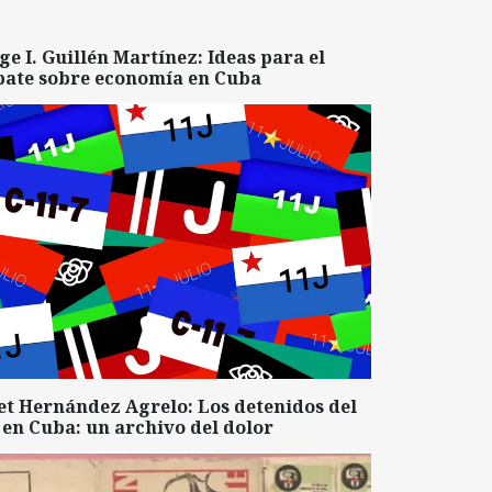
ge I. Guillén Martínez: Ideas para el
bate sobre economía en Cuba
et Hernández Agrelo: Los detenidos del
 en Cuba: un archivo del dolor