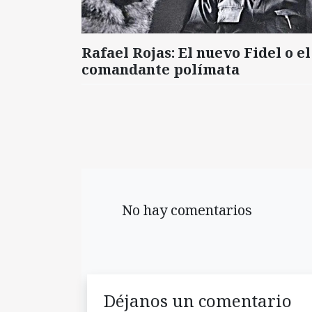
Rafael Rojas: El nuevo Fidel o el
comandante polímata
No hay comentarios
Déjanos un comentario