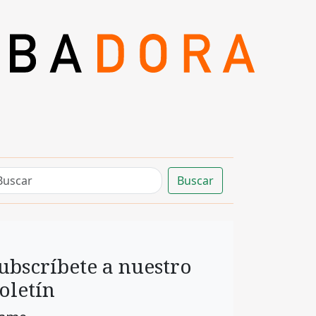
Buscar
ubscríbete a nuestro
oletín