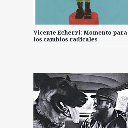
Vicente Echerri: Momento para
los cambios radicales