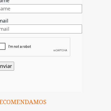
ame
mail
ECOMENDAMOS