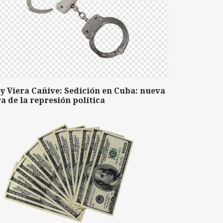
y Viera Cañive: Sedición en Cuba: nueva
a de la represión política