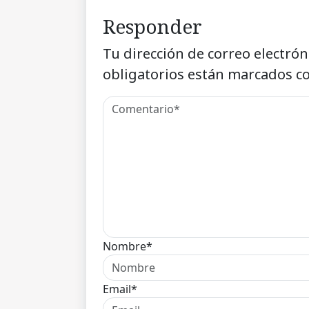
Responder
Tu dirección de correo electrón
obligatorios están marcados c
Nombre*
Email*